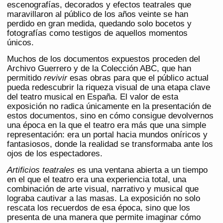
escenografías, decorados y efectos teatrales que
maravillaron al público de los años veinte se han
perdido en gran medida, quedando solo bocetos y
fotografías como testigos de aquellos momentos
únicos.
Muchos de los documentos expuestos proceden del
Archivo Guerrero y de la Colección ABC, que han
permitido
revivir
esas obras para que el público actual
pueda redescubrir la riqueza visual de una etapa clave
del teatro musical en España. El valor de esta
exposición no radica únicamente en la presentación de
estos documentos, sino en cómo consigue devolvernos
una época en la que el teatro era más que una simple
representación: era un portal hacia mundos oníricos y
fantasiosos, donde la realidad se transformaba ante los
ojos de los espectadores.
Artificios teatrales
es una ventana abierta a un tiempo
en el que el teatro era una experiencia total, una
combinación de arte visual, narrativo y musical que
lograba cautivar a las masas. La exposición no solo
rescata los recuerdos de esa época, sino que los
presenta de una manera que permite imaginar cómo