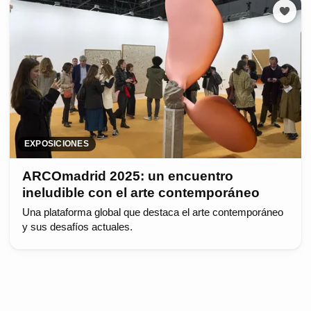
EXPOSICIONES
ARCOmadrid 2025: un encuentro
ineludible con el arte contemporáneo
Una plataforma global que destaca el arte contemporáneo
y sus desafíos actuales.