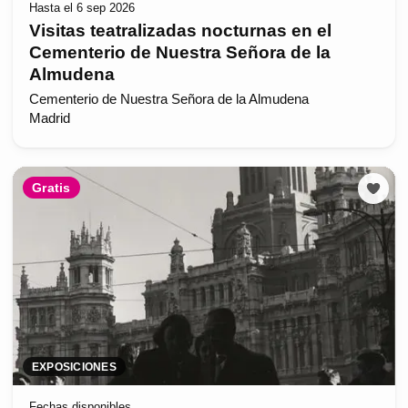
Hasta el 6 sep 2026
Visitas teatralizadas nocturnas en el
Cementerio de Nuestra Señora de la
Almudena
Cementerio de Nuestra Señora de la Almudena
Madrid
Gratis
EXPOSICIONES
Fechas disponibles