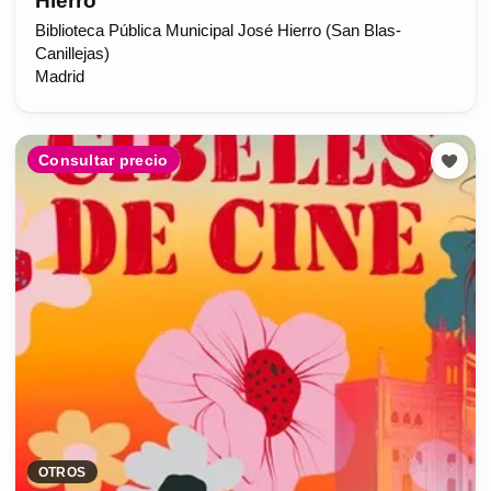
Hierro
Biblioteca Pública Municipal José Hierro (San Blas-
Canillejas)
Madrid
Consultar precio
OTROS