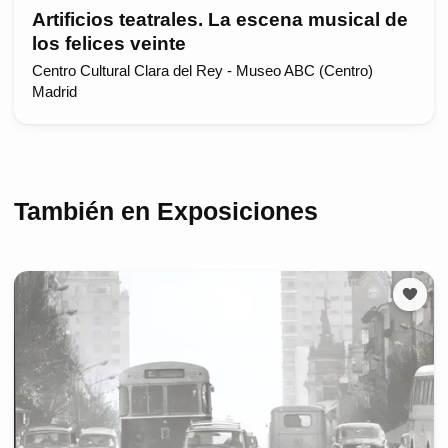
Artificios teatrales. La escena musical de
los felices veinte
Centro Cultural Clara del Rey - Museo ABC (Centro)
Madrid
También en Exposiciones