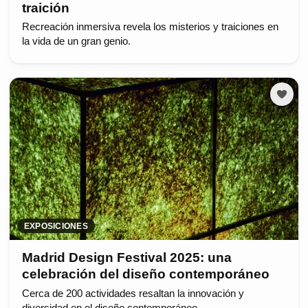
traición
Recreación inmersiva revela los misterios y traiciones en
la vida de un gran genio.
EXPOSICIONES
Madrid Design Festival 2025: una
celebración del diseño contemporáneo
Cerca de 200 actividades resaltan la innovación y
diversidad en el diseño contemporáneo.