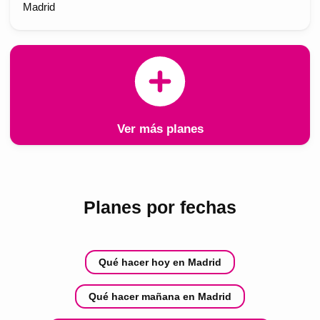
Madrid
Ver más planes
Planes por fechas
Qué hacer hoy en Madrid
Qué hacer mañana en Madrid