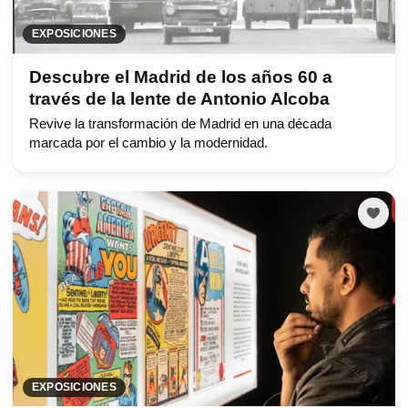
EXPOSICIONES
Descubre el Madrid de los años 60 a
través de la lente de Antonio Alcoba
Revive la transformación de Madrid en una década
marcada por el cambio y la modernidad.
EXPOSICIONES