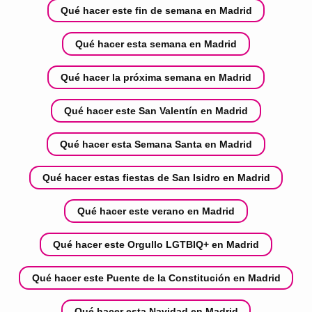
Qué hacer este fin de semana en Madrid
Qué hacer esta semana en Madrid
Qué hacer la próxima semana en Madrid
Qué hacer este San Valentín en Madrid
Qué hacer esta Semana Santa en Madrid
Qué hacer estas fiestas de San Isidro en Madrid
Qué hacer este verano en Madrid
Qué hacer este Orgullo LGTBIQ+ en Madrid
Qué hacer este Puente de la Constitución en Madrid
Qué hacer esta Navidad en Madrid