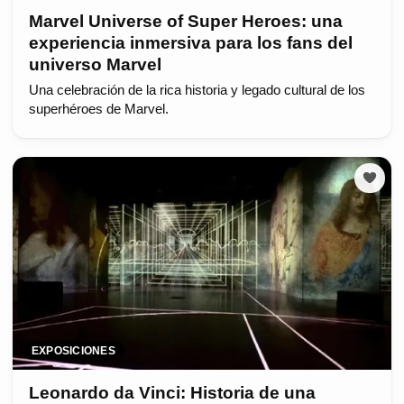
Marvel Universe of Super Heroes: una
experiencia inmersiva para los fans del
universo Marvel
Una celebración de la rica historia y legado cultural de los
superhéroes de Marvel.
EXPOSICIONES
Leonardo da Vinci: Historia de una