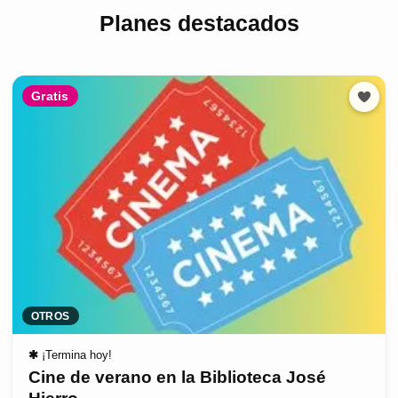
Planes destacados
Gratis
OTROS
✱
¡Termina hoy!
Cine de verano en la Biblioteca José