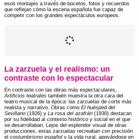
esos montajes a través de bocetos, fotos y recuerdos
que reflejan cómo la escena española fue capaz de
competir con los grandes espectáculos europeos.
La zarzuela y el realismo: un
contraste con lo espectacular
En contraste con las obras más espectaculares,
Artificios teatrales
también muestra la otra cara del
teatro musical de la época: las zarzuelas de corte más
realista y narrativo. Obras como
El huésped del
Sevillano
(1926) y
La rosa del azafrán
(1930) destacan
por su fidelidad al contexto histórico y social en el que
se desarrollaban. Lejos del esplendor visual de otras
producciones, estas zarzuelas recreaban con precisión
el
costumbrismo español
y la vida rural, apoyándose en