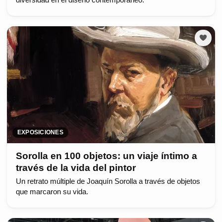
EXPOSICIONES
Sorolla en 100 objetos: un viaje íntimo a
través de la vida del pintor
Un retrato múltiple de Joaquín Sorolla a través de objetos
que marcaron su vida.