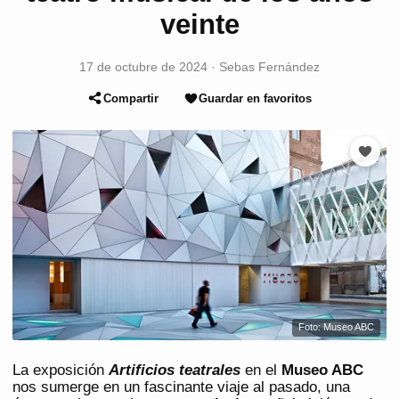
veinte
17 de octubre de 2024
·
Sebas Fernández
Compartir
Guardar en favoritos
Foto: Museo ABC
La exposición
Artificios teatrales
en el
Museo ABC
nos sumerge en un fascinante viaje al pasado, una