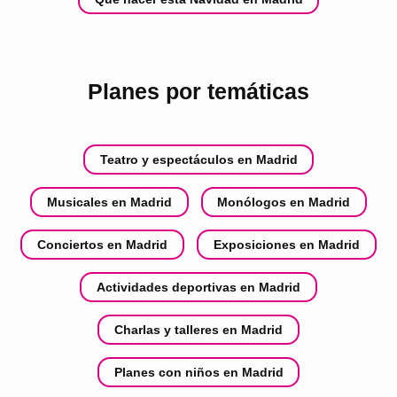
Planes por temáticas
Teatro y espectáculos en Madrid
Musicales en Madrid
Monólogos en Madrid
Conciertos en Madrid
Exposiciones en Madrid
Actividades deportivas en Madrid
Charlas y talleres en Madrid
Planes con niños en Madrid