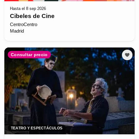
Hasta el 8 sep 2026
Cibeles de Cine
CentroCentro
Madrid
Consultar precio
TEATRO Y ESPECTÁCULOS