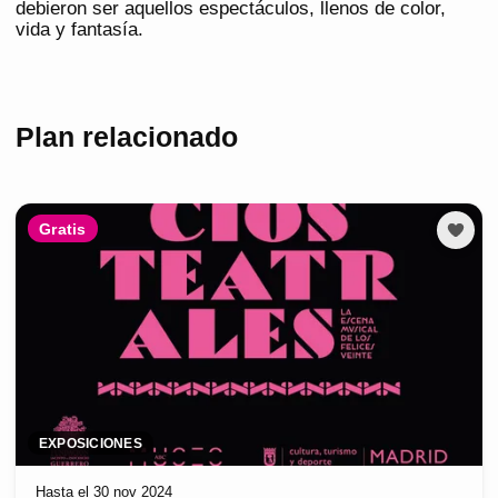
debieron ser aquellos espectáculos, llenos de color,
vida y fantasía.
Plan relacionado
Gratis
EXPOSICIONES
Hasta el 30 nov 2024