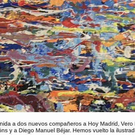
enida a dos nuevos compañeros a Hoy Madrid, Vero 
ns y a Diego Manuel Béjar. Hemos vuelto la ilustra