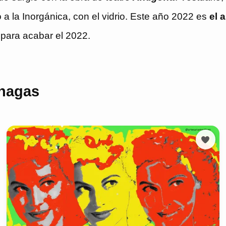
 la Inorgánica, con el vidrio. Este año 2022 es
el 
a para acabar el 2022.
rnagas