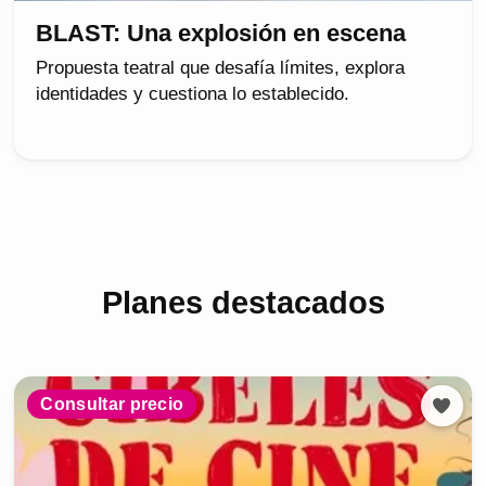
BLAST: Una explosión en escena
Propuesta teatral que desafía límites, explora
identidades y cuestiona lo establecido.
Planes destacados
Consultar precio