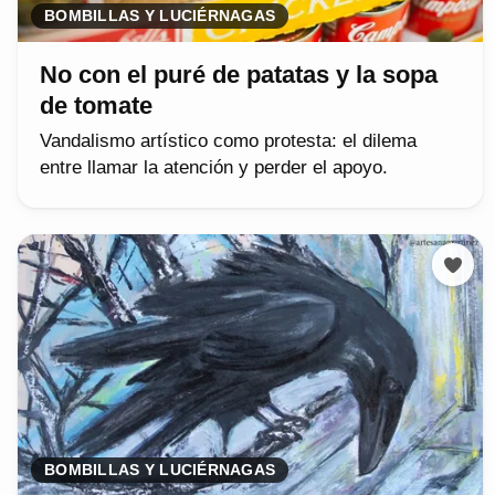
BOMBILLAS Y LUCIÉRNAGAS
No con el puré de patatas y la sopa
de tomate
Vandalismo artístico como protesta: el dilema
entre llamar la atención y perder el apoyo.
BOMBILLAS Y LUCIÉRNAGAS