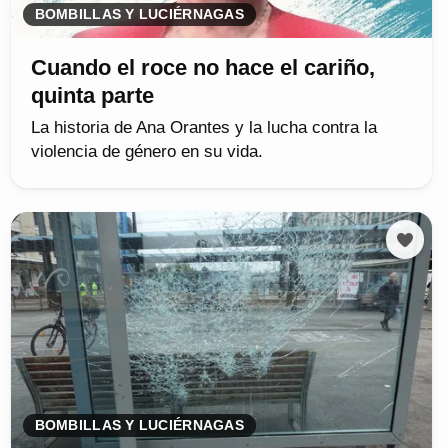
BOMBILLAS Y LUCIÉRNAGAS
Cuando el roce no hace el cariño,
quinta parte
La historia de Ana Orantes y la lucha contra la
violencia de género en su vida.
BOMBILLAS Y LUCIÉRNAGAS