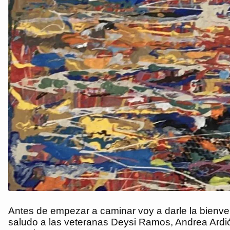
Antes de empezar a caminar voy a darle la bienv
saludo a las veteranas Deysi Ramos, Andrea Ardió