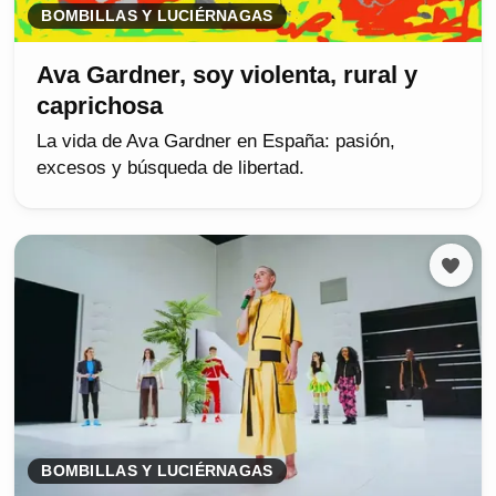
BOMBILLAS Y LUCIÉRNAGAS
Ava Gardner, soy violenta, rural y
caprichosa
La vida de Ava Gardner en España: pasión,
excesos y búsqueda de libertad.
BOMBILLAS Y LUCIÉRNAGAS