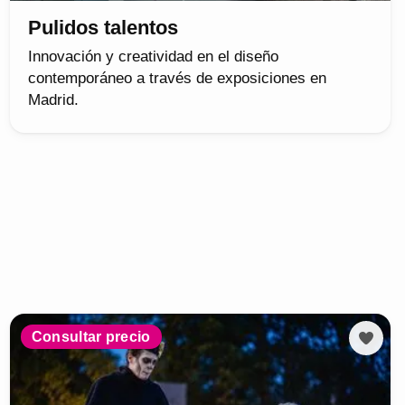
Pulidos talentos
Innovación y creatividad en el diseño
contemporáneo a través de exposiciones en
Madrid.
Consultar precio