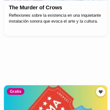
The Murder of Crows
Reflexiones sobre la existencia en una inquietante
instalación sonora que evoca el arte y la cultura.
Gratis