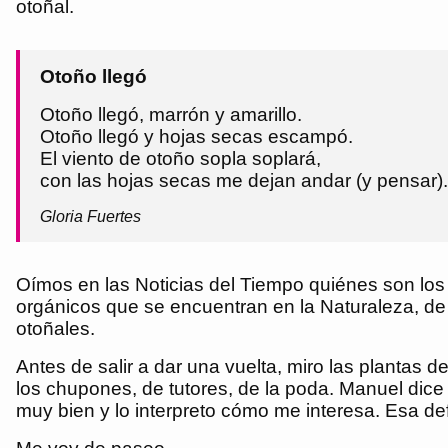
otoñal.
Otoño llegó
Otoño llegó, marrón y amarillo.
Otoño llegó y hojas secas escampó.
El viento de otoño sopla soplará,
con las hojas secas me dejan andar (y pensar).
Gloria Fuertes
Oímos en las Noticias del Tiempo quiénes son los
orgánicos que se encuentran en la Naturaleza, de 
otoñales.
Antes de salir a dar una vuelta, miro las plantas 
los chupones, de tutores, de la poda. Manuel dice
muy bien y lo interpreto cómo me interesa. Esa def