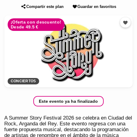
Compartir este plan
Guardar en favoritos
¡Oferta con descuento!
Desde 49.5 €
CONCIERTOS
Este evento ya ha finalizado
A Summer Story Festival 2026 se celebra en Ciudad del
Rock, Arganda del Rey. Este evento regresa con una
fuerte propuesta musical, destacando la programación
de artistas de renombre en el ámbito de la música