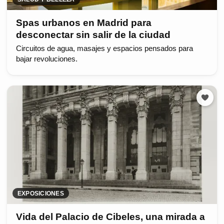
Spas urbanos en Madrid para
desconectar sin salir de la ciudad
Circuitos de agua, masajes y espacios pensados para
bajar revoluciones.
EXPOSICIONES
Vida del Palacio de Cibeles, una mirada a