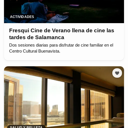
ACTIVIDADES
Fresqui Cine de Verano llena de cine las
tardes de Salamanca
Dos sesiones diarias para disfrutar de cine familiar en el
Centro Cultural Buenavista.
SALUD Y BELLEZA