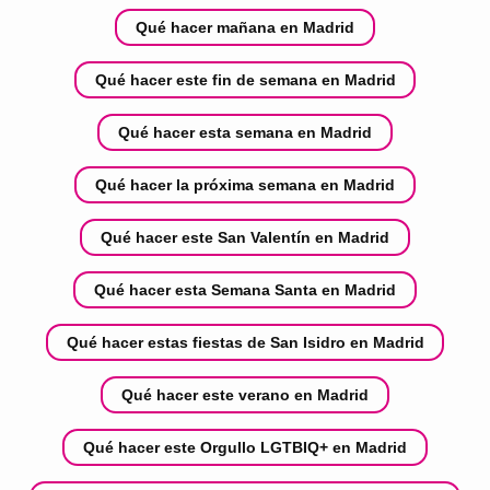
Qué hacer mañana en Madrid
Qué hacer este fin de semana en Madrid
Qué hacer esta semana en Madrid
Qué hacer la próxima semana en Madrid
Qué hacer este San Valentín en Madrid
Qué hacer esta Semana Santa en Madrid
Qué hacer estas fiestas de San Isidro en Madrid
Qué hacer este verano en Madrid
Qué hacer este Orgullo LGTBIQ+ en Madrid