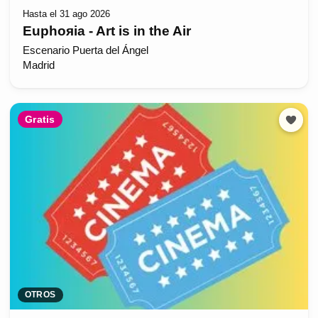
Hasta el 31 ago 2026
Euphoяia - Art is in the Air
Escenario Puerta del Ángel
Madrid
Gratis
OTROS