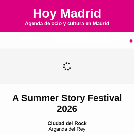
Hoy Madrid
Agenda de ocio y cultura en
Madrid
Inicio
Agenda
A Summer Story Festival
2026
Ciudad del Rock
Arganda del Rey