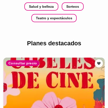
Salud y belleza
Sorteos
Teatro y espectáculos
Planes destacados
Consultar precio