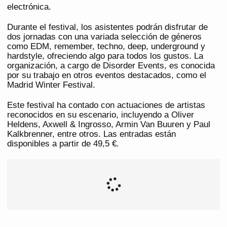
electrónica.
Durante el festival, los asistentes podrán disfrutar de
dos jornadas con una variada selección de géneros
como EDM, remember, techno, deep, underground y
hardstyle, ofreciendo algo para todos los gustos. La
organización, a cargo de Disorder Events, es conocida
por su trabajo en otros eventos destacados, como el
Madrid Winter Festival.
Este festival ha contado con actuaciones de artistas
reconocidos en su escenario, incluyendo a Oliver
Heldens, Axwell & Ingrosso, Armin Van Buuren y Paul
Kalkbrenner, entre otros. Las entradas están
disponibles a partir de 49,5 €.