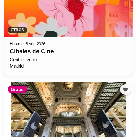
OTROS
Hasta el 8 sep 2026
Cibeles de Cine
CentroCentro
Madrid
Gratis