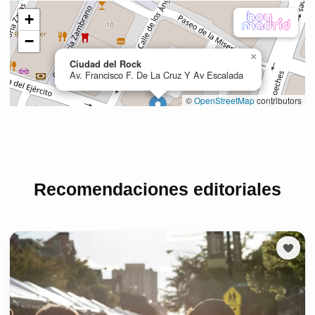
Recomendaciones editoriales