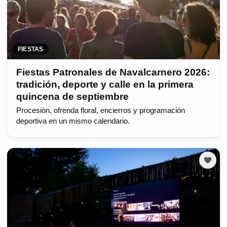
FIESTAS
Fiestas Patronales de Navalcarnero 2026:
tradición, deporte y calle en la primera
quincena de septiembre
Procesión, ofrenda floral, encierros y programación
deportiva en un mismo calendario.