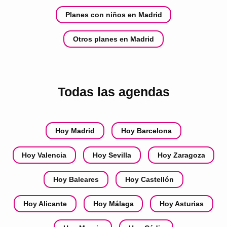
Planes con niños en Madrid
Otros planes en Madrid
Todas las agendas
Hoy Madrid
Hoy Barcelona
Hoy Valencia
Hoy Sevilla
Hoy Zaragoza
Hoy Baleares
Hoy Castellón
Hoy Alicante
Hoy Málaga
Hoy Asturias