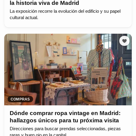
la historia viva de Madrid
La exposición recorre la evolución del edificio y su papel
cultural actual.
COMPRAS
Dónde comprar ropa vintage en Madrid:
hallazgos únicos para tu próxima visita
Direcciones para buscar prendas seleccionadas, piezas
raras y buen ojo en la capital.