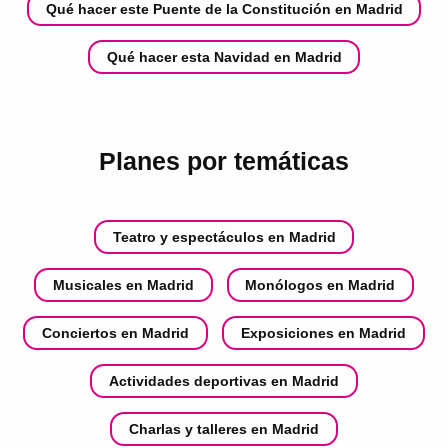
Qué hacer este Puente de la Constitución en Madrid
Qué hacer esta Navidad en Madrid
Planes por temáticas
Teatro y espectáculos en Madrid
Musicales en Madrid
Monólogos en Madrid
Conciertos en Madrid
Exposiciones en Madrid
Actividades deportivas en Madrid
Charlas y talleres en Madrid