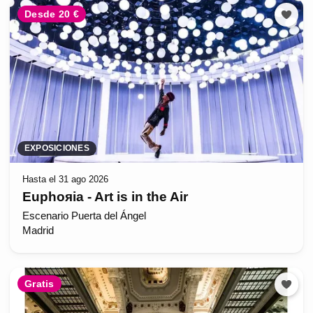
Desde 20 €
EXPOSICIONES
Hasta el 31 ago 2026
Euphoяia - Art is in the Air
Escenario Puerta del Ángel
Madrid
Gratis