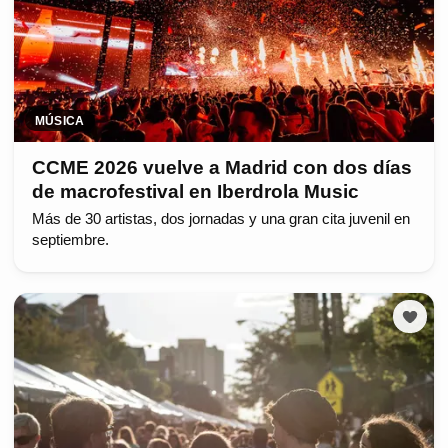
MÚSICA
CCME 2026 vuelve a Madrid con dos días
de macrofestival en Iberdrola Music
Más de 30 artistas, dos jornadas y una gran cita juvenil en
septiembre.