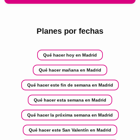
Planes por fechas
Qué hacer hoy en Madrid
Qué hacer mañana en Madrid
Qué hacer este fin de semana en Madrid
Qué hacer esta semana en Madrid
Qué hacer la próxima semana en Madrid
Qué hacer este San Valentín en Madrid