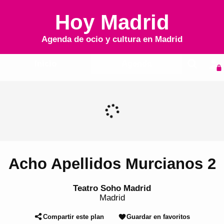
Hoy Madrid
Agenda de ocio y cultura en
Madrid
Inicio
Agenda
Acho Apellidos Murcianos 2
Teatro Soho Madrid
Madrid
Compartir este plan
Guardar en favoritos