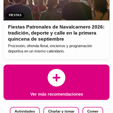
FIESTAS
Fiestas Patronales de Navalcarnero 2026:
tradición, deporte y calle en la primera
quincena de septiembre
Procesión, ofrenda floral, encierros y programación
deportiva en un mismo calendario.
Ver más recomendaciones
Actividades
Charlar y tomar
Comer