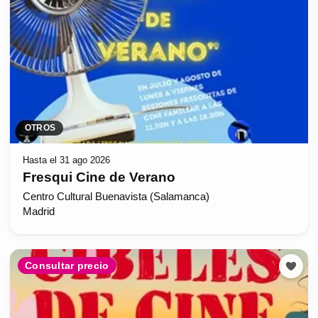
OTROS
Hasta el 31 ago 2026
Fresqui Cine de Verano
Centro Cultural Buenavista (Salamanca)
Madrid
Consultar precio