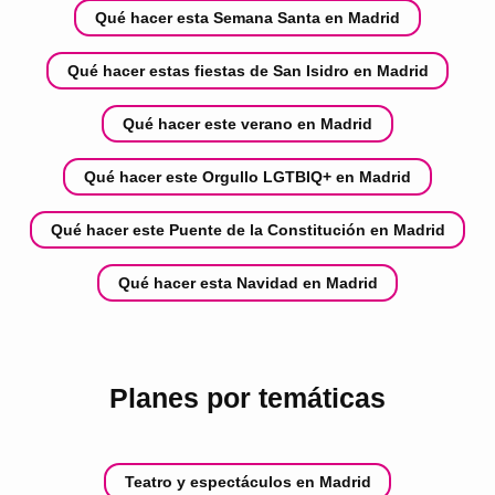
Qué hacer esta Semana Santa en Madrid
Qué hacer estas fiestas de San Isidro en Madrid
Qué hacer este verano en Madrid
Qué hacer este Orgullo LGTBIQ+ en Madrid
Qué hacer este Puente de la Constitución en Madrid
Qué hacer esta Navidad en Madrid
Planes por temáticas
Teatro y espectáculos en Madrid