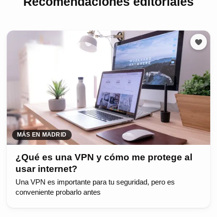
Recomendaciones editoriales
MÁS EN MADRID
¿Qué es una VPN y cómo me protege al
usar internet?
Una VPN es importante para tu seguridad, pero es
conveniente probarlo antes