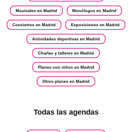
Musicales en Madrid
Monólogos en Madrid
Conciertos en Madrid
Exposiciones en Madrid
Actividades deportivas en Madrid
Charlas y talleres en Madrid
Planes con niños en Madrid
Otros planes en Madrid
Todas las agendas