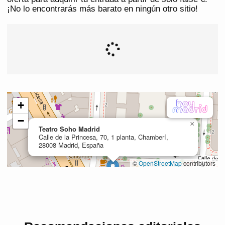
¡No lo encontrarás más barato en ningún otro sitio!