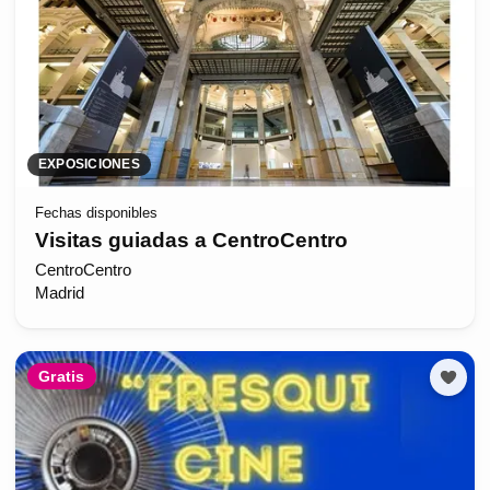
EXPOSICIONES
Fechas disponibles
Visitas guiadas a CentroCentro
CentroCentro
Madrid
Gratis