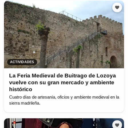
ACTIVIDADES
La Feria Medieval de Buitrago de Lozoya
vuelve con su gran mercado y ambiente
histórico
Cuatro días de artesanía, oficios y ambiente medieval en la
sierra madrileña.