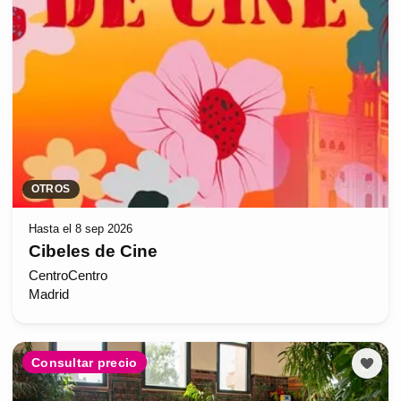
OTROS
Hasta el 8 sep 2026
Cibeles de Cine
CentroCentro
Madrid
Consultar precio