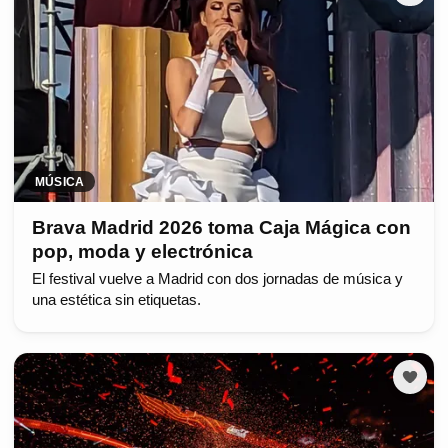
MÚSICA
Brava Madrid 2026 toma Caja Mágica con
pop, moda y electrónica
El festival vuelve a Madrid con dos jornadas de música y
una estética sin etiquetas.