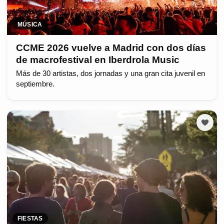
MÚSICA
CCME 2026 vuelve a Madrid con dos días
de macrofestival en Iberdrola Music
Más de 30 artistas, dos jornadas y una gran cita juvenil en
septiembre.
FIESTAS