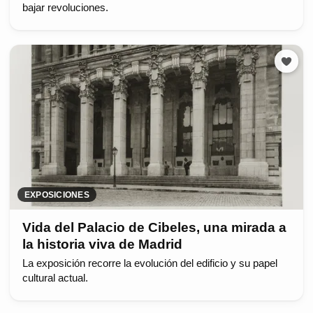
bajar revoluciones.
EXPOSICIONES
Vida del Palacio de Cibeles, una mirada a
la historia viva de Madrid
La exposición recorre la evolución del edificio y su papel
cultural actual.