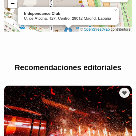
Recomendaciones editoriales