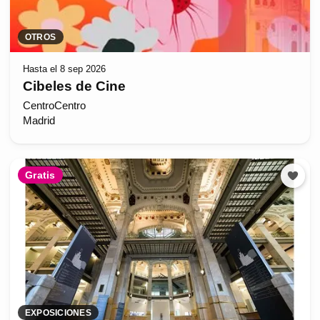
OTROS
Hasta el 8 sep 2026
Cibeles de Cine
CentroCentro
Madrid
Gratis
EXPOSICIONES