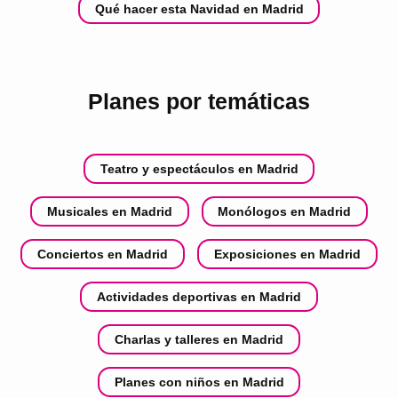
Qué hacer esta Navidad en Madrid
Planes por temáticas
Teatro y espectáculos en Madrid
Musicales en Madrid
Monólogos en Madrid
Conciertos en Madrid
Exposiciones en Madrid
Actividades deportivas en Madrid
Charlas y talleres en Madrid
Planes con niños en Madrid