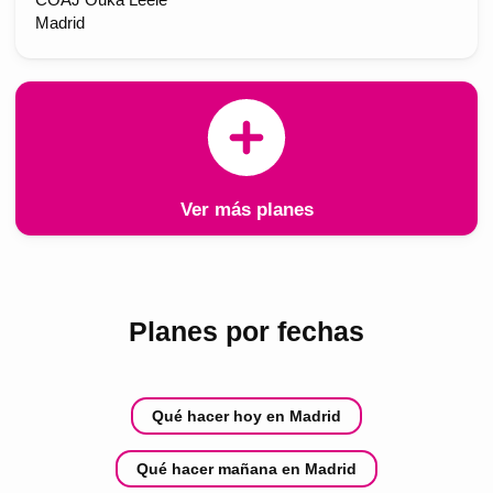
Madrid
Ver más planes
Planes por fechas
Qué hacer hoy en Madrid
Qué hacer mañana en Madrid