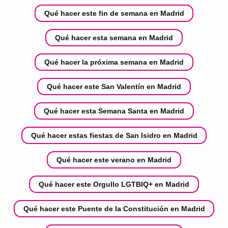
Qué hacer este fin de semana en Madrid
Qué hacer esta semana en Madrid
Qué hacer la próxima semana en Madrid
Qué hacer este San Valentín en Madrid
Qué hacer esta Semana Santa en Madrid
Qué hacer estas fiestas de San Isidro en Madrid
Qué hacer este verano en Madrid
Qué hacer este Orgullo LGTBIQ+ en Madrid
Qué hacer este Puente de la Constitución en Madrid