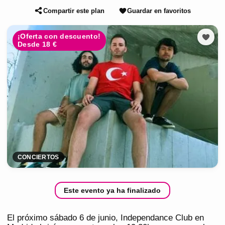
Compartir este plan
Guardar en favoritos
¡Oferta con descuento!
Desde 18 €
CONCIERTOS
Este evento ya ha finalizado
El próximo sábado 6 de junio, Independance Club en