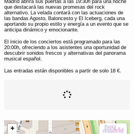
Madrid abrirá sus puertas a las 19:30h para una noche
que destacará las nuevas promesas del rock
alternativo. La velada contará con las actuaciones de
las bandas Agosto, Baloncesto y El Iceberg, cada una
aportando su propio estilo y energía a un evento que se
anticipa dinámico y emocionante.
El inicio de los conciertos está programado para las
20:00h, ofreciendo a los asistentes una oportunidad de
descubrir sonidos frescos y alternativas del panorama
musical español.
Las entradas están disponibles a partir de solo 18 €.