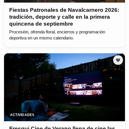
Fiestas Patronales de Navalcarnero 2026:
tradición, deporte y calle en la primera
quincena de septiembre
Procesión, ofrenda floral, encierros y programación
deportiva en un mismo calendario.
ACTIVIDADES
Fresqui Cine de Verano llena de cine las