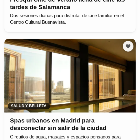
tardes de Salamanca
Dos sesiones diarias para disfrutar de cine familiar en el
Centro Cultural Buenavista.
SALUD Y BELLEZA
Spas urbanos en Madrid para
desconectar sin salir de la ciudad
Circuitos de agua, masajes y espacios pensados para