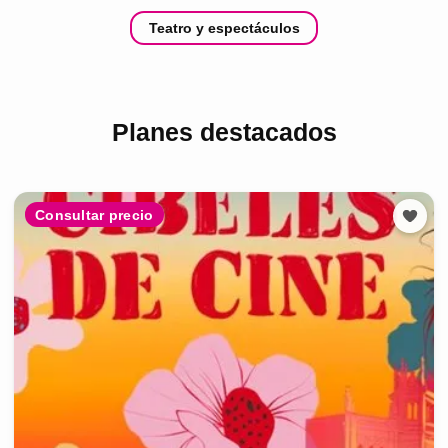
Teatro y espectáculos
Planes destacados
Consultar precio