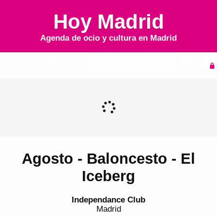
Hoy Madrid
Agenda de ocio y cultura en
Madrid
Inicio
Agenda
Agosto - Baloncesto - El
Iceberg
Independance Club
Madrid