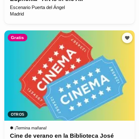
Escenario Puerta del Ángel
Madrid
Gratis
OTROS
✱
¡Termina mañana!
Cine de verano en la Biblioteca José