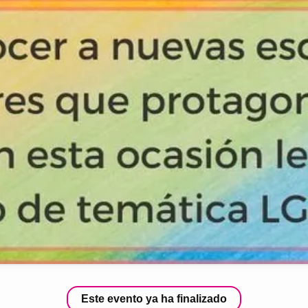
Este evento ya ha finalizado