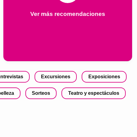
Ver más recomendaciones
ntrevistas
Excursiones
Exposiciones
belleza
Sorteos
Teatro y espectáculos