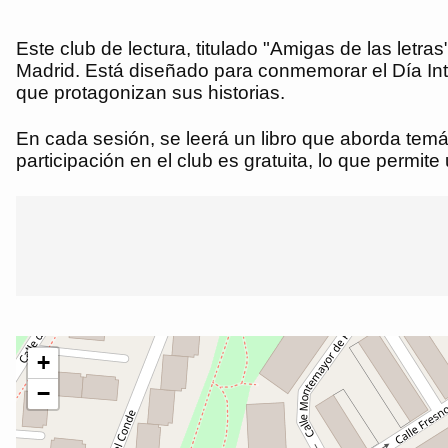
Este club de lectura, titulado "Amigas de las let
Madrid. Está diseñado para conmemorar el Día Inte
que protagonizan sus historias.
En cada sesión, se leerá un libro que aborda temá
participación en el club es gratuita, lo que permite