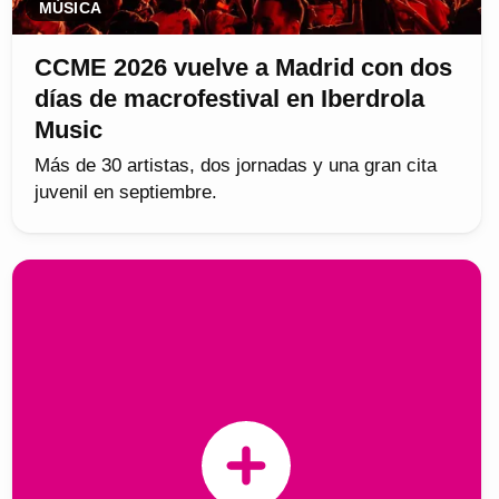
MÚSICA
CCME 2026 vuelve a Madrid con dos
días de macrofestival en Iberdrola
Music
Más de 30 artistas, dos jornadas y una gran cita
juvenil en septiembre.