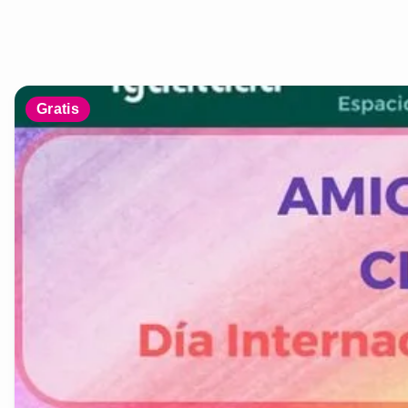
Gratis