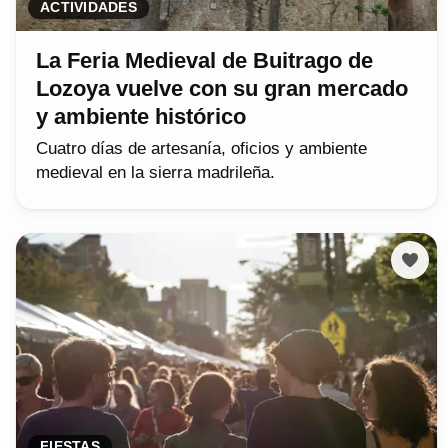
ACTIVIDADES
La Feria Medieval de Buitrago de
Lozoya vuelve con su gran mercado
y ambiente histórico
Cuatro días de artesanía, oficios y ambiente
medieval en la sierra madrileña.
FIESTAS