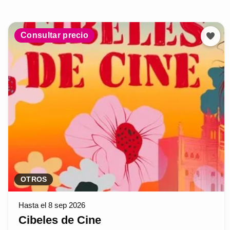
Consultar precio
OTROS
Hasta el 8 sep 2026
Cibeles de Cine