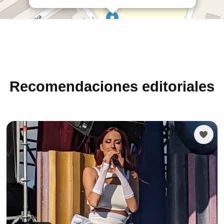
Recomendaciones editoriales