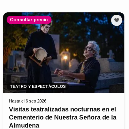
Consultar precio
TEATRO Y ESPECTÁCULOS
Hasta el 6 sep 2026
Visitas teatralizadas nocturnas en el
Cementerio de Nuestra Señora de la
Almudena