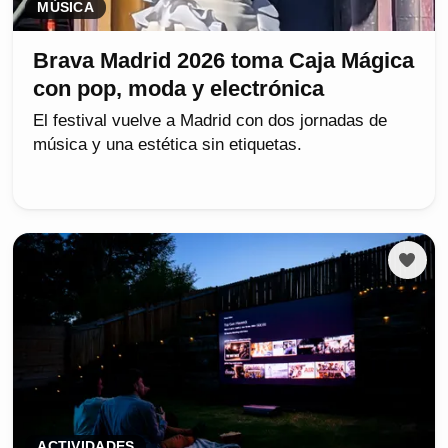
MÚSICA
Brava Madrid 2026 toma Caja Mágica
con pop, moda y electrónica
El festival vuelve a Madrid con dos jornadas de
música y una estética sin etiquetas.
ACTIVIDADES