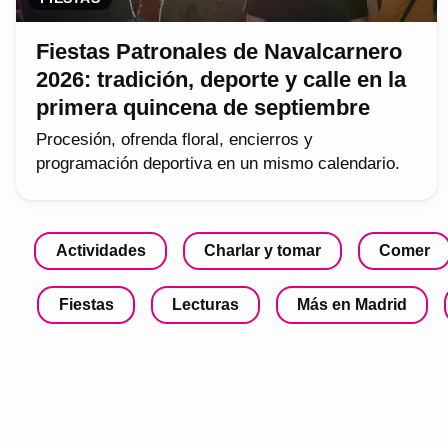
Fiestas Patronales de Navalcarnero
2026: tradición, deporte y calle en la
primera quincena de septiembre
Procesión, ofrenda floral, encierros y
programación deportiva en un mismo calendario.
Actividades
Charlar y tomar
Comer
Fiestas
Lecturas
Más en Madrid