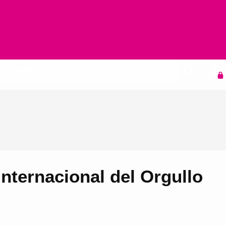
Agenda
Internacional del Orgullo