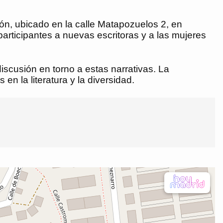
cón, ubicado en la calle Matapozuelos 2, en
articipantes a nuevas escritoras y a las mujeres
iscusión en torno a estas narrativas. La
en la literatura y la diversidad.