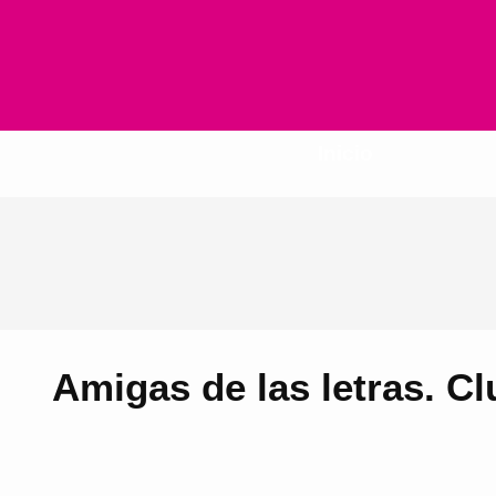
Inicio
Amigas de las letras. Cl