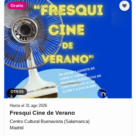
Gratis
OTROS
Hasta el 31 ago 2026
Fresqui Cine de Verano
Centro Cultural Buenavista (Salamanca)
Madrid