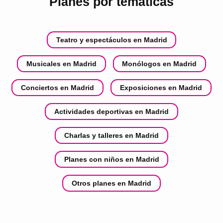
Planes por temáticas
Teatro y espectáculos en Madrid
Musicales en Madrid
Monólogos en Madrid
Conciertos en Madrid
Exposiciones en Madrid
Actividades deportivas en Madrid
Charlas y talleres en Madrid
Planes con niños en Madrid
Otros planes en Madrid