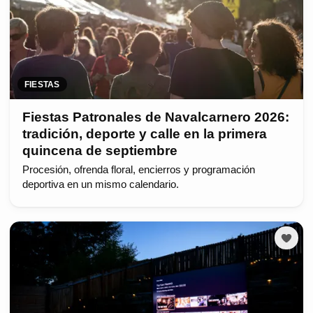
FIESTAS
Fiestas Patronales de Navalcarnero 2026:
tradición, deporte y calle en la primera
quincena de septiembre
Procesión, ofrenda floral, encierros y programación
deportiva en un mismo calendario.