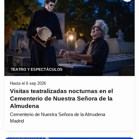
TEATRO Y ESPECTÁCULOS
Hasta el 6 sep 2026
Visitas teatralizadas nocturnas en el
Cementerio de Nuestra Señora de la
Almudena
Cementerio de Nuestra Señora de la Almudena
Madrid