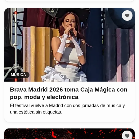
MÚSICA
Brava Madrid 2026 toma Caja Mágica con
pop, moda y electrónica
El festival vuelve a Madrid con dos jornadas de música y
una estética sin etiquetas.