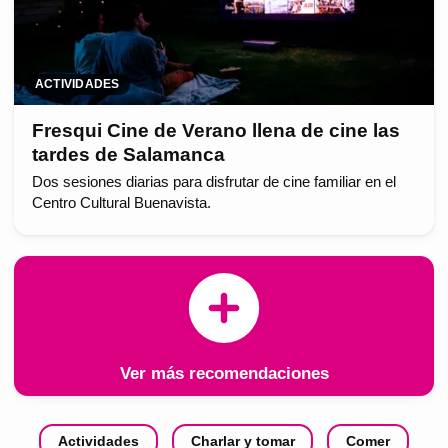
ACTIVIDADES
Fresqui Cine de Verano llena de cine las
tardes de Salamanca
Dos sesiones diarias para disfrutar de cine familiar en el
Centro Cultural Buenavista.
Ver más recomendaciones
Actividades
Charlar y tomar
Comer