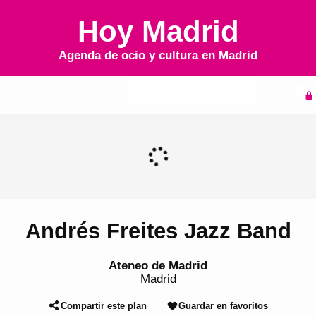
Hoy Madrid
Agenda de ocio y cultura en
Madrid
Inicio
Agenda
Andrés Freites Jazz Band
Ateneo de Madrid
Madrid
Compartir este plan
Guardar en favoritos