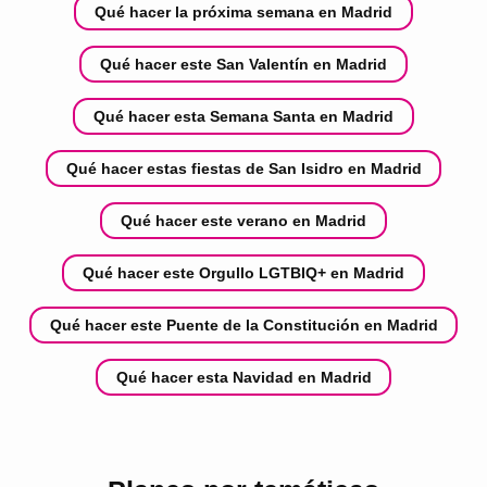
Qué hacer la próxima semana en Madrid
Qué hacer este San Valentín en Madrid
Qué hacer esta Semana Santa en Madrid
Qué hacer estas fiestas de San Isidro en Madrid
Qué hacer este verano en Madrid
Qué hacer este Orgullo LGTBIQ+ en Madrid
Qué hacer este Puente de la Constitución en Madrid
Qué hacer esta Navidad en Madrid