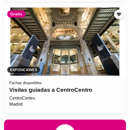
Gratis
EXPOSICIONES
Fechas disponibles
Visitas guiadas a CentroCentro
CentroCentro
Madrid