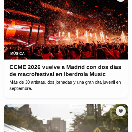
MÚSICA
CCME 2026 vuelve a Madrid con dos días
de macrofestival en Iberdrola Music
Más de 30 artistas, dos jornadas y una gran cita juvenil en
septiembre.