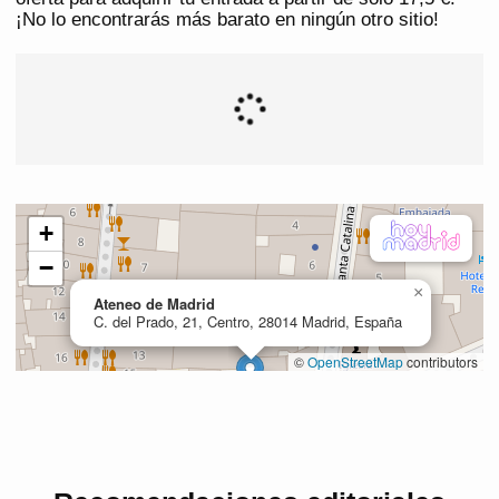
¡No lo encontrarás más barato en ningún otro sitio!