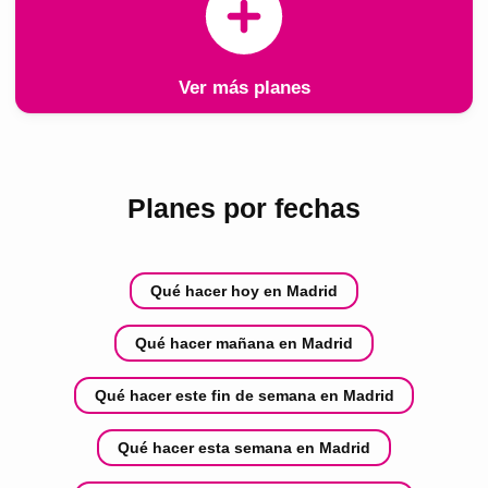
Ver más planes
Planes por fechas
Qué hacer hoy en Madrid
Qué hacer mañana en Madrid
Qué hacer este fin de semana en Madrid
Qué hacer esta semana en Madrid