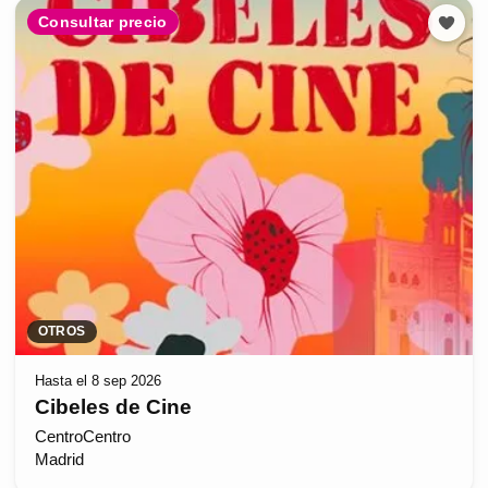
Consultar precio
OTROS
Hasta el 8 sep 2026
Cibeles de Cine
CentroCentro
Madrid