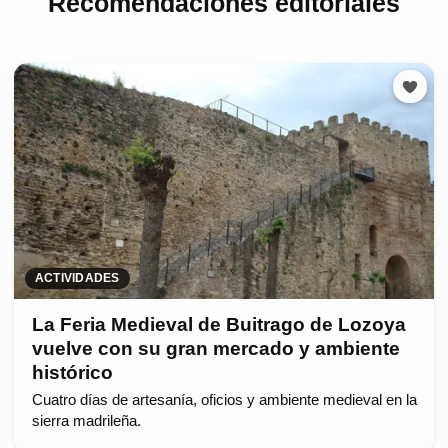
Recomendaciones editoriales
ACTIVIDADES
La Feria Medieval de Buitrago de Lozoya
vuelve con su gran mercado y ambiente
histórico
Cuatro días de artesanía, oficios y ambiente medieval en la
sierra madrileña.