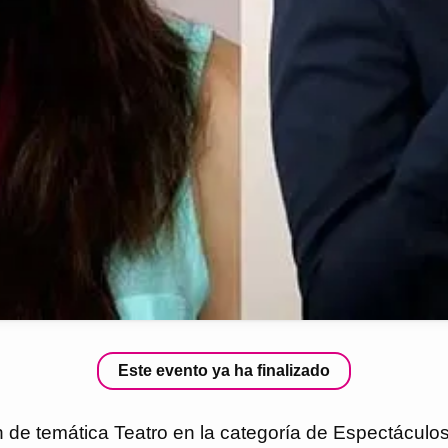
Este evento ya ha finalizado
an de temática Teatro en la categoría de Espectáculo