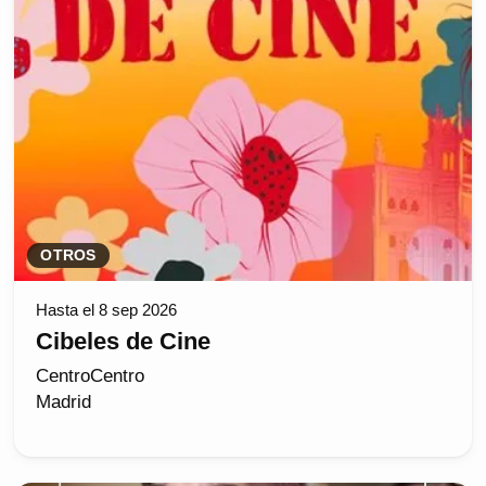
OTROS
Hasta el 8 sep 2026
Cibeles de Cine
CentroCentro
Madrid