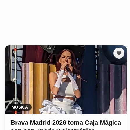
MÚSICA
Brava Madrid 2026 toma Caja Mágica