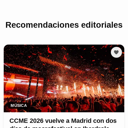
Recomendaciones editoriales
MÚSICA
CCME 2026 vuelve a Madrid con dos