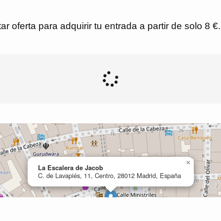
r oferta para adquirir tu entrada a partir de solo 8 