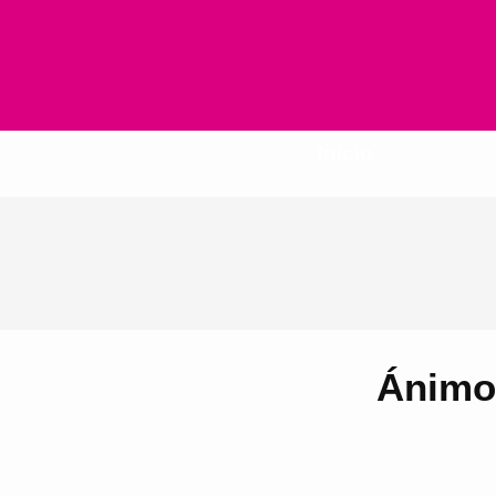
Inicio
Ánimo 