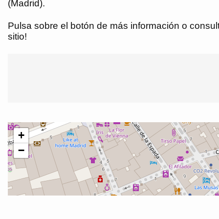
(Madrid).
Pulsa sobre el botón de más información o consulta
sitio!