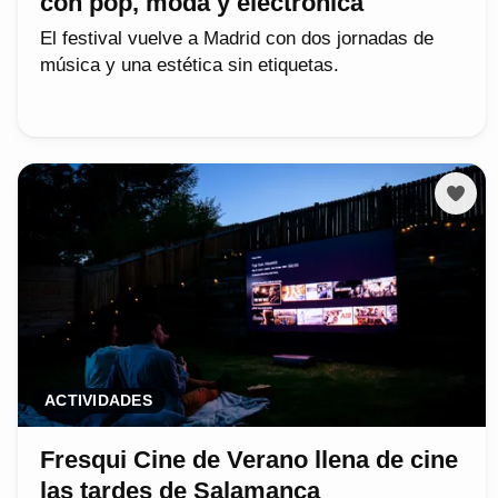
con pop, moda y electrónica
El festival vuelve a Madrid con dos jornadas de
música y una estética sin etiquetas.
ACTIVIDADES
Fresqui Cine de Verano llena de cine
las tardes de Salamanca