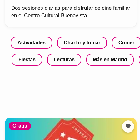
Dos sesiones diarias para disfrutar de cine familiar
en el Centro Cultural Buenavista.
Actividades
Charlar y tomar
Comer
Fiestas
Lecturas
Más en Madrid
Gratis