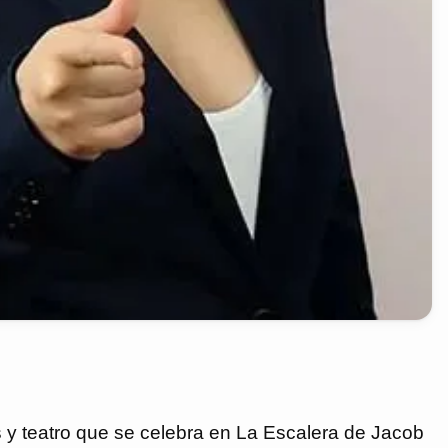
s y teatro que se celebra en La Escalera de Jacob