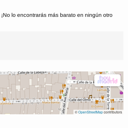
€. ¡No lo encontrarás más barato en ningún otro