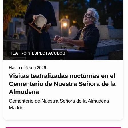
TEATRO Y ESPECTÁCULOS
Hasta el 6 sep 2026
Visitas teatralizadas nocturnas en el
Cementerio de Nuestra Señora de la
Almudena
Cementerio de Nuestra Señora de la Almudena
Madrid