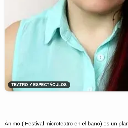
TEATRO Y ESPECTÁCULOS
Ánimo ( Festival microteatro en el baño) es un pl