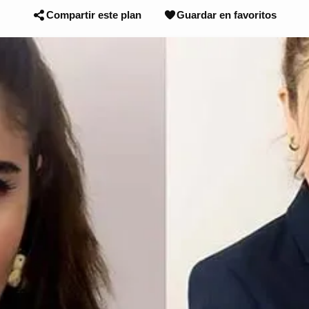
Compartir este plan
Guardar en favoritos