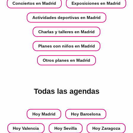
Conciertos en Madrid
Exposiciones en Madrid
Actividades deportivas en Madrid
Charlas y talleres en Madrid
Planes con niños en Madrid
Otros planes en Madrid
Todas las agendas
Hoy Madrid
Hoy Barcelona
Hoy Valencia
Hoy Sevilla
Hoy Zaragoza