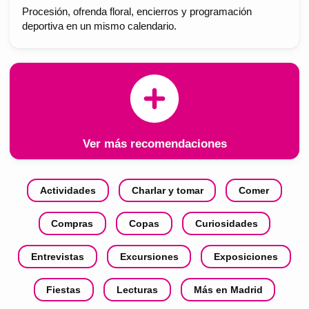
Procesión, ofrenda floral, encierros y programación
deportiva en un mismo calendario.
Ver más recomendaciones
Actividades
Charlar y tomar
Comer
Compras
Copas
Curiosidades
Entrevistas
Excursiones
Exposiciones
Fiestas
Lecturas
Más en Madrid