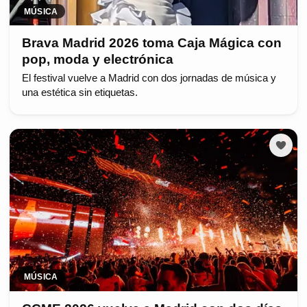
MÚSICA
Brava Madrid 2026 toma Caja Mágica con
pop, moda y electrónica
El festival vuelve a Madrid con dos jornadas de música y
una estética sin etiquetas.
MÚSICA