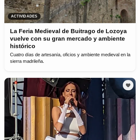
ACTIVIDADES
La Feria Medieval de Buitrago de Lozoya
vuelve con su gran mercado y ambiente
histórico
Cuatro días de artesanía, oficios y ambiente medieval en la
sierra madrileña.