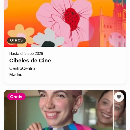
OTROS
Hasta el 8 sep 2026
Cibeles de Cine
CentroCentro
Madrid
Gratis