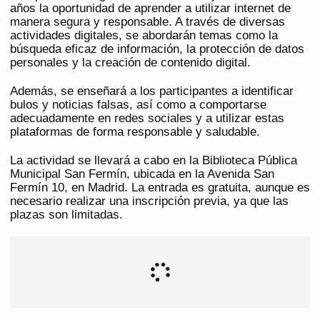
años la oportunidad de aprender a utilizar internet de
manera segura y responsable. A través de diversas
actividades digitales, se abordarán temas como la
búsqueda eficaz de información, la protección de datos
personales y la creación de contenido digital.
Además, se enseñará a los participantes a identificar
bulos y noticias falsas, así como a comportarse
adecuadamente en redes sociales y a utilizar estas
plataformas de forma responsable y saludable.
La actividad se llevará a cabo en la Biblioteca Pública
Municipal San Fermín, ubicada en la Avenida San
Fermín 10, en Madrid. La entrada es gratuita, aunque es
necesario realizar una inscripción previa, ya que las
plazas son limitadas.