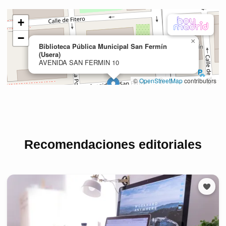
Recomendaciones editoriales