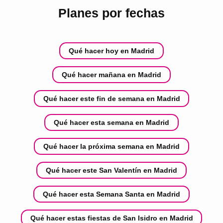
Planes por fechas
Qué hacer hoy en Madrid
Qué hacer mañana en Madrid
Qué hacer este fin de semana en Madrid
Qué hacer esta semana en Madrid
Qué hacer la próxima semana en Madrid
Qué hacer este San Valentín en Madrid
Qué hacer esta Semana Santa en Madrid
Qué hacer estas fiestas de San Isidro en Madrid