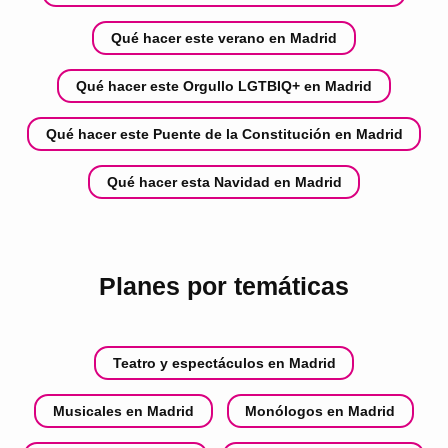
Qué hacer este verano en Madrid
Qué hacer este Orgullo LGTBIQ+ en Madrid
Qué hacer este Puente de la Constitución en Madrid
Qué hacer esta Navidad en Madrid
Planes por temáticas
Teatro y espectáculos en Madrid
Musicales en Madrid
Monólogos en Madrid