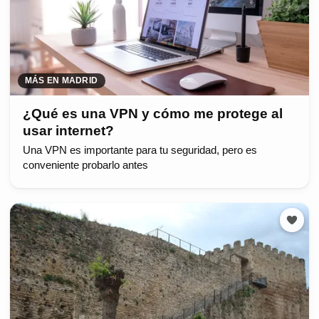
MÁS EN MADRID
¿Qué es una VPN y cómo me protege al
usar internet?
Una VPN es importante para tu seguridad, pero es
conveniente probarlo antes