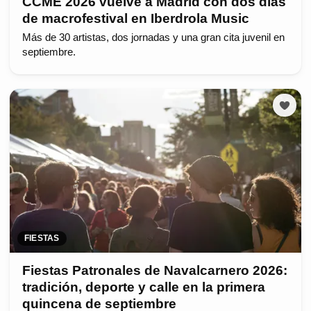
CCME 2026 vuelve a Madrid con dos días
de macrofestival en Iberdrola Music
Más de 30 artistas, dos jornadas y una gran cita juvenil en
septiembre.
FIESTAS
Fiestas Patronales de Navalcarnero 2026:
tradición, deporte y calle en la primera
quincena de septiembre