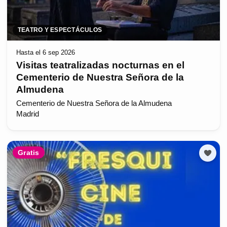
TEATRO Y ESPECTÁCULOS
Hasta el 6 sep 2026
Visitas teatralizadas nocturnas en el
Cementerio de Nuestra Señora de la
Almudena
Cementerio de Nuestra Señora de la Almudena
Madrid
Gratis