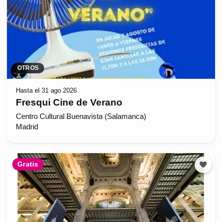
OTROS
Hasta el 31 ago 2026
Fresqui Cine de Verano
Centro Cultural Buenavista (Salamanca)
Madrid
Gratis