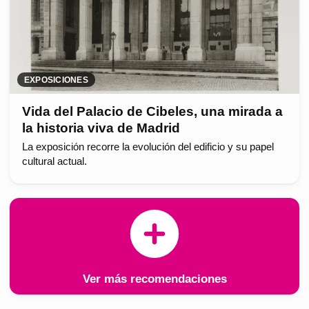
EXPOSICIONES
Vida del Palacio de Cibeles, una mirada a
la historia viva de Madrid
La exposición recorre la evolución del edificio y su papel
cultural actual.
Ver más recomendaciones