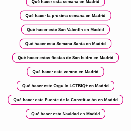
Qué hacer esta semana en Madrid
Qué hacer la próxima semana en Madrid
Qué hacer este San Valentín en Madrid
Qué hacer esta Semana Santa en Madrid
Qué hacer estas fiestas de San Isidro en Madrid
Qué hacer este verano en Madrid
Qué hacer este Orgullo LGTBIQ+ en Madrid
Qué hacer este Puente de la Constitución en Madrid
Qué hacer esta Navidad en Madrid