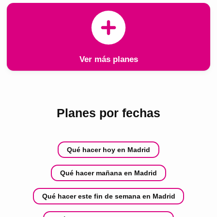
Ver más planes
Planes por fechas
Qué hacer hoy en Madrid
Qué hacer mañana en Madrid
Qué hacer este fin de semana en Madrid