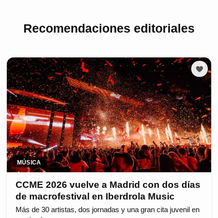
Recomendaciones editoriales
MÚSICA
CCME 2026 vuelve a Madrid con dos días
de macrofestival en Iberdrola Music
Más de 30 artistas, dos jornadas y una gran cita juvenil en