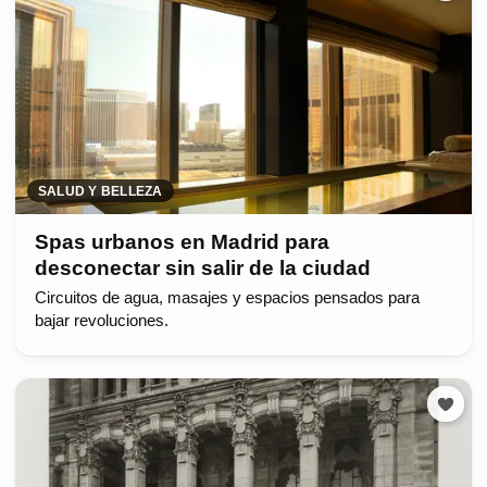
SALUD Y BELLEZA
Spas urbanos en Madrid para
desconectar sin salir de la ciudad
Circuitos de agua, masajes y espacios pensados para
bajar revoluciones.