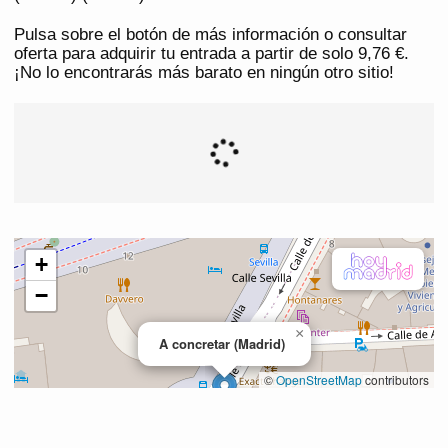
Pulsa sobre el botón de más información o consultar
oferta para adquirir tu entrada a partir de solo 9,76 €.
¡No lo encontrarás más barato en ningún otro sitio!