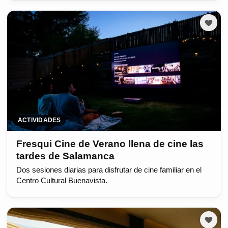
ACTIVIDADES
Fresqui Cine de Verano llena de cine las
tardes de Salamanca
Dos sesiones diarias para disfrutar de cine familiar en el
Centro Cultural Buenavista.