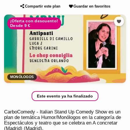
Compartir este plan
Guardar en favoritos
¡Oferta con descuento!
Desde 9 €
MONÓLOGOS
Este evento ya ha finalizado
CarboComedy - Italian Stand Up Comedy Show es un
plan de temática Humor/Monólogos en la categoría de
Espectáculos y teatro que se celebra en A concretar
(Madrid) (Madrid).