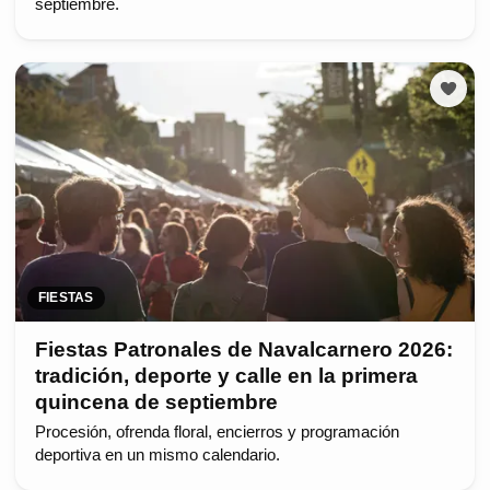
septiembre.
FIESTAS
Fiestas Patronales de Navalcarnero 2026:
tradición, deporte y calle en la primera
quincena de septiembre
Procesión, ofrenda floral, encierros y programación
deportiva en un mismo calendario.