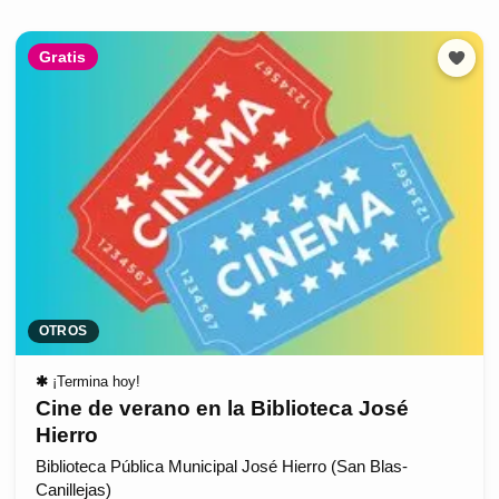
Gratis
OTROS
✱
¡Termina hoy!
Cine de verano en la Biblioteca José
Hierro
Biblioteca Pública Municipal José Hierro (San Blas-
Canillejas)