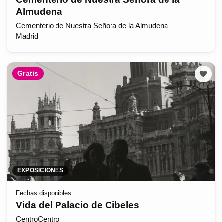
Almudena
Cementerio de Nuestra Señora de la Almudena
Madrid
Gratis
EXPOSICIONES
Fechas disponibles
Vida del Palacio de Cibeles
CentroCentro