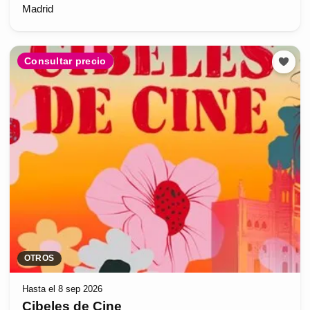
Madrid
Consultar precio
OTROS
Hasta el 8 sep 2026
Cibeles de Cine