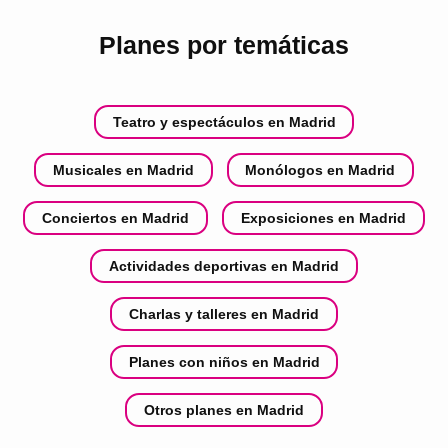
Planes por temáticas
Teatro y espectáculos en Madrid
Musicales en Madrid
Monólogos en Madrid
Conciertos en Madrid
Exposiciones en Madrid
Actividades deportivas en Madrid
Charlas y talleres en Madrid
Planes con niños en Madrid
Otros planes en Madrid