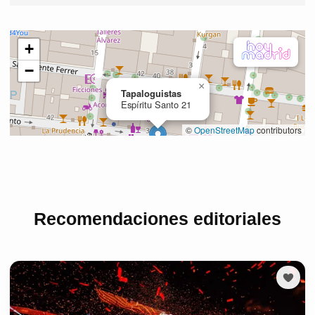
Recomendaciones editoriales