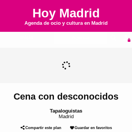
Hoy Madrid
Agenda de ocio y cultura en
Madrid
Inicio
Agenda
Cena con desconocidos
Tapaloguistas
Madrid
Compartir este plan
Guardar en favoritos