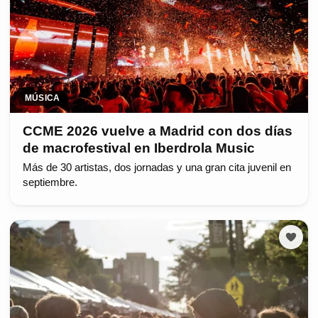
MÚSICA
CCME 2026 vuelve a Madrid con dos días
de macrofestival en Iberdrola Music
Más de 30 artistas, dos jornadas y una gran cita juvenil en
septiembre.