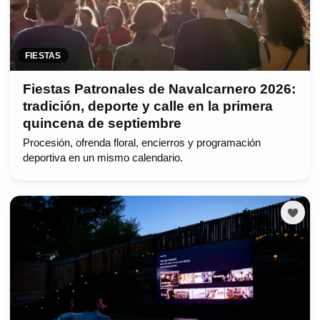
FIESTAS
Fiestas Patronales de Navalcarnero 2026:
tradición, deporte y calle en la primera
quincena de septiembre
Procesión, ofrenda floral, encierros y programación
deportiva en un mismo calendario.