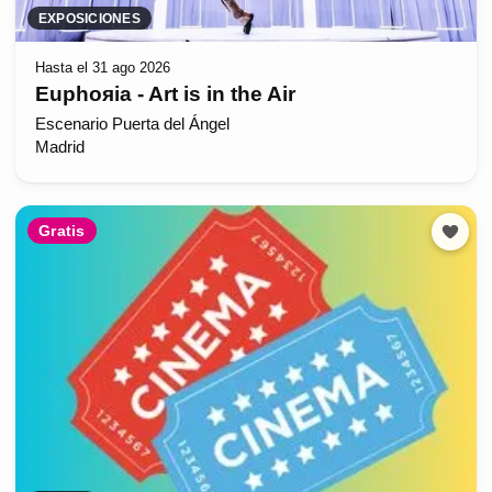
EXPOSICIONES
Hasta el 31 ago 2026
Euphoяia - Art is in the Air
Escenario Puerta del Ángel
Madrid
Gratis