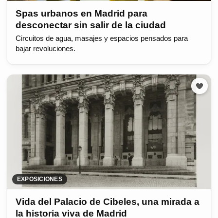
Spas urbanos en Madrid para
desconectar sin salir de la ciudad
Circuitos de agua, masajes y espacios pensados para
bajar revoluciones.
EXPOSICIONES
Vida del Palacio de Cibeles, una mirada a
la historia viva de Madrid