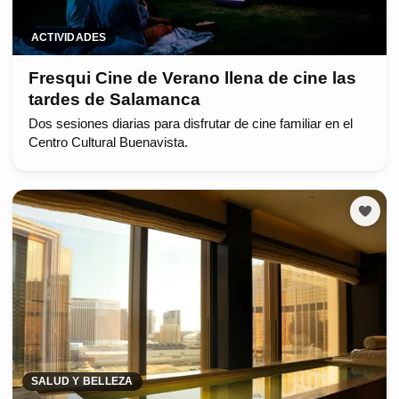
ACTIVIDADES
Fresqui Cine de Verano llena de cine las
tardes de Salamanca
Dos sesiones diarias para disfrutar de cine familiar en el
Centro Cultural Buenavista.
SALUD Y BELLEZA