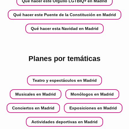
Qué hacer este Orgullo LGTBIQ+ en Madrid
Qué hacer este Puente de la Constitución en Madrid
Qué hacer esta Navidad en Madrid
Planes por temáticas
Teatro y espectáculos en Madrid
Musicales en Madrid
Monólogos en Madrid
Conciertos en Madrid
Exposiciones en Madrid
Actividades deportivas en Madrid