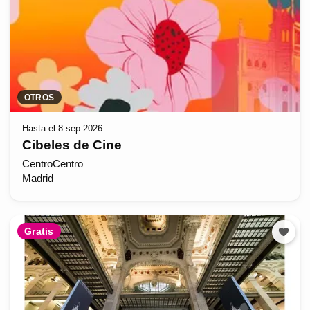
OTROS
Hasta el 8 sep 2026
Cibeles de Cine
CentroCentro
Madrid
Gratis