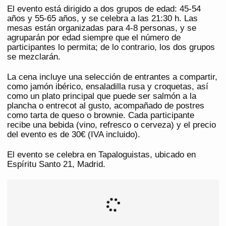
El evento está dirigido a dos grupos de edad: 45-54
años y 55-65 años, y se celebra a las 21:30 h. Las
mesas están organizadas para 4-8 personas, y se
agruparán por edad siempre que el número de
participantes lo permita; de lo contrario, los dos grupos
se mezclarán.
La cena incluye una selección de entrantes a compartir,
como jamón ibérico, ensaladilla rusa y croquetas, así
como un plato principal que puede ser salmón a la
plancha o entrecot al gusto, acompañado de postres
como tarta de queso o brownie. Cada participante
recibe una bebida (vino, refresco o cerveza) y el precio
del evento es de 30€ (IVA incluido).
El evento se celebra en Tapaloguistas, ubicado en
Espíritu Santo 21, Madrid.