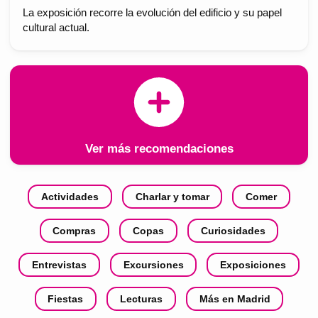
La exposición recorre la evolución del edificio y su papel
cultural actual.
Ver más recomendaciones
Actividades
Charlar y tomar
Comer
Compras
Copas
Curiosidades
Entrevistas
Excursiones
Exposiciones
Fiestas
Lecturas
Más en Madrid