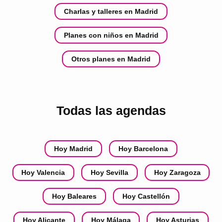
Charlas y talleres en Madrid
Planes con niños en Madrid
Otros planes en Madrid
Todas las agendas
Hoy Madrid
Hoy Barcelona
Hoy Valencia
Hoy Sevilla
Hoy Zaragoza
Hoy Baleares
Hoy Castellón
Hoy Alicante
Hoy Málaga
Hoy Asturias