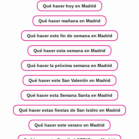
Qué hacer hoy en Madrid
Qué hacer mañana en Madrid
Qué hacer este fin de semana en Madrid
Qué hacer esta semana en Madrid
Qué hacer la próxima semana en Madrid
Qué hacer este San Valentín en Madrid
Qué hacer esta Semana Santa en Madrid
Qué hacer estas fiestas de San Isidro en Madrid
Qué hacer este verano en Madrid