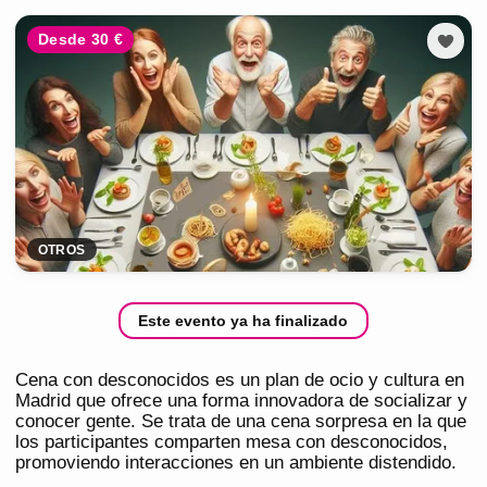
Desde 30 €
OTROS
Este evento ya ha finalizado
Cena con desconocidos es un plan de ocio y cultura en
Madrid que ofrece una forma innovadora de socializar y
conocer gente. Se trata de una cena sorpresa en la que
los participantes comparten mesa con desconocidos,
promoviendo interacciones en un ambiente distendido.