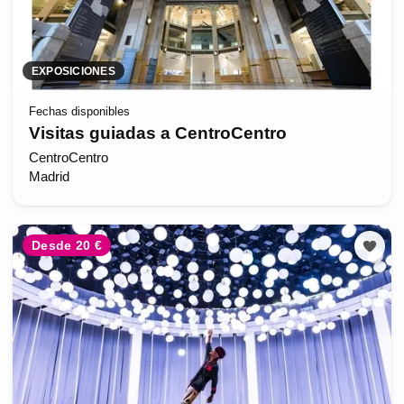
EXPOSICIONES
Fechas disponibles
Visitas guiadas a CentroCentro
CentroCentro
Madrid
Desde 20 €