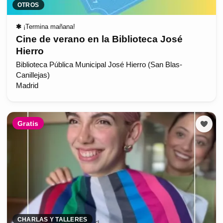
OTROS
✱
¡Termina mañana!
Cine de verano en la Biblioteca José
Hierro
Biblioteca Pública Municipal José Hierro (San Blas-
Canillejas)
Madrid
Gratis
CHARLAS Y TALLERES