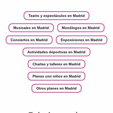
Teatro y espectáculos en Madrid
Musicales en Madrid
Monólogos en Madrid
Conciertos en Madrid
Exposiciones en Madrid
Actividades deportivas en Madrid
Charlas y talleres en Madrid
Planes con niños en Madrid
Otros planes en Madrid