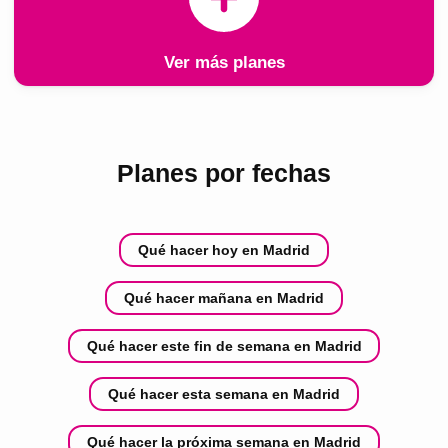
Ver más planes
Planes por fechas
Qué hacer hoy en Madrid
Qué hacer mañana en Madrid
Qué hacer este fin de semana en Madrid
Qué hacer esta semana en Madrid
Qué hacer la próxima semana en Madrid