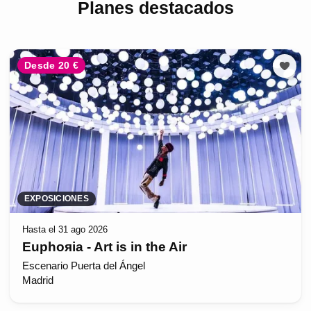
Planes destacados
Desde 20 €
EXPOSICIONES
Hasta el 31 ago 2026
Euphoяia - Art is in the Air
Escenario Puerta del Ángel
Madrid