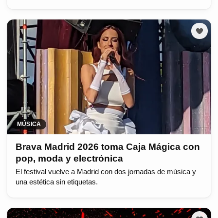
MÚSICA
Brava Madrid 2026 toma Caja Mágica con
pop, moda y electrónica
El festival vuelve a Madrid con dos jornadas de música y
una estética sin etiquetas.