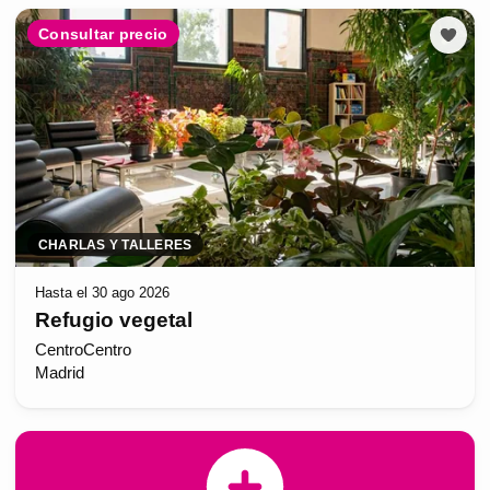
Consultar precio
CHARLAS Y TALLERES
Hasta el 30 ago 2026
Refugio vegetal
CentroCentro
Madrid