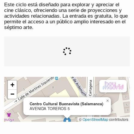
Este ciclo está diseñado para explorar y apreciar el
cine clásico, ofreciendo una serie de proyecciones y
actividades relacionadas. La entrada es gratuita, lo que
permite el acceso a un público amplio interesado en el
séptimo arte.