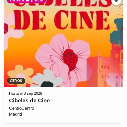
Consultar precio
OTROS
Hasta el 8 sep 2026
Cibeles de Cine
CentroCentro
Madrid