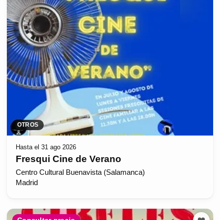
OTROS
Hasta el 31 ago 2026
Fresqui Cine de Verano
Centro Cultural Buenavista (Salamanca)
Madrid