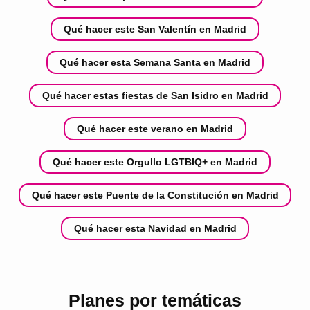
Qué hacer este San Valentín en Madrid
Qué hacer esta Semana Santa en Madrid
Qué hacer estas fiestas de San Isidro en Madrid
Qué hacer este verano en Madrid
Qué hacer este Orgullo LGTBIQ+ en Madrid
Qué hacer este Puente de la Constitución en Madrid
Qué hacer esta Navidad en Madrid
Planes por temáticas