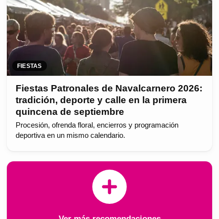
FIESTAS
Fiestas Patronales de Navalcarnero 2026:
tradición, deporte y calle en la primera
quincena de septiembre
Procesión, ofrenda floral, encierros y programación
deportiva en un mismo calendario.
Ver más recomendaciones