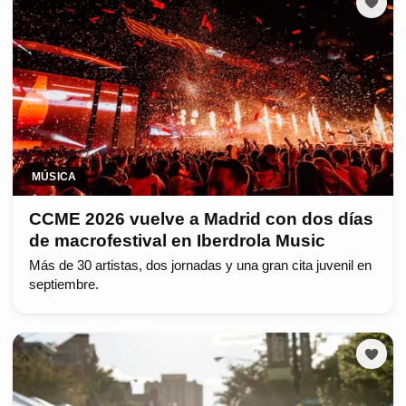
MÚSICA
CCME 2026 vuelve a Madrid con dos días
de macrofestival en Iberdrola Music
Más de 30 artistas, dos jornadas y una gran cita juvenil en
septiembre.