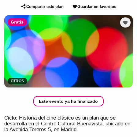
Compartir este plan
Guardar en favoritos
Gratis
OTROS
Este evento ya ha finalizado
Ciclo: Historia del cine clásico es un plan que se
desarrolla en el Centro Cultural Buenavista, ubicado en
la Avenida Toreros 5, en Madrid.