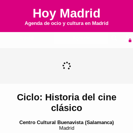
Hoy Madrid
Agenda de ocio y cultura en
Madrid
Inicio
Agenda
Ciclo: Historia del cine
clásico
Centro Cultural Buenavista (Salamanca)
Madrid