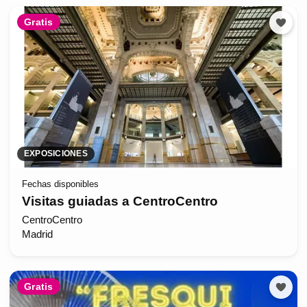
Gratis
EXPOSICIONES
Fechas disponibles
Visitas guiadas a CentroCentro
CentroCentro
Madrid
Gratis