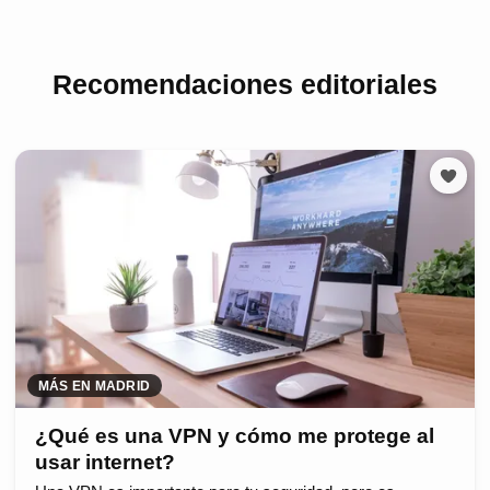
Recomendaciones editoriales
MÁS EN MADRID
¿Qué es una VPN y cómo me protege al
usar internet?