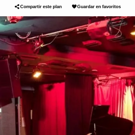
Compartir este plan
Guardar en favoritos