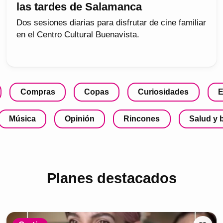
las tardes de Salamanca
Dos sesiones diarias para disfrutar de cine familiar
en el Centro Cultural Buenavista.
Compras
Copas
Curiosidades
E
Música
Opinión
Rincones
Salud y 
Planes destacados