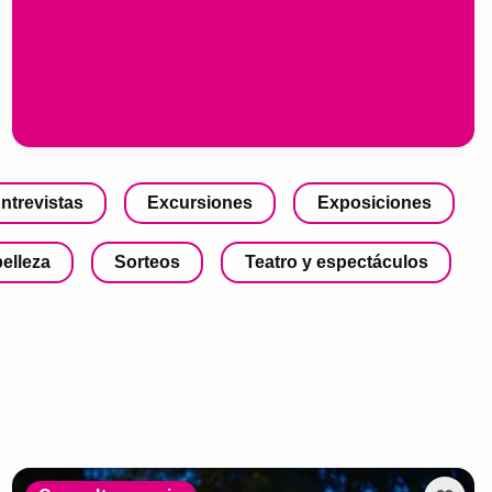
ntrevistas
Excursiones
Exposiciones
belleza
Sorteos
Teatro y espectáculos