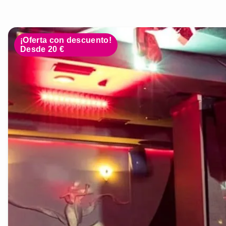
¡Oferta con descuento!
Desde 20 €