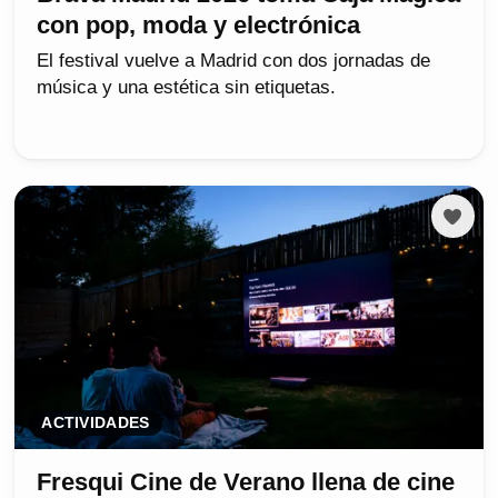
con pop, moda y electrónica
El festival vuelve a Madrid con dos jornadas de
música y una estética sin etiquetas.
ACTIVIDADES
Fresqui Cine de Verano llena de cine