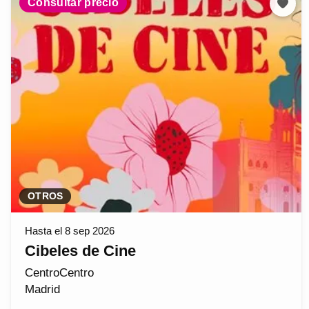
Consultar precio
OTROS
Hasta el 8 sep 2026
Cibeles de Cine
CentroCentro
Madrid