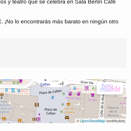
s y teatro que se celebra en Sala Berlín Café
 €. ¡No lo encontrarás más barato en ningún otro