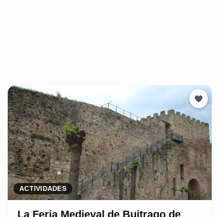
ACTIVIDADES
La Feria Medieval de Buitrago de