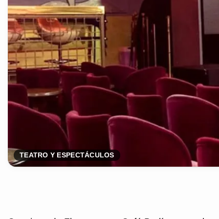
TEATRO Y ESPECTÁCULOS