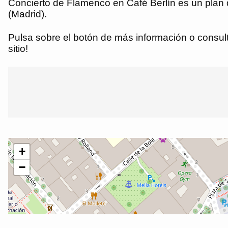
Concierto de Flamenco en Café Berlín es un plan 
(Madrid).
Pulsa sobre el botón de más información o consulta
sitio!