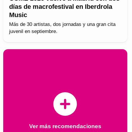
días de macrofestival en Iberdrola
Music
Más de 30 artistas, dos jornadas y una gran cita
juvenil en septiembre.
Ver más recomendaciones