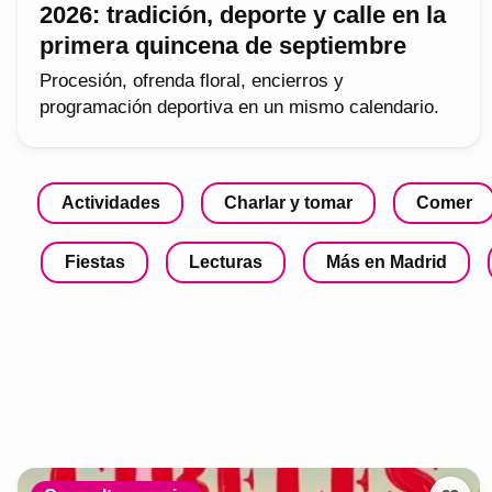
2026: tradición, deporte y calle en la
primera quincena de septiembre
Procesión, ofrenda floral, encierros y
programación deportiva en un mismo calendario.
Actividades
Charlar y tomar
Comer
Fiestas
Lecturas
Más en Madrid