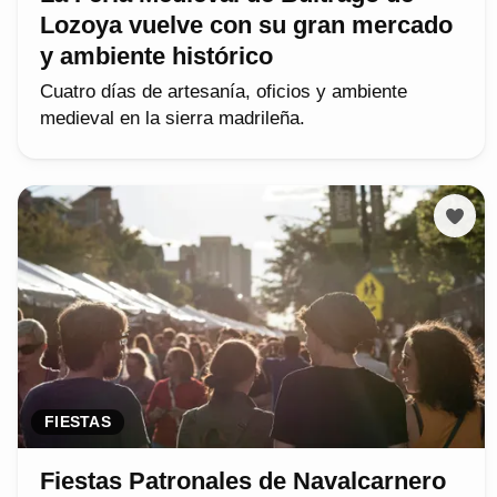
Lozoya vuelve con su gran mercado
y ambiente histórico
Cuatro días de artesanía, oficios y ambiente
medieval en la sierra madrileña.
FIESTAS
Fiestas Patronales de Navalcarnero