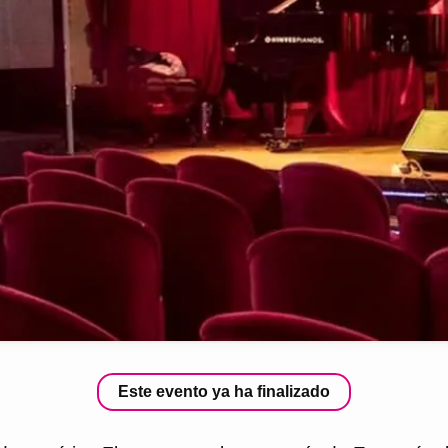
Este evento ya ha finalizado