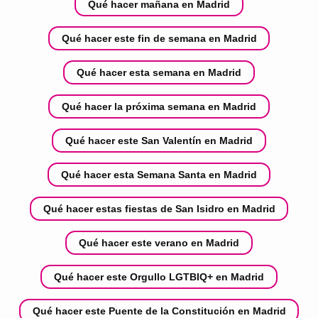
Qué hacer mañana en Madrid
Qué hacer este fin de semana en Madrid
Qué hacer esta semana en Madrid
Qué hacer la próxima semana en Madrid
Qué hacer este San Valentín en Madrid
Qué hacer esta Semana Santa en Madrid
Qué hacer estas fiestas de San Isidro en Madrid
Qué hacer este verano en Madrid
Qué hacer este Orgullo LGTBIQ+ en Madrid
Qué hacer este Puente de la Constitución en Madrid