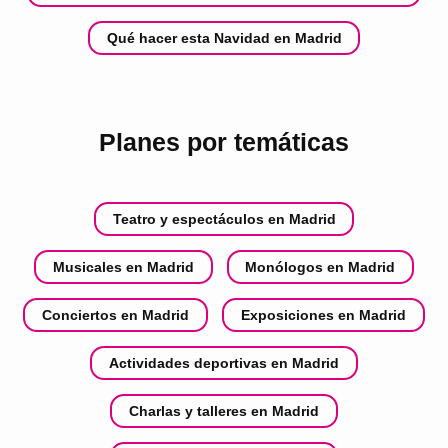
Qué hacer esta Navidad en Madrid
Planes por temáticas
Teatro y espectáculos en Madrid
Musicales en Madrid
Monólogos en Madrid
Conciertos en Madrid
Exposiciones en Madrid
Actividades deportivas en Madrid
Charlas y talleres en Madrid