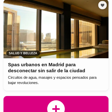
SALUD Y BELLEZA
Spas urbanos en Madrid para
desconectar sin salir de la ciudad
Circuitos de agua, masajes y espacios pensados para
bajar revoluciones.