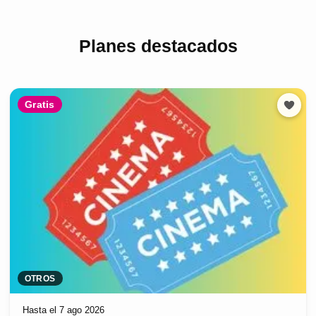
Planes destacados
Gratis
OTROS
Hasta el 7 ago 2026