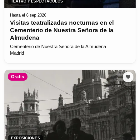
TEATRO Y ESPECTÁCULOS
Hasta el 6 sep 2026
Visitas teatralizadas nocturnas en el
Cementerio de Nuestra Señora de la
Almudena
Cementerio de Nuestra Señora de la Almudena
Madrid
Gratis
EXPOSICIONES