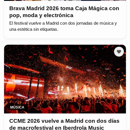
Brava Madrid 2026 toma Caja Mágica con
pop, moda y electrónica
El festival vuelve a Madrid con dos jornadas de música y
una estética sin etiquetas.
MÚSICA
CCME 2026 vuelve a Madrid con dos días
de macrofestival en Iberdrola Music