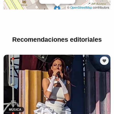
Recomendaciones editoriales
MÚSICA