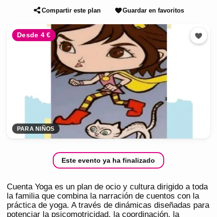
Compartir este plan
Guardar en favoritos
Desde 4 €
PARA NIÑOS
Este evento ya ha finalizado
Cuenta Yoga es un plan de ocio y cultura dirigido a toda
la familia que combina la narración de cuentos con la
práctica de yoga. A través de dinámicas diseñadas para
potenciar la psicomotricidad, la coordinación, la