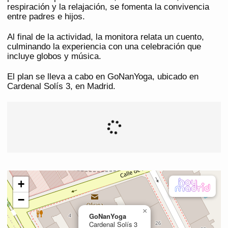
respiración y la relajación, se fomenta la convivencia
entre padres e hijos.
Al final de la actividad, la monitora relata un cuento,
culminando la experiencia con una celebración que
incluye globos y música.
El plan se lleva a cabo en GoNanYoga, ubicado en
Cardenal Solís 3, en Madrid.