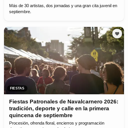
Más de 30 artistas, dos jornadas y una gran cita juvenil en
septiembre.
FIESTAS
Fiestas Patronales de Navalcarnero 2026:
tradición, deporte y calle en la primera
quincena de septiembre
Procesión, ofrenda floral, encierros y programación