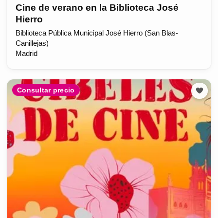
Cine de verano en la Biblioteca José
Hierro
Biblioteca Pública Municipal José Hierro (San Blas-
Canillejas)
Madrid
Consultar precio