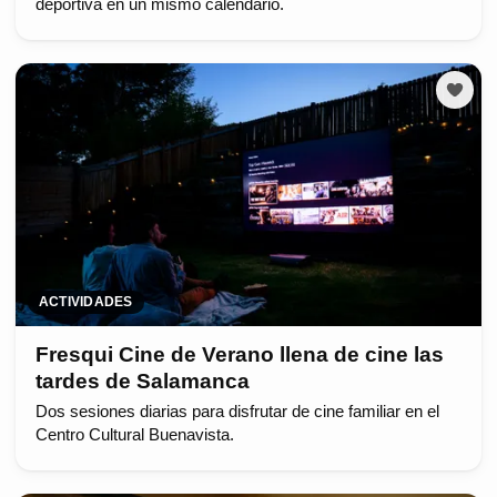
deportiva en un mismo calendario.
ACTIVIDADES
Fresqui Cine de Verano llena de cine las
tardes de Salamanca
Dos sesiones diarias para disfrutar de cine familiar en el
Centro Cultural Buenavista.