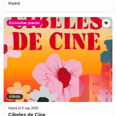
Madrid
Consultar precio
OTROS
Hasta el 8 sep 2026
Cibeles de Cine