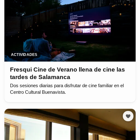
ACTIVIDADES
Fresqui Cine de Verano llena de cine las
tardes de Salamanca
Dos sesiones diarias para disfrutar de cine familiar en el
Centro Cultural Buenavista.