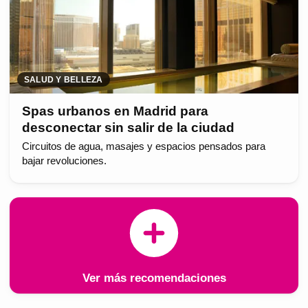
SALUD Y BELLEZA
Spas urbanos en Madrid para
desconectar sin salir de la ciudad
Circuitos de agua, masajes y espacios pensados para
bajar revoluciones.
Ver más recomendaciones