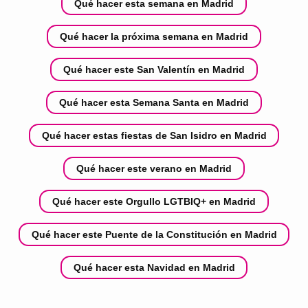
Qué hacer esta semana en Madrid
Qué hacer la próxima semana en Madrid
Qué hacer este San Valentín en Madrid
Qué hacer esta Semana Santa en Madrid
Qué hacer estas fiestas de San Isidro en Madrid
Qué hacer este verano en Madrid
Qué hacer este Orgullo LGTBIQ+ en Madrid
Qué hacer este Puente de la Constitución en Madrid
Qué hacer esta Navidad en Madrid