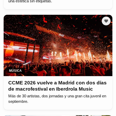
una estética sin etiquetas.
MÚSICA
CCME 2026 vuelve a Madrid con dos días
de macrofestival en Iberdrola Music
Más de 30 artistas, dos jornadas y una gran cita juvenil en
septiembre.