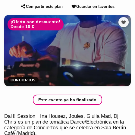
Compartir este plan
Guardar en favoritos
¡Oferta con descuento!
Desde 16 €
CONCIERTOS
Este evento ya ha finalizado
DaH! Session · Ina Housez, Joules, Giulia Mad, Dj
Chris es un plan de temática Dance/Electrónica en la
categoría de Conciertos que se celebra en Sala Berlín
Café (Madrid).