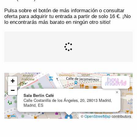
Pulsa sobre el botón de más información o consultar
oferta para adquirir tu entrada a partir de solo 16 €. ¡No
lo encontrarás más barato en ningún otro sitio!