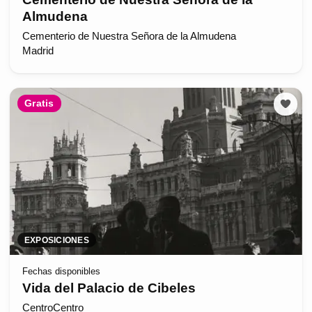
Almudena
Cementerio de Nuestra Señora de la Almudena
Madrid
Gratis
EXPOSICIONES
Fechas disponibles
Vida del Palacio de Cibeles
CentroCentro