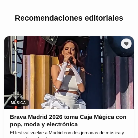
Recomendaciones editoriales
MÚSICA
Brava Madrid 2026 toma Caja Mágica con
pop, moda y electrónica
El festival vuelve a Madrid con dos jornadas de música y