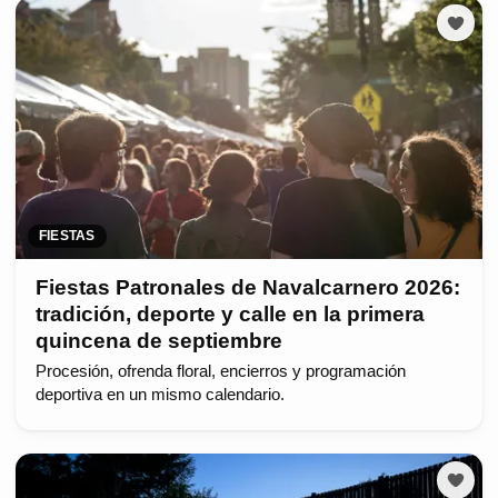
FIESTAS
Fiestas Patronales de Navalcarnero 2026:
tradición, deporte y calle en la primera
quincena de septiembre
Procesión, ofrenda floral, encierros y programación
deportiva en un mismo calendario.