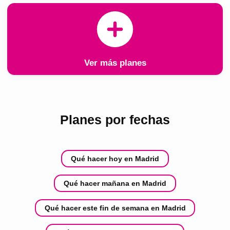
Ver más planes
Planes por fechas
Qué hacer hoy en Madrid
Qué hacer mañana en Madrid
Qué hacer este fin de semana en Madrid