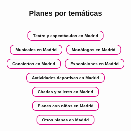
Planes por temáticas
Teatro y espectáculos en Madrid
Musicales en Madrid
Monólogos en Madrid
Conciertos en Madrid
Exposiciones en Madrid
Actividades deportivas en Madrid
Charlas y talleres en Madrid
Planes con niños en Madrid
Otros planes en Madrid