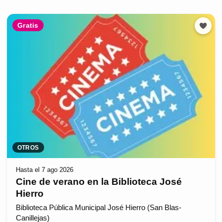
Gratis
OTROS
Hasta el 7 ago 2026
Cine de verano en la Biblioteca José
Hierro
Biblioteca Pública Municipal José Hierro (San Blas-
Canillejas)