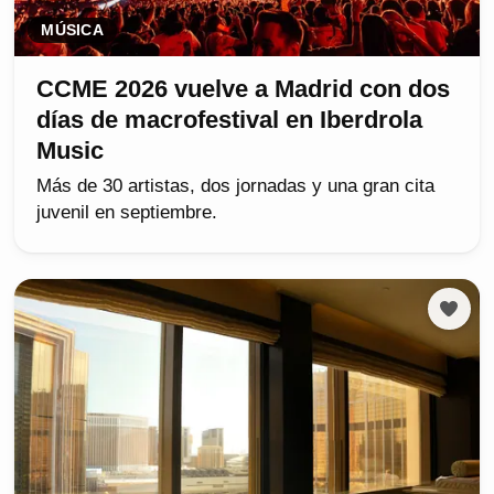
MÚSICA
CCME 2026 vuelve a Madrid con dos
días de macrofestival en Iberdrola
Music
Más de 30 artistas, dos jornadas y una gran cita
juvenil en septiembre.