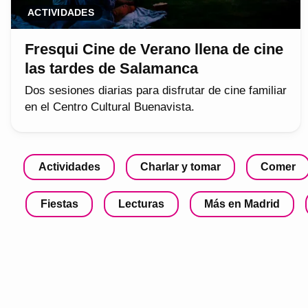
ACTIVIDADES
Fresqui Cine de Verano llena de cine
las tardes de Salamanca
Dos sesiones diarias para disfrutar de cine familiar
en el Centro Cultural Buenavista.
Actividades
Charlar y tomar
Comer
Fiestas
Lecturas
Más en Madrid