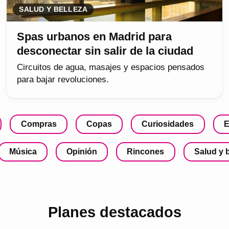
SALUD Y BELLEZA
Spas urbanos en Madrid para
desconectar sin salir de la ciudad
Circuitos de agua, masajes y espacios pensados
para bajar revoluciones.
Compras
Copas
Curiosidades
E
Música
Opinión
Rincones
Salud y 
Planes destacados