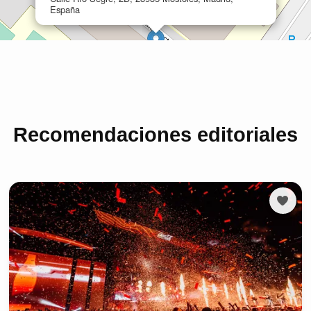
Recomendaciones editoriales