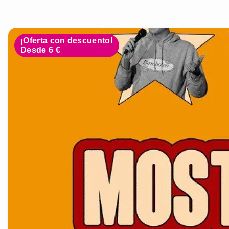
¡Oferta con descuento!
Desde 6 €