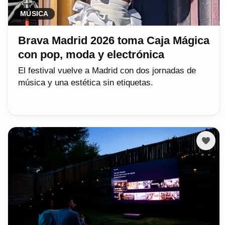
MÚSICA
Brava Madrid 2026 toma Caja Mágica
con pop, moda y electrónica
El festival vuelve a Madrid con dos jornadas de
música y una estética sin etiquetas.