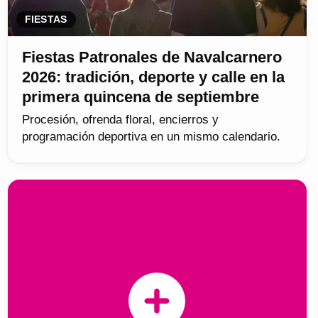
FIESTAS
Fiestas Patronales de Navalcarnero
2026: tradición, deporte y calle en la
primera quincena de septiembre
Procesión, ofrenda floral, encierros y
programación deportiva en un mismo calendario.