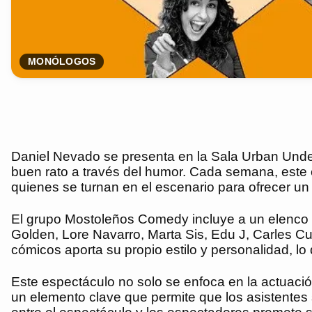
MONÓLOGOS
Daniel Nevado se presenta en la Sala Urban Unde
buen rato a través del humor. Cada semana, este e
quienes se turnan en el escenario para ofrecer un 
El grupo Mostoleños Comedy incluye a un elenco 
Golden, Lore Navarro, Marta Sis, Edu J, Carles 
cómicos aporta su propio estilo y personalidad, lo
Este espectáculo no solo se enfoca en la actuació
un elemento clave que permite que los asistentes 