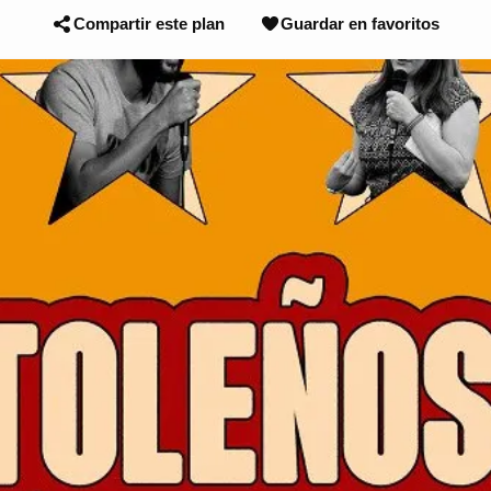
Compartir este plan
Guardar en favoritos