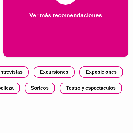
Ver más recomendaciones
ntrevistas
Excursiones
Exposiciones
belleza
Sorteos
Teatro y espectáculos