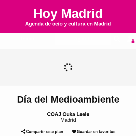
Hoy Madrid
Agenda de ocio y cultura en
Madrid
Inicio
Agenda
Día del Medioambiente
COAJ Ouka Leele
Madrid
Compartir este plan
Guardar en favoritos