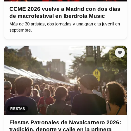
CCME 2026 vuelve a Madrid con dos días
de macrofestival en Iberdrola Music
Más de 30 artistas, dos jornadas y una gran cita juvenil en
septiembre.
FIESTAS
Fiestas Patronales de Navalcarnero 2026:
tradición, deporte y calle en la primera