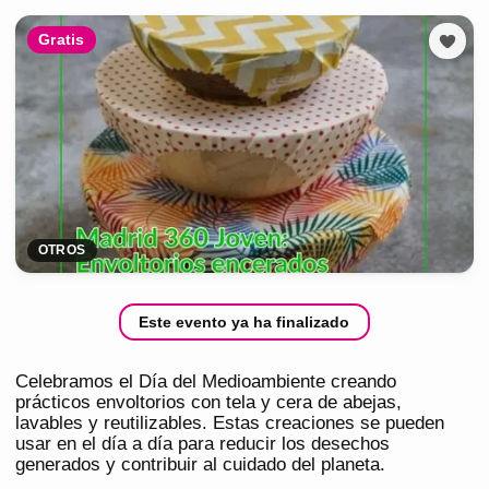
Gratis
OTROS
Este evento ya ha finalizado
Celebramos el Día del Medioambiente creando
prácticos envoltorios con tela y cera de abejas,
lavables y reutilizables. Estas creaciones se pueden
usar en el día a día para reducir los desechos
generados y contribuir al cuidado del planeta.