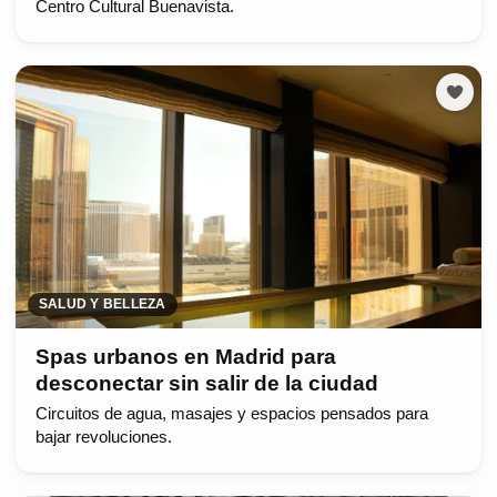
Centro Cultural Buenavista.
SALUD Y BELLEZA
Spas urbanos en Madrid para
desconectar sin salir de la ciudad
Circuitos de agua, masajes y espacios pensados para
bajar revoluciones.