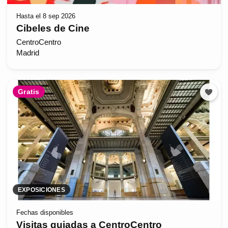
Hasta el 8 sep 2026
Cibeles de Cine
CentroCentro
Madrid
Gratis
EXPOSICIONES
Fechas disponibles
Visitas guiadas a CentroCentro