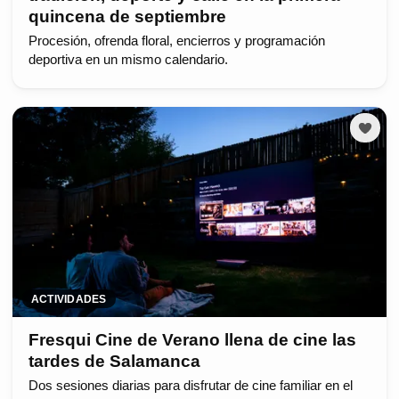
quincena de septiembre
Procesión, ofrenda floral, encierros y programación
deportiva en un mismo calendario.
ACTIVIDADES
Fresqui Cine de Verano llena de cine las
tardes de Salamanca
Dos sesiones diarias para disfrutar de cine familiar en el