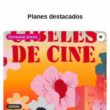
Planes destacados
Consultar precio
OTROS