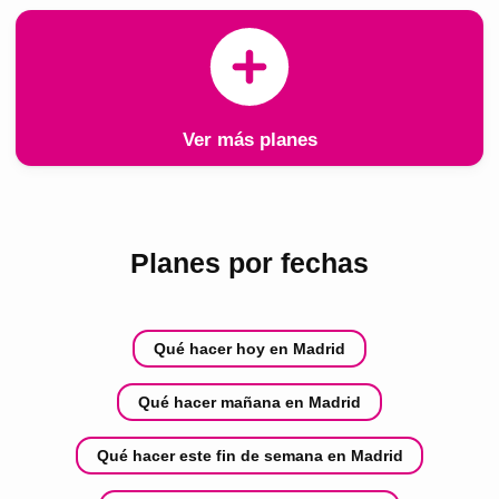
Ver más planes
Planes por fechas
Qué hacer hoy en Madrid
Qué hacer mañana en Madrid
Qué hacer este fin de semana en Madrid