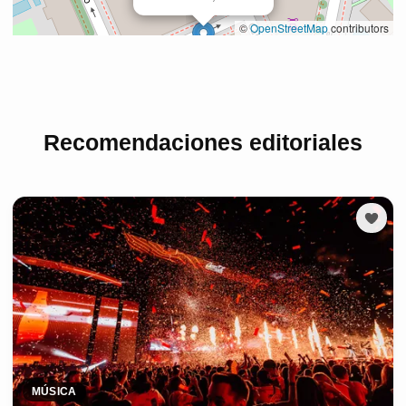
Recomendaciones editoriales
MÚSICA