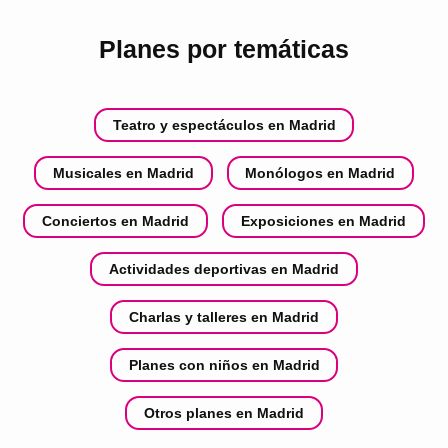
Planes por temáticas
Teatro y espectáculos en Madrid
Musicales en Madrid
Monólogos en Madrid
Conciertos en Madrid
Exposiciones en Madrid
Actividades deportivas en Madrid
Charlas y talleres en Madrid
Planes con niños en Madrid
Otros planes en Madrid