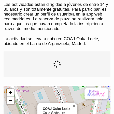
Las actividades están dirigidas a jóvenes de entre 14 y
30 años y son totalmente gratuitas. Para participar, es
necesario crear un perfil de usuario/a en la app web
coajmadrid.es. La reserva de plaza se realizará solo
para aquellos que hayan completado la inscripción a
través del medio mencionado.
La actividad se lleva a cabo en COAJ Ouka Leele,
ubicado en el barrio de Arganzuela, Madrid.