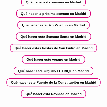
Qué hacer esta semana en Madrid
Qué hacer la próxima semana en Madrid
Qué hacer este San Valentín en Madrid
Qué hacer esta Semana Santa en Madrid
Qué hacer estas fiestas de San Isidro en Madrid
Qué hacer este verano en Madrid
Qué hacer este Orgullo LGTBIQ+ en Madrid
Qué hacer este Puente de la Constitución en Madrid
Qué hacer esta Navidad en Madrid