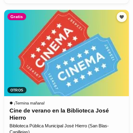
Gratis
OTROS
✱
¡Termina mañana!
Cine de verano en la Biblioteca José
Hierro
Biblioteca Pública Municipal José Hierro (San Blas-
Canillejas)