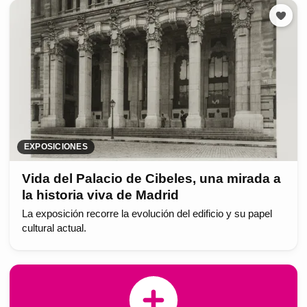
EXPOSICIONES
Vida del Palacio de Cibeles, una mirada a
la historia viva de Madrid
La exposición recorre la evolución del edificio y su papel
cultural actual.