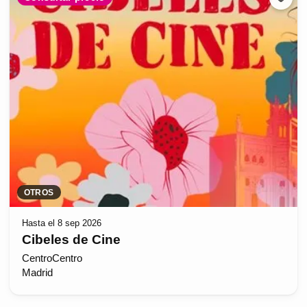
OTROS
Hasta el 8 sep 2026
Cibeles de Cine
CentroCentro
Madrid