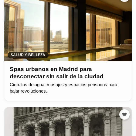
SALUD Y BELLEZA
Spas urbanos en Madrid para
desconectar sin salir de la ciudad
Circuitos de agua, masajes y espacios pensados para
bajar revoluciones.