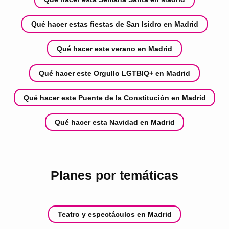
Qué hacer estas fiestas de San Isidro en Madrid
Qué hacer este verano en Madrid
Qué hacer este Orgullo LGTBIQ+ en Madrid
Qué hacer este Puente de la Constitución en Madrid
Qué hacer esta Navidad en Madrid
Planes por temáticas
Teatro y espectáculos en Madrid