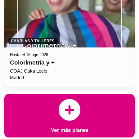
CHARLAS Y TALLERES
Hasta el 18 ago 2026
Colorimetría y +
COAJ Ouka Leele
Madrid
Ver más planes