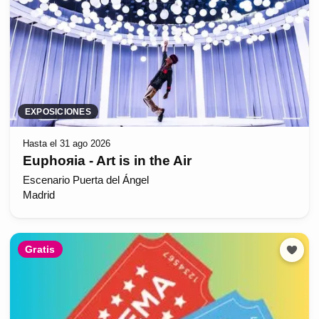
EXPOSICIONES
Hasta el 31 ago 2026
Euphoяia - Art is in the Air
Escenario Puerta del Ángel
Madrid
Gratis