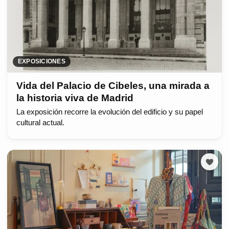
EXPOSICIONES
Vida del Palacio de Cibeles, una mirada a
la historia viva de Madrid
La exposición recorre la evolución del edificio y su papel
cultural actual.