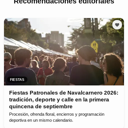
Recomendaciones editoriales
FIESTAS
Fiestas Patronales de Navalcarnero 2026:
tradición, deporte y calle en la primera
quincena de septiembre
Procesión, ofrenda floral, encierros y programación
deportiva en un mismo calendario.