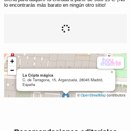
lo encontrarás más barato en ningún otro sitio!