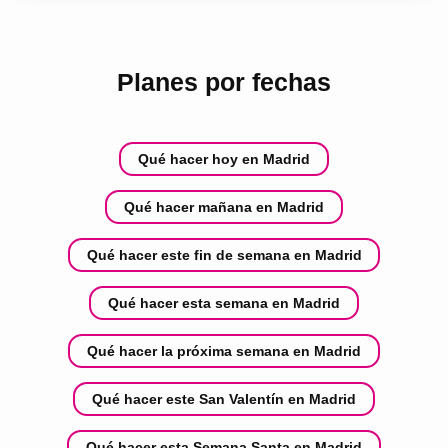
Planes por fechas
Qué hacer hoy en Madrid
Qué hacer mañana en Madrid
Qué hacer este fin de semana en Madrid
Qué hacer esta semana en Madrid
Qué hacer la próxima semana en Madrid
Qué hacer este San Valentín en Madrid
Qué hacer esta Semana Santa en Madrid