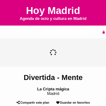
Hoy Madrid
Agenda de ocio y cultura en
Madrid
Inicio
Agenda
Divertida - Mente
La Cripta mágica
Madrid
Compartir este plan
Guardar en favoritos