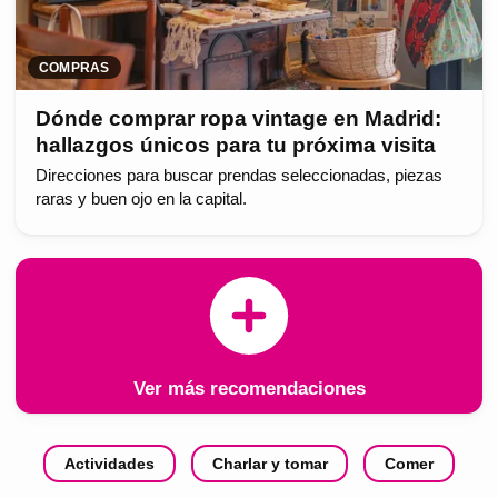
COMPRAS
Dónde comprar ropa vintage en Madrid:
hallazgos únicos para tu próxima visita
Direcciones para buscar prendas seleccionadas, piezas
raras y buen ojo en la capital.
Ver más recomendaciones
Actividades
Charlar y tomar
Comer