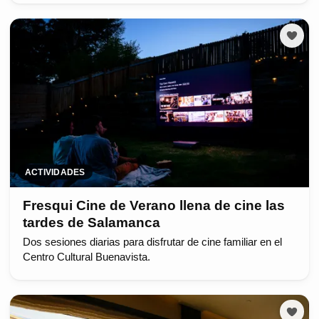
ACTIVIDADES
Fresqui Cine de Verano llena de cine las
tardes de Salamanca
Dos sesiones diarias para disfrutar de cine familiar en el
Centro Cultural Buenavista.