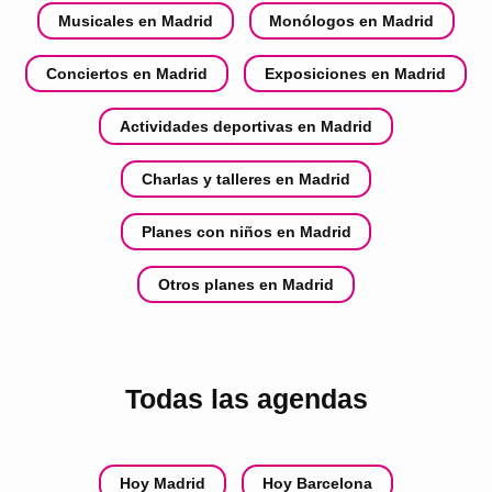
Musicales en Madrid
Monólogos en Madrid
Conciertos en Madrid
Exposiciones en Madrid
Actividades deportivas en Madrid
Charlas y talleres en Madrid
Planes con niños en Madrid
Otros planes en Madrid
Todas las agendas
Hoy Madrid
Hoy Barcelona