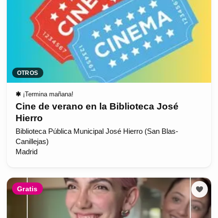
OTROS
✱
¡Termina mañana!
Cine de verano en la Biblioteca José
Hierro
Biblioteca Pública Municipal José Hierro (San Blas-
Canillejas)
Madrid
Gratis