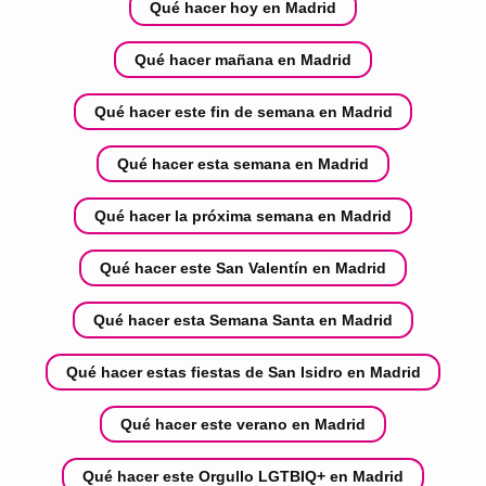
Qué hacer hoy en Madrid
Qué hacer mañana en Madrid
Qué hacer este fin de semana en Madrid
Qué hacer esta semana en Madrid
Qué hacer la próxima semana en Madrid
Qué hacer este San Valentín en Madrid
Qué hacer esta Semana Santa en Madrid
Qué hacer estas fiestas de San Isidro en Madrid
Qué hacer este verano en Madrid
Qué hacer este Orgullo LGTBIQ+ en Madrid