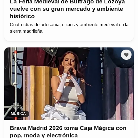
La Feria Medieval de Buitrago de Lozoya
vuelve con su gran mercado y ambiente
histórico
Cuatro días de artesanía, oficios y ambiente medieval en la
sierra madrileña.
MÚSICA
Brava Madrid 2026 toma Caja Mágica con
pop, moda y electrónica