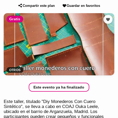
Compartir este plan
Guardar en favoritos
Gratis
OTROS
Este evento ya ha finalizado
Este taller, titulado "Diy Monederos Con Cuero
Sintético", se lleva a cabo en COAJ Ouka Leele,
ubicado en el barrio de Arganzuela, Madrid. Los
participantes pueden crear pequeños y funcionales