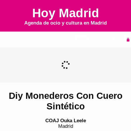
Hoy Madrid
Agenda de ocio y cultura en
Madrid
Inicio
Agenda
Diy Monederos Con Cuero
Sintético
COAJ Ouka Leele
Madrid