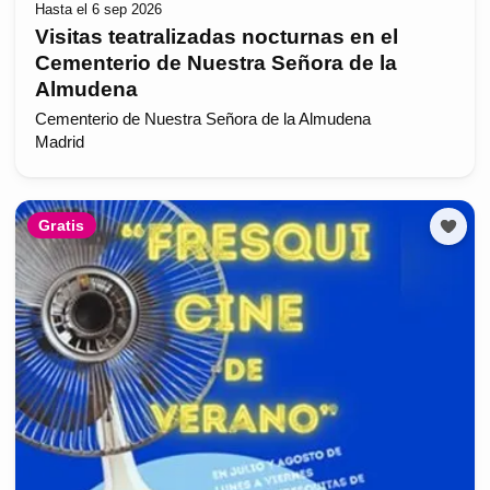
Hasta el 6 sep 2026
Visitas teatralizadas nocturnas en el
Cementerio de Nuestra Señora de la
Almudena
Cementerio de Nuestra Señora de la Almudena
Madrid
Gratis