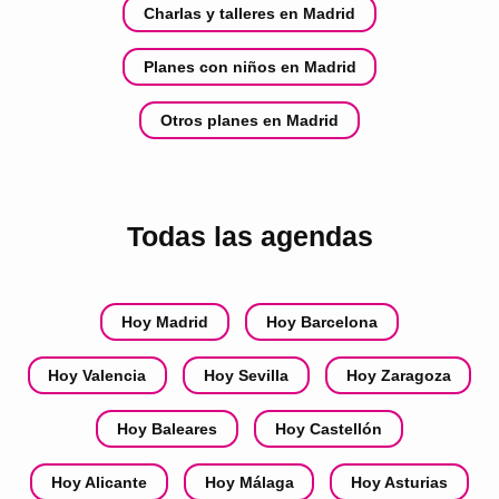
Charlas y talleres en Madrid
Planes con niños en Madrid
Otros planes en Madrid
Todas las agendas
Hoy Madrid
Hoy Barcelona
Hoy Valencia
Hoy Sevilla
Hoy Zaragoza
Hoy Baleares
Hoy Castellón
Hoy Alicante
Hoy Málaga
Hoy Asturias