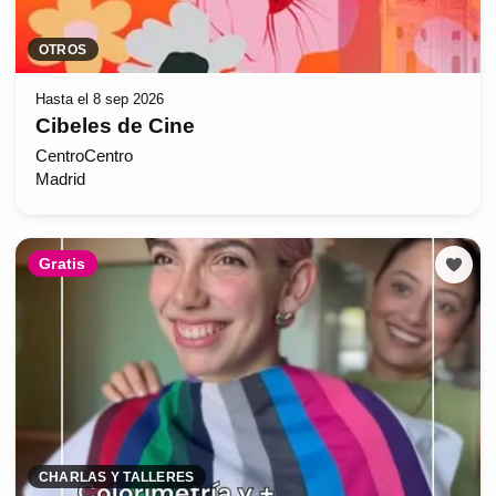
OTROS
Hasta el 8 sep 2026
Cibeles de Cine
CentroCentro
Madrid
Gratis
CHARLAS Y TALLERES