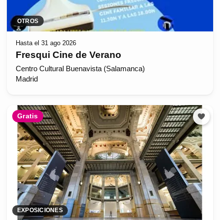
OTROS
Hasta el 31 ago 2026
Fresqui Cine de Verano
Centro Cultural Buenavista (Salamanca)
Madrid
Gratis
EXPOSICIONES