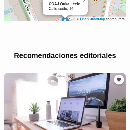
Recomendaciones editoriales