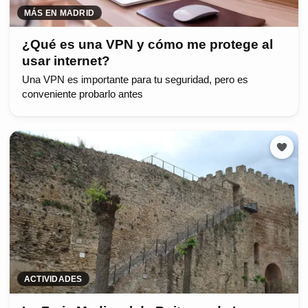
MÁS EN MADRID
¿Qué es una VPN y cómo me protege al
usar internet?
Una VPN es importante para tu seguridad, pero es
conveniente probarlo antes
ACTIVIDADES