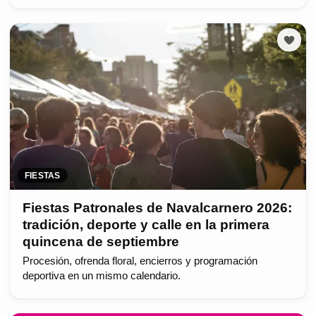
FIESTAS
Fiestas Patronales de Navalcarnero 2026:
tradición, deporte y calle en la primera
quincena de septiembre
Procesión, ofrenda floral, encierros y programación
deportiva en un mismo calendario.