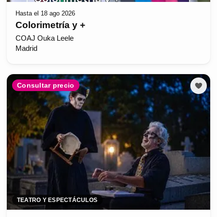
Hasta el 18 ago 2026
Colorimetría y +
COAJ Ouka Leele
Madrid
Consultar precio
TEATRO Y ESPECTÁCULOS