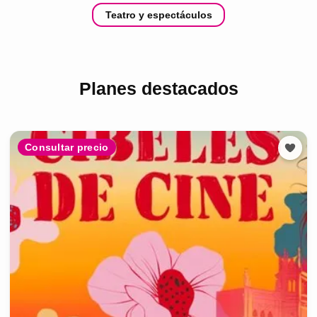
Teatro y espectáculos
Planes destacados
Consultar precio