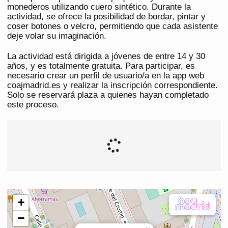
monederos utilizando cuero sintético. Durante la
actividad, se ofrece la posibilidad de bordar, pintar y
coser botones o velcro, permitiendo que cada asistente
deje volar su imaginación.
La actividad está dirigida a jóvenes de entre 14 y 30
años, y es totalmente gratuita. Para participar, es
necesario crear un perfil de usuario/a en la app web
coajmadrid.es y realizar la inscripción correspondiente.
Solo se reservará plaza a quienes hayan completado
este proceso.