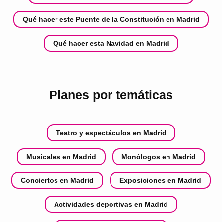
Qué hacer este Puente de la Constitución en Madrid
Qué hacer esta Navidad en Madrid
Planes por temáticas
Teatro y espectáculos en Madrid
Musicales en Madrid
Monólogos en Madrid
Conciertos en Madrid
Exposiciones en Madrid
Actividades deportivas en Madrid