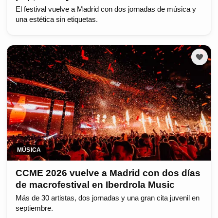
El festival vuelve a Madrid con dos jornadas de música y
una estética sin etiquetas.
MÚSICA
CCME 2026 vuelve a Madrid con dos días
de macrofestival en Iberdrola Music
Más de 30 artistas, dos jornadas y una gran cita juvenil en
septiembre.