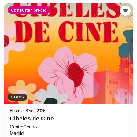
Consultar precio
OTROS
Hasta el 8 sep 2026
Cibeles de Cine
CentroCentro
Madrid