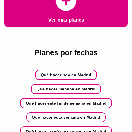
Ver más planes
Planes por fechas
Qué hacer hoy en Madrid
Qué hacer mañana en Madrid
Qué hacer este fin de semana en Madrid
Qué hacer esta semana en Madrid
Qué hacer la próxima semana en Madrid