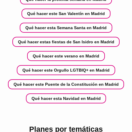
Qué hacer este San Valentín en Madrid
Qué hacer esta Semana Santa en Madrid
Qué hacer estas fiestas de San Isidro en Madrid
Qué hacer este verano en Madrid
Qué hacer este Orgullo LGTBIQ+ en Madrid
Qué hacer este Puente de la Constitución en Madrid
Qué hacer esta Navidad en Madrid
Planes por temáticas