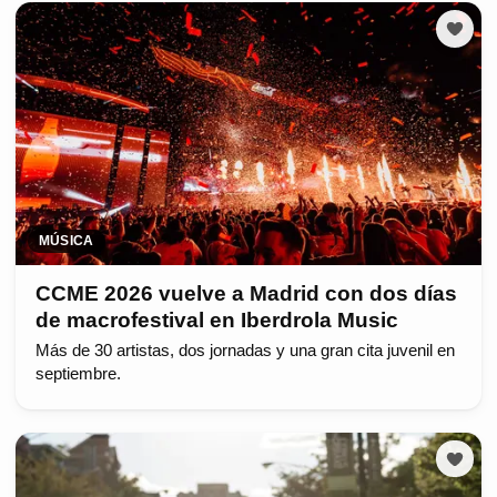
MÚSICA
CCME 2026 vuelve a Madrid con dos días
de macrofestival en Iberdrola Music
Más de 30 artistas, dos jornadas y una gran cita juvenil en
septiembre.