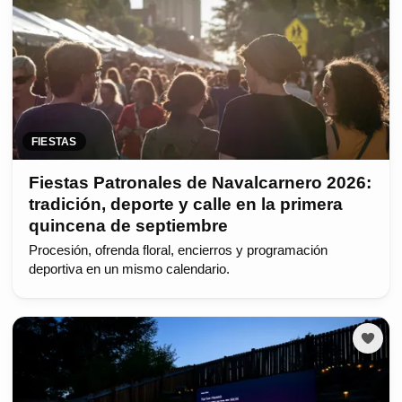
FIESTAS
Fiestas Patronales de Navalcarnero 2026:
tradición, deporte y calle en la primera
quincena de septiembre
Procesión, ofrenda floral, encierros y programación
deportiva en un mismo calendario.