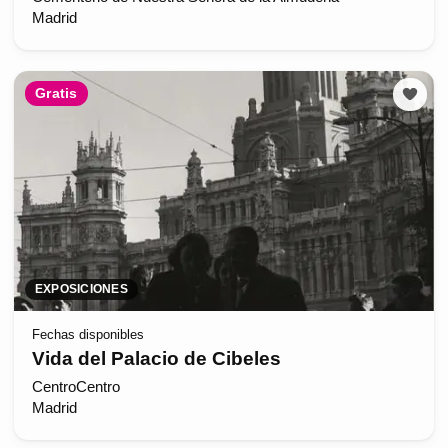
Madrid
Gratis
EXPOSICIONES
Fechas disponibles
Vida del Palacio de Cibeles
CentroCentro
Madrid