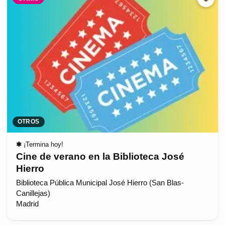
OTROS
✱
¡Termina hoy!
Cine de verano en la Biblioteca José
Hierro
Biblioteca Pública Municipal José Hierro (San Blas-
Canillejas)
Madrid