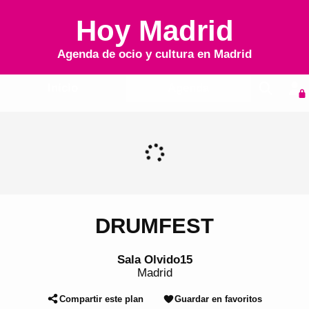
Hoy Madrid
Agenda de ocio y cultura en
Madrid
Inicio
Agenda
DRUMFEST
Sala Olvido15
Madrid
Compartir este plan
Guardar en favoritos