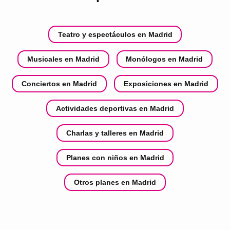
Teatro y espectáculos en Madrid
Musicales en Madrid
Monólogos en Madrid
Conciertos en Madrid
Exposiciones en Madrid
Actividades deportivas en Madrid
Charlas y talleres en Madrid
Planes con niños en Madrid
Otros planes en Madrid