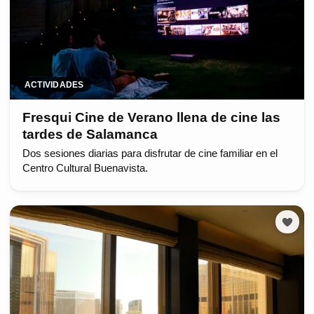
ACTIVIDADES
Fresqui Cine de Verano llena de cine las
tardes de Salamanca
Dos sesiones diarias para disfrutar de cine familiar en el
Centro Cultural Buenavista.