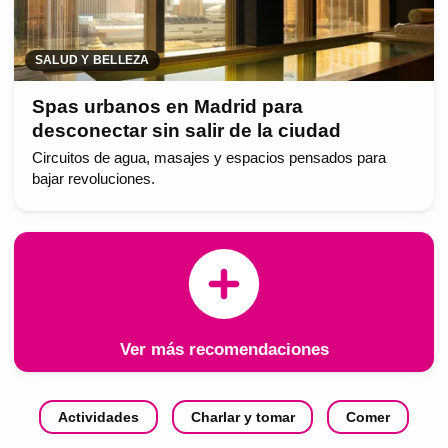
SALUD Y BELLEZA
Spas urbanos en Madrid para
desconectar sin salir de la ciudad
Circuitos de agua, masajes y espacios pensados para
bajar revoluciones.
Ver más recomendaciones
Actividades
Charlar y tomar
Comer