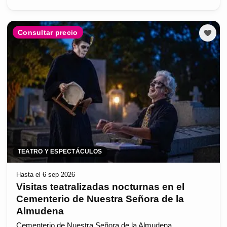
Consultar precio
TEATRO Y ESPECTÁCULOS
Hasta el 6 sep 2026
Visitas teatralizadas nocturnas en el
Cementerio de Nuestra Señora de la
Almudena
Cementerio de Nuestra Señora de la Almudena