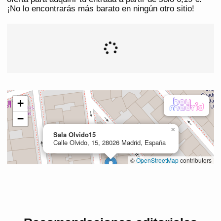
¡No lo encontrarás más barato en ningún otro sitio!