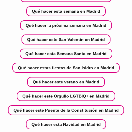
Qué hacer esta semana en Madrid
Qué hacer la próxima semana en Madrid
Qué hacer este San Valentín en Madrid
Qué hacer esta Semana Santa en Madrid
Qué hacer estas fiestas de San Isidro en Madrid
Qué hacer este verano en Madrid
Qué hacer este Orgullo LGTBIQ+ en Madrid
Qué hacer este Puente de la Constitución en Madrid
Qué hacer esta Navidad en Madrid