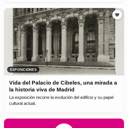
EXPOSICIONES
Vida del Palacio de Cibeles, una mirada a
la historia viva de Madrid
La exposición recorre la evolución del edificio y su papel
cultural actual.