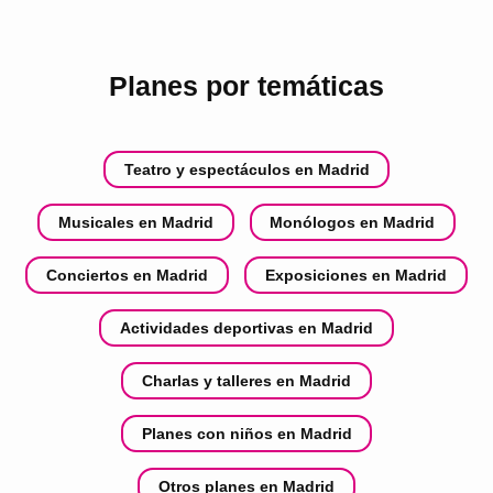
Planes por temáticas
Teatro y espectáculos en Madrid
Musicales en Madrid
Monólogos en Madrid
Conciertos en Madrid
Exposiciones en Madrid
Actividades deportivas en Madrid
Charlas y talleres en Madrid
Planes con niños en Madrid
Otros planes en Madrid