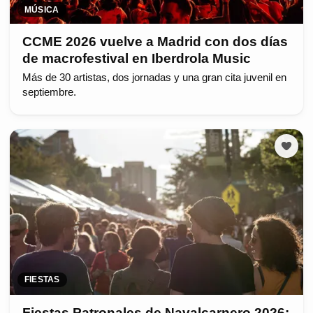
MÚSICA
CCME 2026 vuelve a Madrid con dos días
de macrofestival en Iberdrola Music
Más de 30 artistas, dos jornadas y una gran cita juvenil en
septiembre.
FIESTAS
Fiestas Patronales de Navalcarnero 2026: