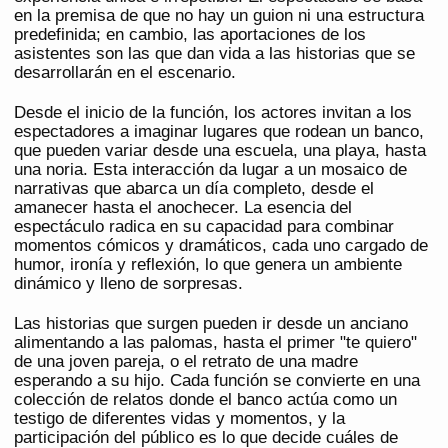
en la premisa de que no hay un guion ni una estructura
predefinida; en cambio, las aportaciones de los
asistentes son las que dan vida a las historias que se
desarrollarán en el escenario.
Desde el inicio de la función, los actores invitan a los
espectadores a imaginar lugares que rodean un banco,
que pueden variar desde una escuela, una playa, hasta
una noria. Esta interacción da lugar a un mosaico de
narrativas que abarca un día completo, desde el
amanecer hasta el anochecer. La esencia del
espectáculo radica en su capacidad para combinar
momentos cómicos y dramáticos, cada uno cargado de
humor, ironía y reflexión, lo que genera un ambiente
dinámico y lleno de sorpresas.
Las historias que surgen pueden ir desde un anciano
alimentando a las palomas, hasta el primer "te quiero"
de una joven pareja, o el retrato de una madre
esperando a su hijo. Cada función se convierte en una
colección de relatos donde el banco actúa como un
testigo de diferentes vidas y momentos, y la
participación del público es lo que decide cuáles de