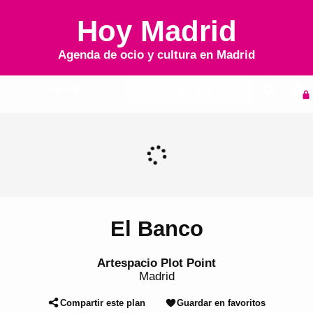
Hoy Madrid
Agenda de ocio y cultura en
Madrid
Inicio
Agenda
El Banco
Artespacio Plot Point
Madrid
Compartir este plan
Guardar en favoritos