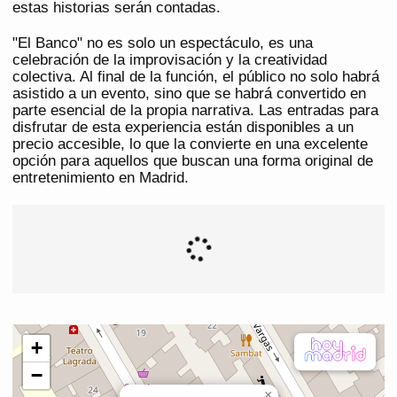
estas historias serán contadas.
"El Banco" no es solo un espectáculo, es una
celebración de la improvisación y la creatividad
colectiva. Al final de la función, el público no solo habrá
asistido a un evento, sino que se habrá convertido en
parte esencial de la propia narrativa. Las entradas para
disfrutar de esta experiencia están disponibles a un
precio accesible, lo que la convierte en una excelente
opción para aquellos que buscan una forma original de
entretenimiento en Madrid.