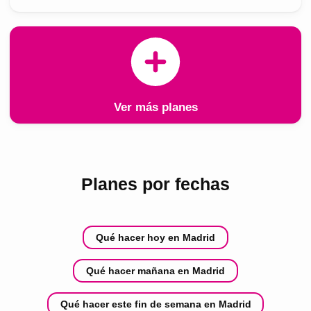
Ver más planes
Planes por fechas
Qué hacer hoy en Madrid
Qué hacer mañana en Madrid
Qué hacer este fin de semana en Madrid