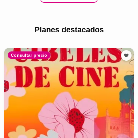
Planes destacados
Consultar precio