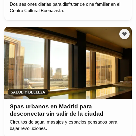
Dos sesiones diarias para disfrutar de cine familiar en el
Centro Cultural Buenavista.
SALUD Y BELLEZA
Spas urbanos en Madrid para
desconectar sin salir de la ciudad
Circuitos de agua, masajes y espacios pensados para
bajar revoluciones.