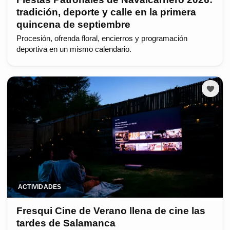
tradición, deporte y calle en la primera
quincena de septiembre
Procesión, ofrenda floral, encierros y programación
deportiva en un mismo calendario.
ACTIVIDADES
Fresqui Cine de Verano llena de cine las
tardes de Salamanca