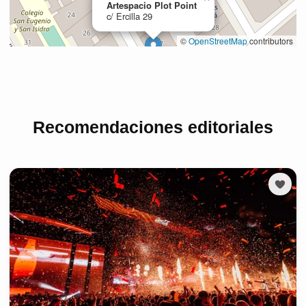
Recomendaciones editoriales