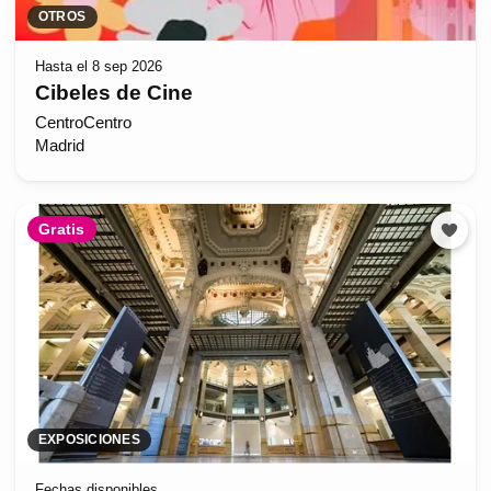
OTROS
Hasta el 8 sep 2026
Cibeles de Cine
CentroCentro
Madrid
Gratis
EXPOSICIONES
Fechas disponibles