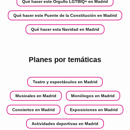
Qué hacer este Orgullo LGTBIQ+ en Madrid
Qué hacer este Puente de la Constitución en Madrid
Qué hacer esta Navidad en Madrid
Planes por temáticas
Teatro y espectáculos en Madrid
Musicales en Madrid
Monólogos en Madrid
Conciertos en Madrid
Exposiciones en Madrid
Actividades deportivas en Madrid