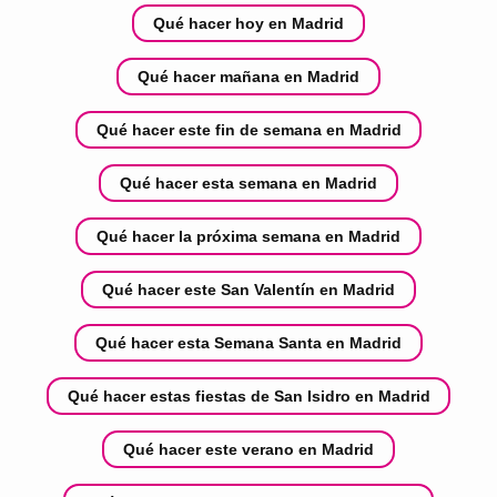
Qué hacer hoy en Madrid
Qué hacer mañana en Madrid
Qué hacer este fin de semana en Madrid
Qué hacer esta semana en Madrid
Qué hacer la próxima semana en Madrid
Qué hacer este San Valentín en Madrid
Qué hacer esta Semana Santa en Madrid
Qué hacer estas fiestas de San Isidro en Madrid
Qué hacer este verano en Madrid