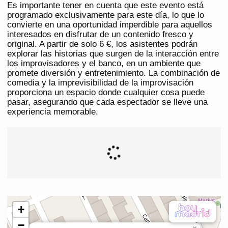
Es importante tener en cuenta que este evento está
programado exclusivamente para este día, lo que lo
convierte en una oportunidad imperdible para aquellos
interesados en disfrutar de un contenido fresco y
original. A partir de solo 6 €, los asistentes podrán
explorar las historias que surgen de la interacción entre
los improvisadores y el banco, en un ambiente que
promete diversión y entretenimiento. La combinación de
comedia y la imprevisibilidad de la improvisación
proporciona un espacio donde cualquier cosa puede
pasar, asegurando que cada espectador se lleve una
experiencia memorable.