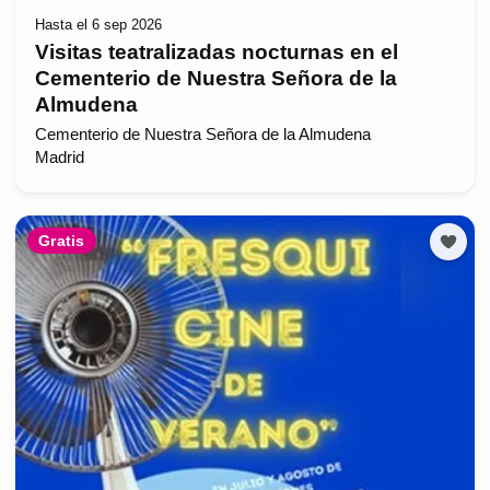
Hasta el 6 sep 2026
Visitas teatralizadas nocturnas en el
Cementerio de Nuestra Señora de la
Almudena
Cementerio de Nuestra Señora de la Almudena
Madrid
Gratis