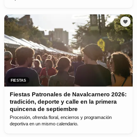
FIESTAS
Fiestas Patronales de Navalcarnero 2026:
tradición, deporte y calle en la primera
quincena de septiembre
Procesión, ofrenda floral, encierros y programación
deportiva en un mismo calendario.