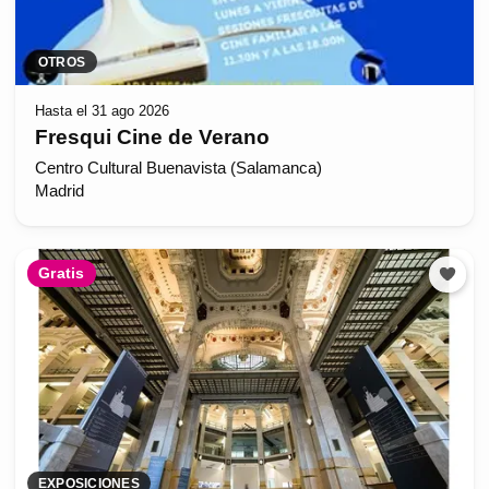
OTROS
Hasta el 31 ago 2026
Fresqui Cine de Verano
Centro Cultural Buenavista (Salamanca)
Madrid
Gratis
EXPOSICIONES