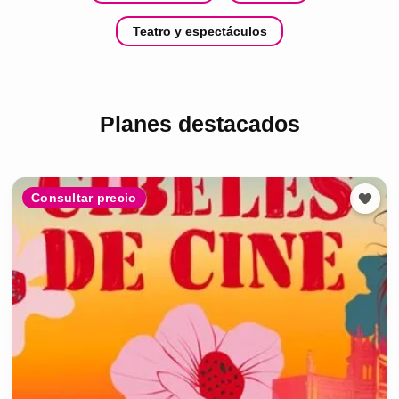
Teatro y espectáculos
Planes destacados
Consultar precio