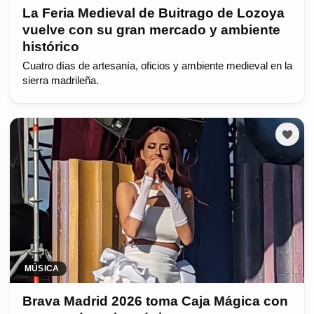
La Feria Medieval de Buitrago de Lozoya
vuelve con su gran mercado y ambiente
histórico
Cuatro días de artesanía, oficios y ambiente medieval en la
sierra madrileña.
MÚSICA
Brava Madrid 2026 toma Caja Mágica con