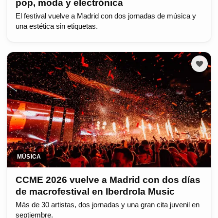
pop, moda y electrónica
El festival vuelve a Madrid con dos jornadas de música y
una estética sin etiquetas.
MÚSICA
CCME 2026 vuelve a Madrid con dos días
de macrofestival en Iberdrola Music
Más de 30 artistas, dos jornadas y una gran cita juvenil en
septiembre.