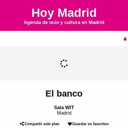
Hoy Madrid
Agenda de ocio y cultura en
Madrid
Inicio
Agenda
El banco
Sala WIT
Madrid
Compartir este plan
Guardar en favoritos