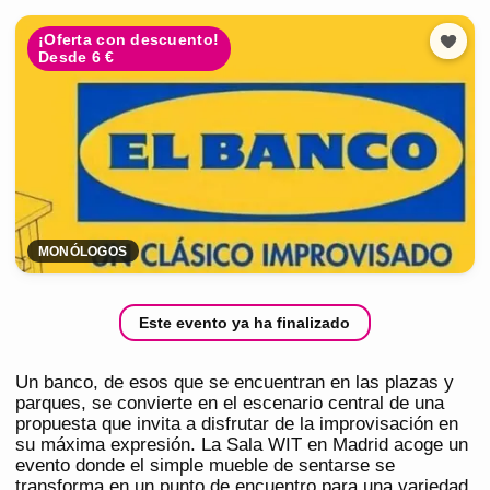
¡Oferta con descuento!
Desde 6 €
MONÓLOGOS
Este evento ya ha finalizado
Un banco, de esos que se encuentran en las plazas y
parques, se convierte en el escenario central de una
propuesta que invita a disfrutar de la improvisación en
su máxima expresión. La Sala WIT en Madrid acoge un
evento donde el simple mueble de sentarse se
transforma en un punto de encuentro para una variedad