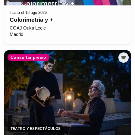
Hasta el 18 ago 2026
Colorimetría y +
COAJ Ouka Leele
Madrid
Consultar precio
TEATRO Y ESPECTÁCULOS