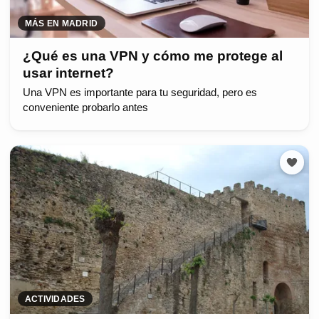
MÁS EN MADRID
¿Qué es una VPN y cómo me protege al
usar internet?
Una VPN es importante para tu seguridad, pero es
conveniente probarlo antes
ACTIVIDADES