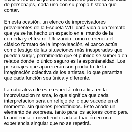
de personajes, cada uno con su propia historia que
contar.
En esta ocasión, un elenco de improvisadores
provenientes de la Escuela WIT dará vida a un formato
que ya se ha hecho un espacio en el mundo de la
comedia y el teatro. Utilizando como referencia el
clásico formato de la improvisación, el banco actúa
como testigo de las situaciones más inesperadas que
pueden surgir, permitiendo que el público se sumerja en
relatos donde lo único seguro es la espontaneidad. Los
personajes que aparecerán son producto de la
imaginación colectiva de los artistas, lo que garantiza
que cada función sea única y diferente.
La naturaleza de este espectáculo radica en la
improvisación misma, lo que significa que cada
interpretación será un reflejo de lo que sucede en el
momento, sin guiones predefinidos. Esto añade un
elemento de sorpresa, tanto para los actores como para
la audiencia, convirtiendo cada actuación en una
experiencia singular que no se repetirá.