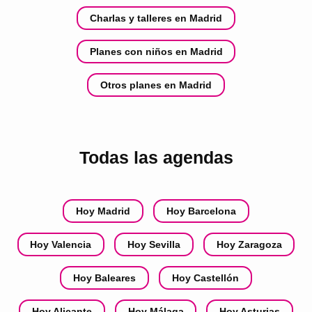
Charlas y talleres en Madrid
Planes con niños en Madrid
Otros planes en Madrid
Todas las agendas
Hoy Madrid
Hoy Barcelona
Hoy Valencia
Hoy Sevilla
Hoy Zaragoza
Hoy Baleares
Hoy Castellón
Hoy Alicante
Hoy Málaga
Hoy Asturias