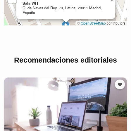
Recomendaciones editoriales