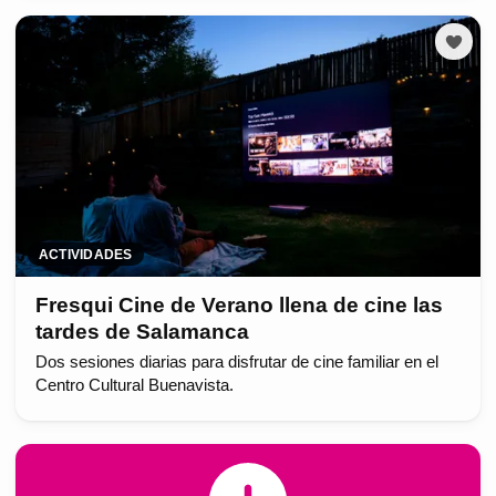
ACTIVIDADES
Fresqui Cine de Verano llena de cine las
tardes de Salamanca
Dos sesiones diarias para disfrutar de cine familiar en el
Centro Cultural Buenavista.