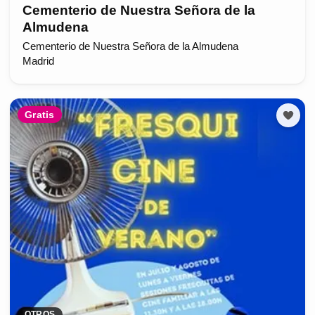
Cementerio de Nuestra Señora de la
Almudena
Cementerio de Nuestra Señora de la Almudena
Madrid
Gratis
OTROS