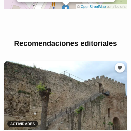
Recomendaciones editoriales
ACTIVIDADES