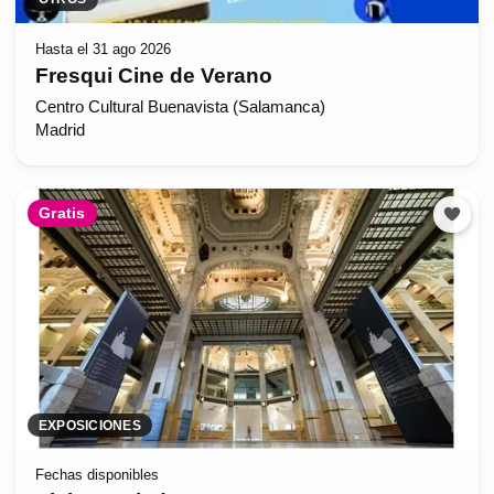
Hasta el 31 ago 2026
Fresqui Cine de Verano
Centro Cultural Buenavista (Salamanca)
Madrid
Gratis
EXPOSICIONES
Fechas disponibles