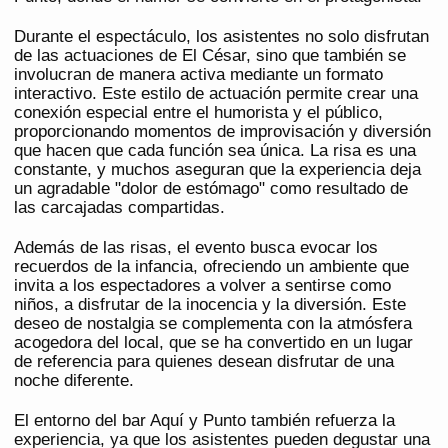
Durante el espectáculo, los asistentes no solo disfrutan
de las actuaciones de El César, sino que también se
involucran de manera activa mediante un formato
interactivo. Este estilo de actuación permite crear una
conexión especial entre el humorista y el público,
proporcionando momentos de improvisación y diversión
que hacen que cada función sea única. La risa es una
constante, y muchos aseguran que la experiencia deja
un agradable "dolor de estómago" como resultado de
las carcajadas compartidas.
Además de las risas, el evento busca evocar los
recuerdos de la infancia, ofreciendo un ambiente que
invita a los espectadores a volver a sentirse como
niños, a disfrutar de la inocencia y la diversión. Este
deseo de nostalgia se complementa con la atmósfera
acogedora del local, que se ha convertido en un lugar
de referencia para quienes desean disfrutar de una
noche diferente.
El entorno del bar Aquí y Punto también refuerza la
experiencia, ya que los asistentes pueden degustar una