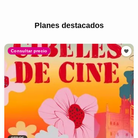
Planes destacados
Consultar precio