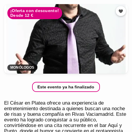
¡Oferta con descuento!
Desde 12 €
MONÓLOGOS
Este evento ya ha finalizado
El César en Platea ofrece una experiencia de
entretenimiento destinada a quienes buscan una noche
de risas y buena compañía en Rivas Vaciamadrid. Este
evento ha logrado conquistar a su público,
convirtiéndose en una cita recurrente en el bar Aquí y
Punto, donde el humor se convierte en el protagonista.