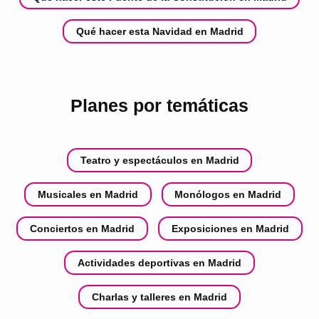
Qué hacer esta Navidad en Madrid
Planes por temáticas
Teatro y espectáculos en Madrid
Musicales en Madrid
Monólogos en Madrid
Conciertos en Madrid
Exposiciones en Madrid
Actividades deportivas en Madrid
Charlas y talleres en Madrid