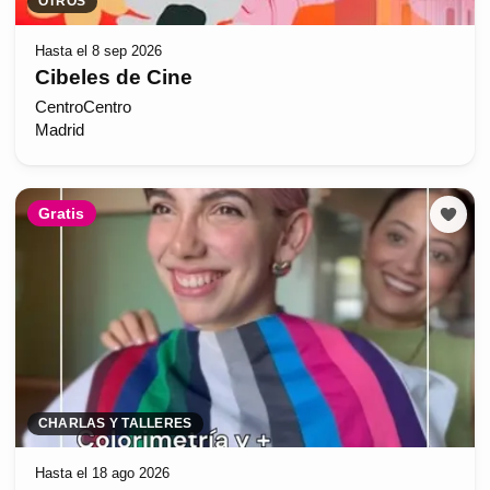
OTROS
Hasta el 8 sep 2026
Cibeles de Cine
CentroCentro
Madrid
Gratis
CHARLAS Y TALLERES
Hasta el 18 ago 2026