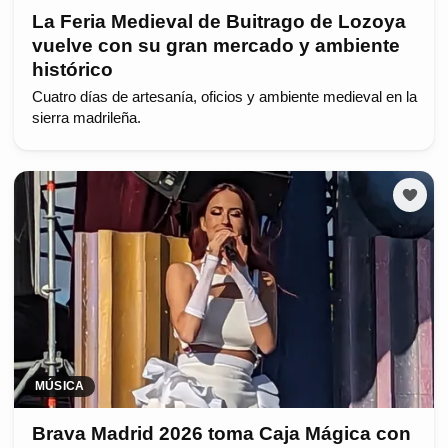
La Feria Medieval de Buitrago de Lozoya
vuelve con su gran mercado y ambiente
histórico
Cuatro días de artesanía, oficios y ambiente medieval en la
sierra madrileña.
MÚSICA
Brava Madrid 2026 toma Caja Mágica con