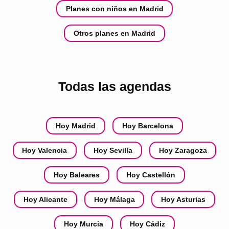
Planes con niños en Madrid
Otros planes en Madrid
Todas las agendas
Hoy Madrid
Hoy Barcelona
Hoy Valencia
Hoy Sevilla
Hoy Zaragoza
Hoy Baleares
Hoy Castellón
Hoy Alicante
Hoy Málaga
Hoy Asturias
Hoy Murcia
Hoy Cádiz