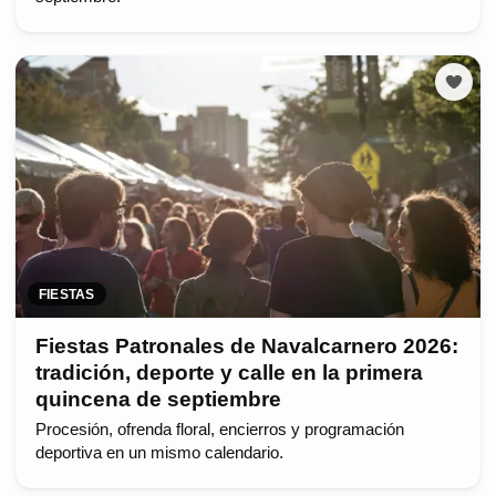
FIESTAS
Fiestas Patronales de Navalcarnero 2026:
tradición, deporte y calle en la primera
quincena de septiembre
Procesión, ofrenda floral, encierros y programación
deportiva en un mismo calendario.