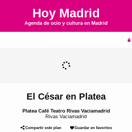
Hoy Madrid
Agenda de ocio y cultura en
Madrid
Inicio
Agenda
El César en Platea
Platea Café Teatro Rivas Vaciamadrid
Rivas Vaciamadrid
Compartir este plan
Guardar en favoritos