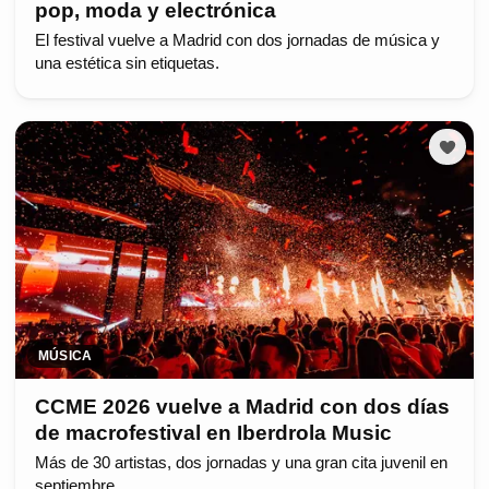
pop, moda y electrónica
El festival vuelve a Madrid con dos jornadas de música y
una estética sin etiquetas.
MÚSICA
CCME 2026 vuelve a Madrid con dos días
de macrofestival en Iberdrola Music
Más de 30 artistas, dos jornadas y una gran cita juvenil en
septiembre.