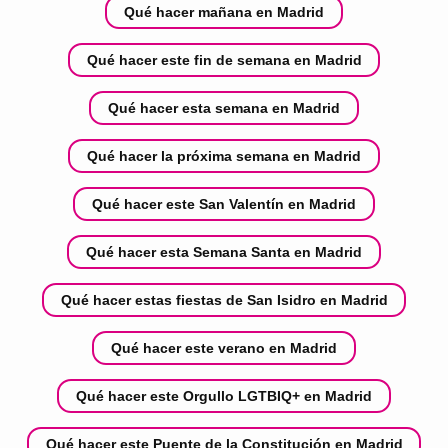
Qué hacer mañana en Madrid
Qué hacer este fin de semana en Madrid
Qué hacer esta semana en Madrid
Qué hacer la próxima semana en Madrid
Qué hacer este San Valentín en Madrid
Qué hacer esta Semana Santa en Madrid
Qué hacer estas fiestas de San Isidro en Madrid
Qué hacer este verano en Madrid
Qué hacer este Orgullo LGTBIQ+ en Madrid
Qué hacer este Puente de la Constitución en Madrid