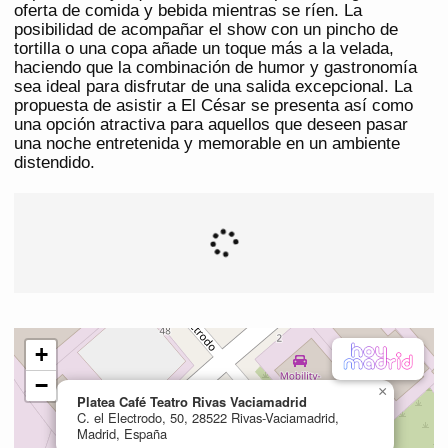
oferta de comida y bebida mientras se ríen. La
posibilidad de acompañar el show con un pincho de
tortilla o una copa añade un toque más a la velada,
haciendo que la combinación de humor y gastronomía
sea ideal para disfrutar de una salida excepcional. La
propuesta de asistir a El César se presenta así como
una opción atractiva para aquellos que deseen pasar
una noche entretenida y memorable en un ambiente
distendido.