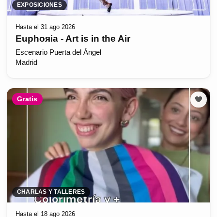
EXPOSICIONES
Hasta el 31 ago 2026
Euphoяia - Art is in the Air
Escenario Puerta del Ángel
Madrid
Gratis
CHARLAS Y TALLERES
Hasta el 18 ago 2026