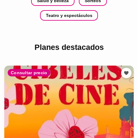
Salud y belleza
Sorteos
Teatro y espectáculos
Planes destacados
Consultar precio