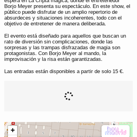
espera en La Cripta mágica, donde el entretenedor
Borjo Meyer presenta su espectáculo. En este show, el
público puede disfrutar de un amplio repertorio de
absurdeces y situaciones incoherentes, todo con el
objetivo de entretener de manera deliberada.
El evento está diseñado para aquellos que buscan un
rato de diversión sin complicaciones, donde las
sorpresas y las trampas disfrazadas de magia son
protagonistas. Con Borjo Meyer al mando, la
improvisación y la risa están garantizadas.
Las entradas están disponibles a partir de solo 15 €.