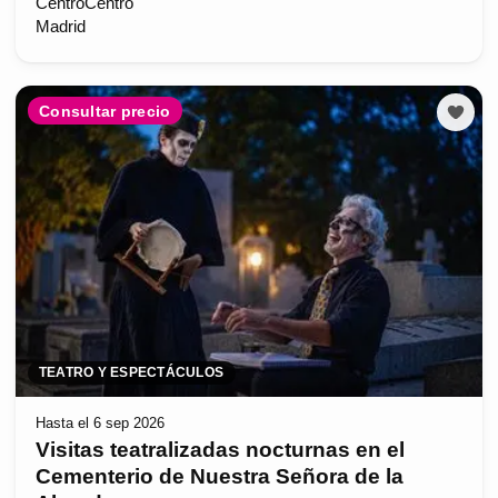
CentroCentro
Madrid
Consultar precio
TEATRO Y ESPECTÁCULOS
Hasta el 6 sep 2026
Visitas teatralizadas nocturnas en el
Cementerio de Nuestra Señora de la