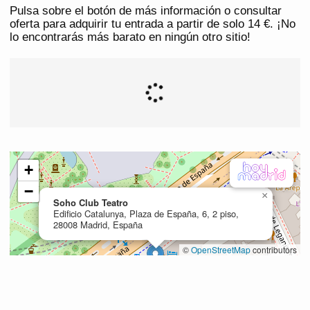
Pulsa sobre el botón de más información o consultar
oferta para adquirir tu entrada a partir de solo 14 €. ¡No
lo encontrarás más barato en ningún otro sitio!