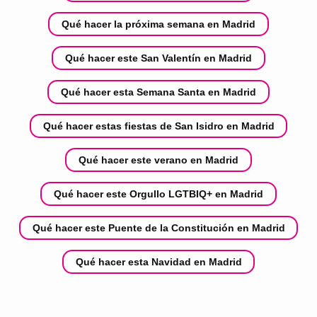
Qué hacer la próxima semana en Madrid
Qué hacer este San Valentín en Madrid
Qué hacer esta Semana Santa en Madrid
Qué hacer estas fiestas de San Isidro en Madrid
Qué hacer este verano en Madrid
Qué hacer este Orgullo LGTBIQ+ en Madrid
Qué hacer este Puente de la Constitución en Madrid
Qué hacer esta Navidad en Madrid