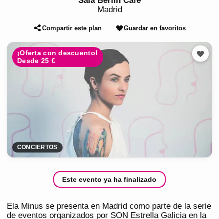
Sala Berlín Café
Madrid
Compartir este plan
Guardar en favoritos
¡Oferta con descuento!
Desde 25 €
CONCIERTOS
Este evento ya ha finalizado
Ela Minus se presenta en Madrid como parte de la serie
de eventos organizados por SON Estrella Galicia en la