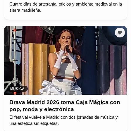
Cuatro días de artesanía, oficios y ambiente medieval en la
sierra madrileña.
MÚSICA
Brava Madrid 2026 toma Caja Mágica con
pop, moda y electrónica
El festival vuelve a Madrid con dos jornadas de música y
una estética sin etiquetas.