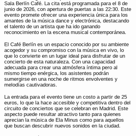
Sala Berlín Café. La cita está programada para el 8 de
junio de 2026, con apertura de puertas a las 22:30. Este
evento promete ofrecer una experiencia única para los
amantes de la música dance y electrónica, destacando
el talento de un artista que ha ido ganando
reconocimiento en la escena musical contemporánea.
El Café Berlín es un espacio conocido por su ambiente
acogedor y su compromiso con la música en vivo, lo
que lo convierte en un lugar ideal para disfrutar de un
concierto de esta naturaleza. Con una capacidad
adecuada para crear una atmósfera íntima pero al
mismo tiempo enérgica, los asistentes podrán
sumergirse en una noche de ritmos envolventes y
melodías cautivadoras.
La entrada para el evento tiene un costo a partir de 25
euros, lo que la hace accesible y competitiva dentro del
circuito de conciertos que se celebran en Madrid. Este
aspecto puede resultar atractivo tanto para quienes
aprecian la música de Ela Minus como para aquellos
que buscan descubrir nuevos sonidos en la ciudad.