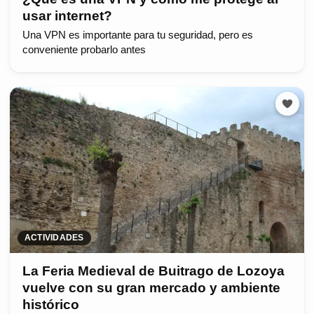
usar internet?
Una VPN es importante para tu seguridad, pero es
conveniente probarlo antes
ACTIVIDADES
La Feria Medieval de Buitrago de Lozoya
vuelve con su gran mercado y ambiente
histórico