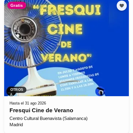
Gratis
OTROS
Hasta el 31 ago 2026
Fresqui Cine de Verano
Centro Cultural Buenavista (Salamanca)
Madrid