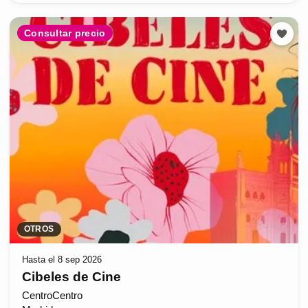
Consultar precio
OTROS
Hasta el 8 sep 2026
Cibeles de Cine
CentroCentro