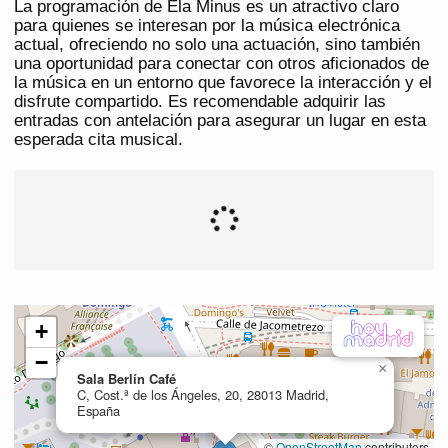
La programación de Ela Minus es un atractivo claro
para quienes se interesan por la música electrónica
actual, ofreciendo no solo una actuación, sino también
una oportunidad para conectar con otros aficionados de
la música en un entorno que favorece la interacción y el
disfrute compartido. Es recomendable adquirir las
entradas con antelación para asegurar un lugar en esta
esperada cita musical.