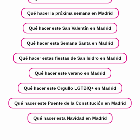
Qué hacer la próxima semana en Madrid
Qué hacer este San Valentín en Madrid
Qué hacer esta Semana Santa en Madrid
Qué hacer estas fiestas de San Isidro en Madrid
Qué hacer este verano en Madrid
Qué hacer este Orgullo LGTBIQ+ en Madrid
Qué hacer este Puente de la Constitución en Madrid
Qué hacer esta Navidad en Madrid