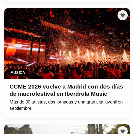
MÚSICA
CCME 2026 vuelve a Madrid con dos días
de macrofestival en Iberdrola Music
Más de 30 artistas, dos jornadas y una gran cita juvenil en
septiembre.