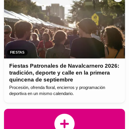
FIESTAS
Fiestas Patronales de Navalcarnero 2026:
tradición, deporte y calle en la primera
quincena de septiembre
Procesión, ofrenda floral, encierros y programación
deportiva en un mismo calendario.