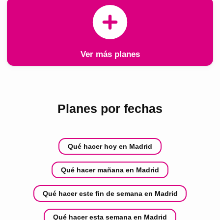
Ver más planes
Planes por fechas
Qué hacer hoy en Madrid
Qué hacer mañana en Madrid
Qué hacer este fin de semana en Madrid
Qué hacer esta semana en Madrid