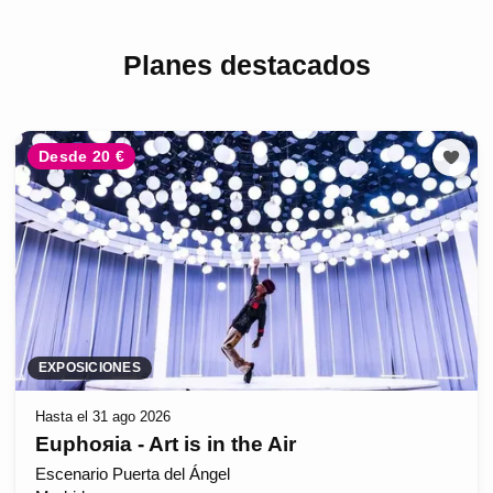
Planes destacados
Desde 20 €
EXPOSICIONES
Hasta el 31 ago 2026
Euphoяia - Art is in the Air
Escenario Puerta del Ángel