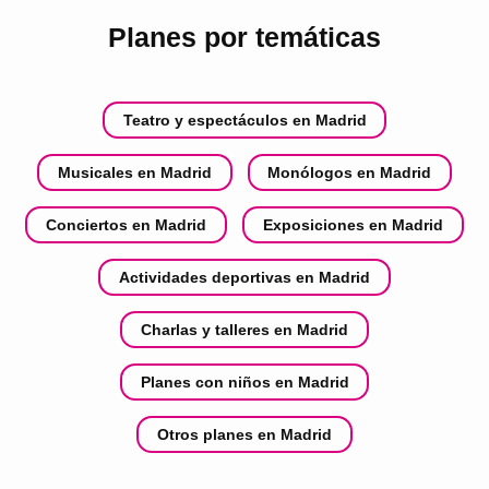
Planes por temáticas
Teatro y espectáculos en Madrid
Musicales en Madrid
Monólogos en Madrid
Conciertos en Madrid
Exposiciones en Madrid
Actividades deportivas en Madrid
Charlas y talleres en Madrid
Planes con niños en Madrid
Otros planes en Madrid