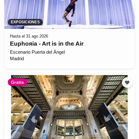
EXPOSICIONES
Hasta el 31 ago 2026
Euphoяia - Art is in the Air
Escenario Puerta del Ángel
Madrid
Gratis