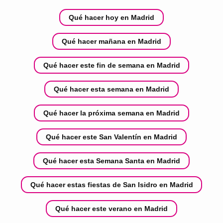
Qué hacer hoy en Madrid
Qué hacer mañana en Madrid
Qué hacer este fin de semana en Madrid
Qué hacer esta semana en Madrid
Qué hacer la próxima semana en Madrid
Qué hacer este San Valentín en Madrid
Qué hacer esta Semana Santa en Madrid
Qué hacer estas fiestas de San Isidro en Madrid
Qué hacer este verano en Madrid