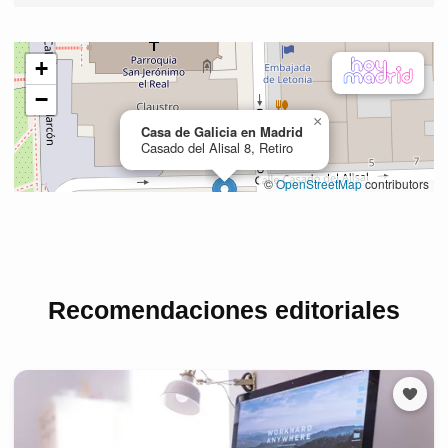
Recomendaciones editoriales