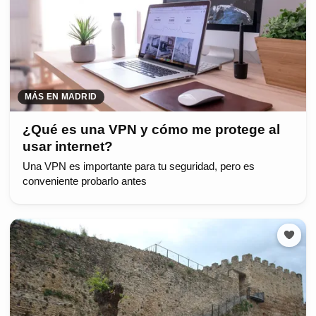
MÁS EN MADRID
¿Qué es una VPN y cómo me protege al
usar internet?
Una VPN es importante para tu seguridad, pero es
conveniente probarlo antes