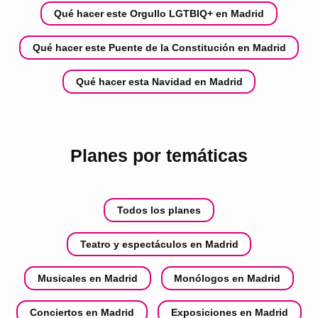
Qué hacer este Orgullo LGTBIQ+ en Madrid
Qué hacer este Puente de la Constitución en Madrid
Qué hacer esta Navidad en Madrid
Planes por temáticas
Todos los planes
Teatro y espectáculos en Madrid
Musicales en Madrid
Monólogos en Madrid
Conciertos en Madrid
Exposiciones en Madrid