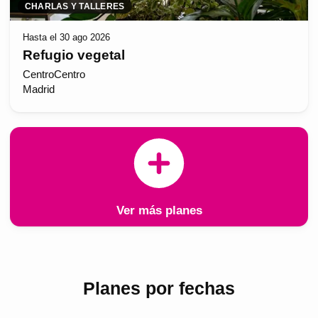
CHARLAS Y TALLERES
Hasta el 30 ago 2026
Refugio vegetal
CentroCentro
Madrid
Ver más planes
Planes por fechas