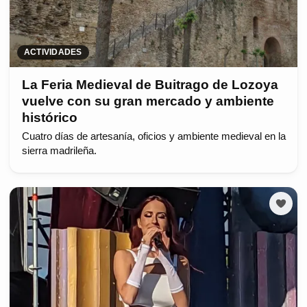
ACTIVIDADES
La Feria Medieval de Buitrago de Lozoya
vuelve con su gran mercado y ambiente
histórico
Cuatro días de artesanía, oficios y ambiente medieval en la
sierra madrileña.