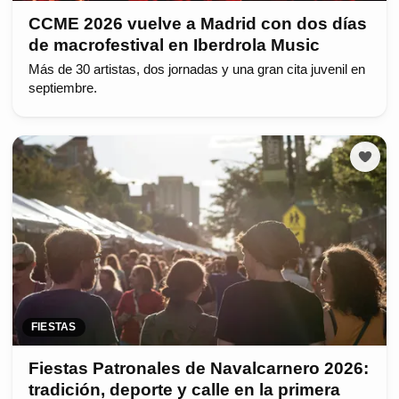
CCME 2026 vuelve a Madrid con dos días
de macrofestival en Iberdrola Music
Más de 30 artistas, dos jornadas y una gran cita juvenil en
septiembre.
FIESTAS
Fiestas Patronales de Navalcarnero 2026:
tradición, deporte y calle en la primera