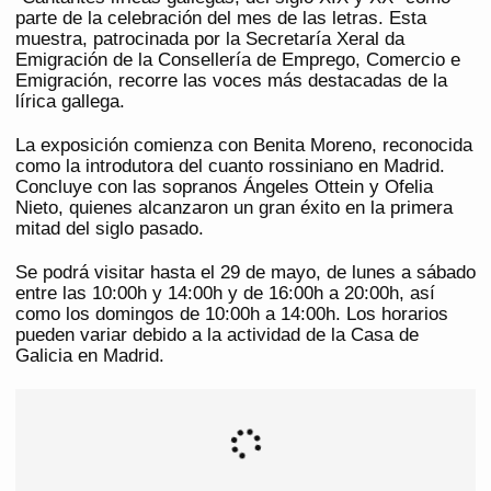
parte de la celebración del mes de las letras. Esta
muestra, patrocinada por la Secretaría Xeral da
Emigración de la Consellería de Emprego, Comercio e
Emigración, recorre las voces más destacadas de la
lírica gallega.
La exposición comienza con Benita Moreno, reconocida
como la introdutora del cuanto rossiniano en Madrid.
Concluye con las sopranos Ángeles Ottein y Ofelia
Nieto, quienes alcanzaron un gran éxito en la primera
mitad del siglo pasado.
Se podrá visitar hasta el 29 de mayo, de lunes a sábado
entre las 10:00h y 14:00h y de 16:00h a 20:00h, así
como los domingos de 10:00h a 14:00h. Los horarios
pueden variar debido a la actividad de la Casa de
Galicia en Madrid.