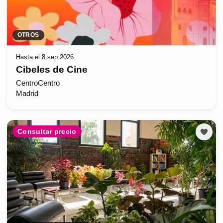
OTROS
Hasta el 8 sep 2026
Cibeles de Cine
CentroCentro
Madrid
Consultar precio