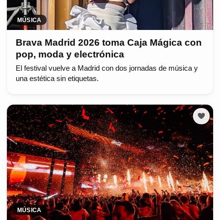
MÚSICA
Brava Madrid 2026 toma Caja Mágica con
pop, moda y electrónica
El festival vuelve a Madrid con dos jornadas de música y
una estética sin etiquetas.
MÚSICA