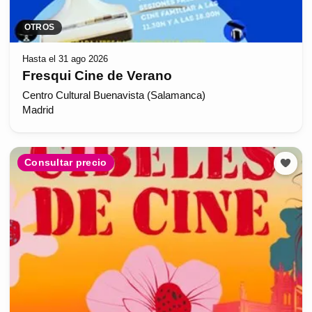
OTROS
Hasta el 31 ago 2026
Fresqui Cine de Verano
Centro Cultural Buenavista (Salamanca)
Madrid
Consultar precio