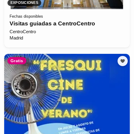
EXPOSICIONES
Fechas disponibles
Visitas guiadas a CentroCentro
CentroCentro
Madrid
Gratis