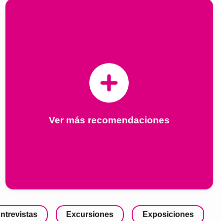
Ver más recomendaciones
ntrevistas
Excursiones
Exposiciones