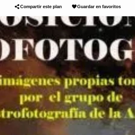
Compartir este plan
Guardar en favoritos