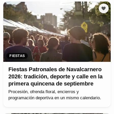
FIESTAS
Fiestas Patronales de Navalcarnero
2026: tradición, deporte y calle en la
primera quincena de septiembre
Procesión, ofrenda floral, encierros y
programación deportiva en un mismo calendario.