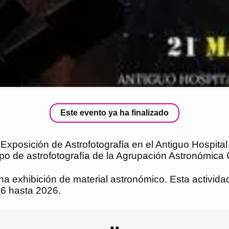
Este evento ya ha finalizado
 Exposición de Astrofotografía en el Antiguo Hospital
po de astrofotografía de la Agrupación Astronómica
una exhibición de material astronómico. Esta activi
6 hasta 2026.