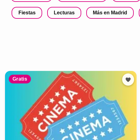
Fiestas
Lecturas
Más en Madrid
Gratis