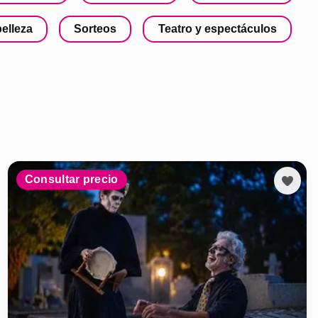
belleza
Sorteos
Teatro y espectáculos
Consultar precio