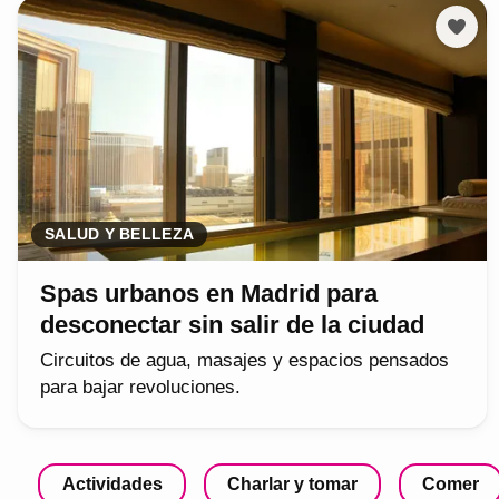
SALUD Y BELLEZA
Spas urbanos en Madrid para
desconectar sin salir de la ciudad
Circuitos de agua, masajes y espacios pensados
para bajar revoluciones.
Actividades
Charlar y tomar
Comer