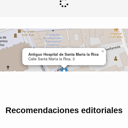
Recomendaciones editoriales