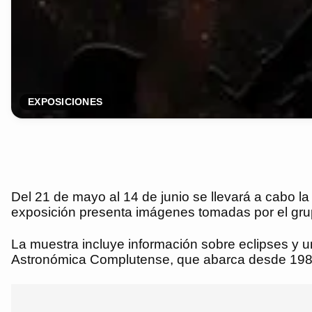
EXPOSICIONES
Del 21 de mayo al 14 de junio se llevará a cabo la
exposición presenta imágenes tomadas por el gru
La muestra incluye información sobre eclipses y 
Astronómica Complutense, que abarca desde 198