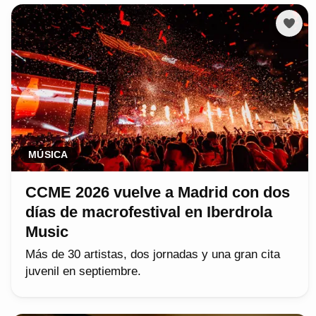
MÚSICA
CCME 2026 vuelve a Madrid con dos
días de macrofestival en Iberdrola
Music
Más de 30 artistas, dos jornadas y una gran cita
juvenil en septiembre.