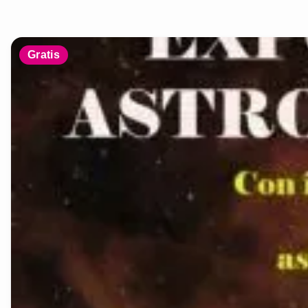
Gratis