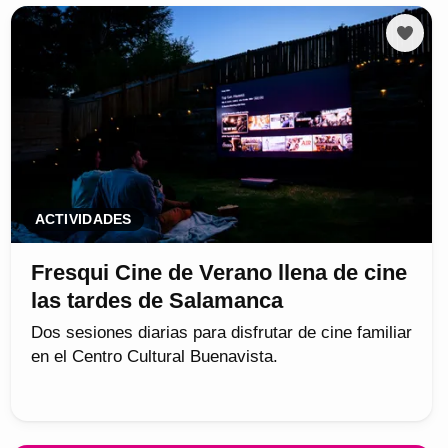
ACTIVIDADES
Fresqui Cine de Verano llena de cine
las tardes de Salamanca
Dos sesiones diarias para disfrutar de cine familiar
en el Centro Cultural Buenavista.