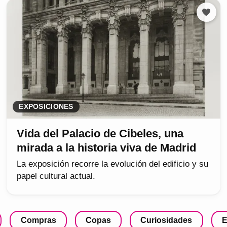
EXPOSICIONES
Vida del Palacio de Cibeles, una
mirada a la historia viva de Madrid
La exposición recorre la evolución del edificio y su
papel cultural actual.
Compras
Copas
Curiosidades
E