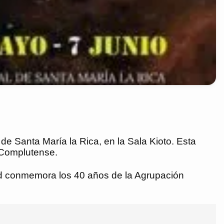
 de Santa María la Rica, en la Sala Kioto. Esta
 Complutense.
dad conmemora los 40 años de la Agrupación