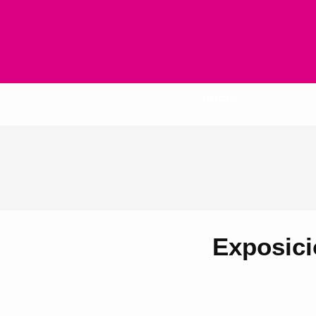
Inicio
Exposici