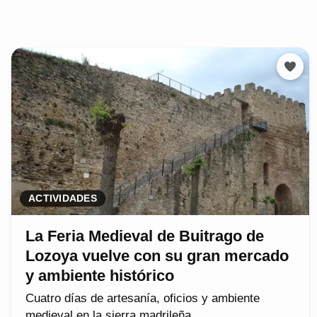
ACTIVIDADES
La Feria Medieval de Buitrago de
Lozoya vuelve con su gran mercado
y ambiente histórico
Cuatro días de artesanía, oficios y ambiente
medieval en la sierra madrileña.