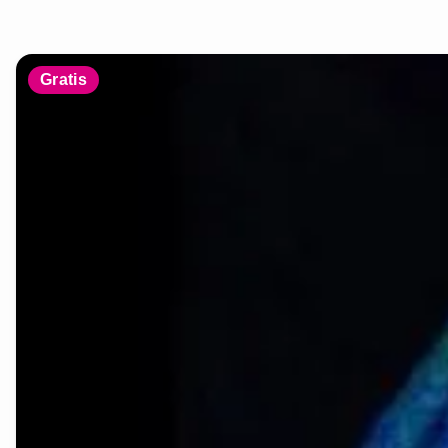
Gratis