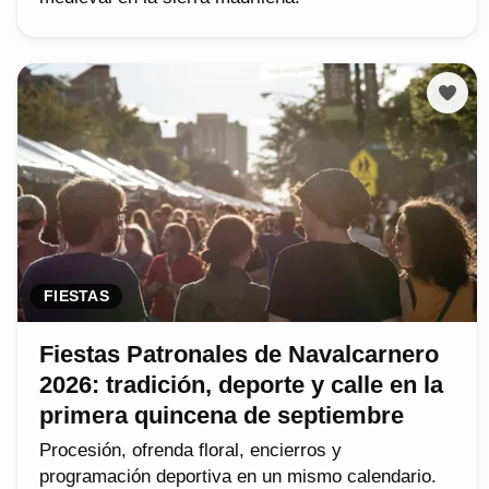
FIESTAS
Fiestas Patronales de Navalcarnero
2026: tradición, deporte y calle en la
primera quincena de septiembre
Procesión, ofrenda floral, encierros y
programación deportiva en un mismo calendario.