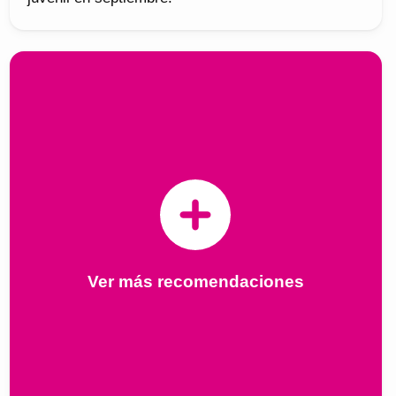
Ver más recomendaciones