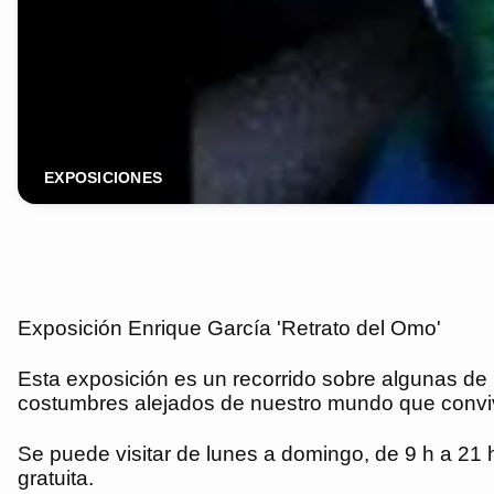
EXPOSICIONES
Exposición Enrique García 'Retrato del Omo'
Esta exposición es un recorrido sobre algunas de la
costumbres alejados de nuestro mundo que convi
Se puede visitar de lunes a domingo, de 9 h a 21 
gratuita.