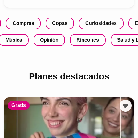
Compras
Copas
Curiosidades
E
Música
Opinión
Rincones
Salud y 
Planes destacados
Gratis