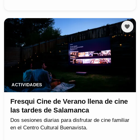
ACTIVIDADES
Fresqui Cine de Verano llena de cine
las tardes de Salamanca
Dos sesiones diarias para disfrutar de cine familiar
en el Centro Cultural Buenavista.