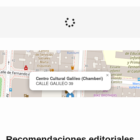
Recomendaciones editoriales