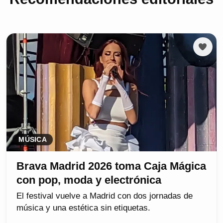
MÚSICA
Brava Madrid 2026 toma Caja Mágica
con pop, moda y electrónica
El festival vuelve a Madrid con dos jornadas de
música y una estética sin etiquetas.