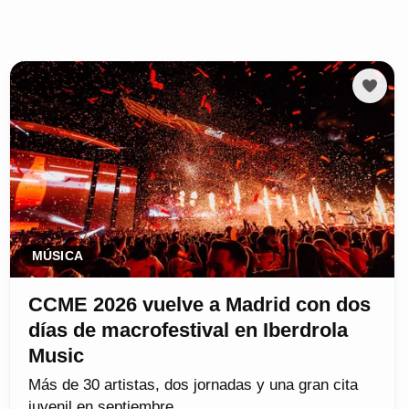
MÚSICA
CCME 2026 vuelve a Madrid con dos
días de macrofestival en Iberdrola
Music
Más de 30 artistas, dos jornadas y una gran cita
juvenil en septiembre.