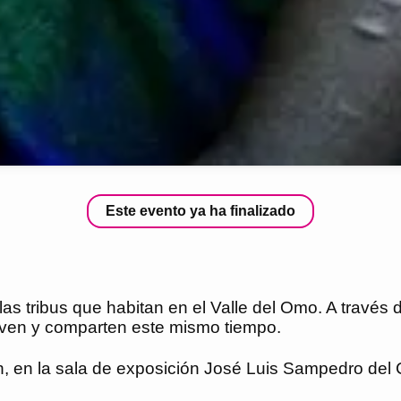
Este evento ya ha finalizado
s tribus que habitan en el Valle del Omo. A través d
ven y comparten este mismo tiempo.
h, en la sala de exposición José Luis Sampedro del C