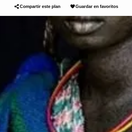
Compartir este plan
Guardar en favoritos