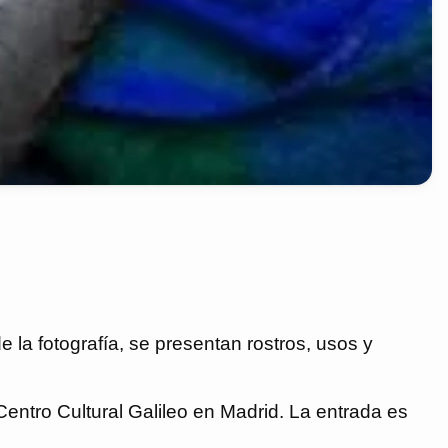
e la fotografía, se presentan rostros, usos y
entro Cultural Galileo en Madrid. La entrada es