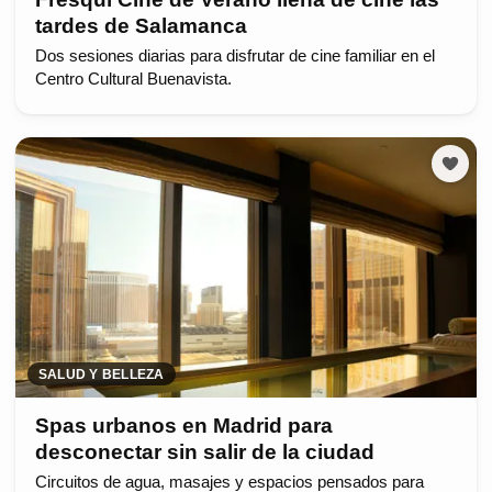
tardes de Salamanca
Dos sesiones diarias para disfrutar de cine familiar en el
Centro Cultural Buenavista.
SALUD Y BELLEZA
Spas urbanos en Madrid para
desconectar sin salir de la ciudad
Circuitos de agua, masajes y espacios pensados para