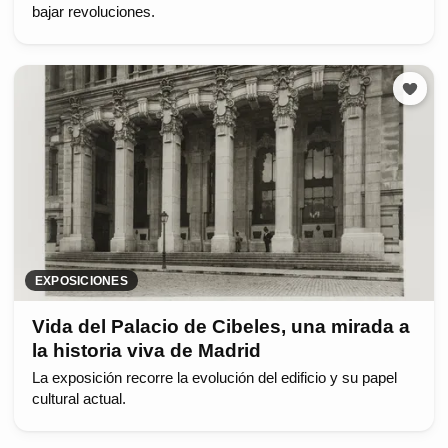
bajar revoluciones.
EXPOSICIONES
Vida del Palacio de Cibeles, una mirada a
la historia viva de Madrid
La exposición recorre la evolución del edificio y su papel
cultural actual.