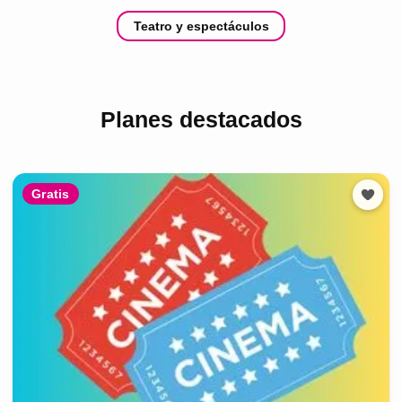
Teatro y espectáculos
Planes destacados
Gratis