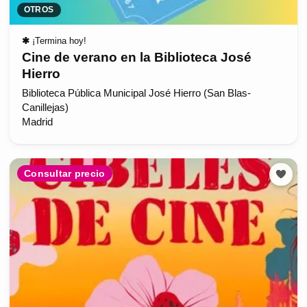
OTROS
✱
¡Termina hoy!
Cine de verano en la Biblioteca José
Hierro
Biblioteca Pública Municipal José Hierro (San Blas-
Canillejas)
Madrid
Consultar precio