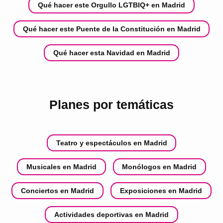
Qué hacer este Orgullo LGTBIQ+ en Madrid
Qué hacer este Puente de la Constitución en Madrid
Qué hacer esta Navidad en Madrid
Planes por temáticas
Teatro y espectáculos en Madrid
Musicales en Madrid
Monólogos en Madrid
Conciertos en Madrid
Exposiciones en Madrid
Actividades deportivas en Madrid