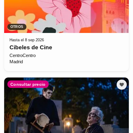
OTROS
Hasta el 8 sep 2026
Cibeles de Cine
CentroCentro
Madrid
Consultar precio