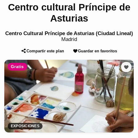
Centro cultural Príncipe de
Asturias
Centro Cultural Príncipe de Asturias (Ciudad Lineal)
Madrid
Compartir este plan
Guardar en favoritos
Gratis
EXPOSICIONES