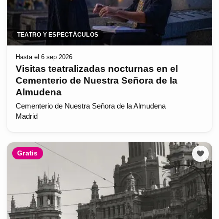
TEATRO Y ESPECTÁCULOS
Hasta el 6 sep 2026
Visitas teatralizadas nocturnas en el
Cementerio de Nuestra Señora de la
Almudena
Cementerio de Nuestra Señora de la Almudena
Madrid
Gratis