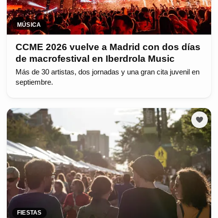
MÚSICA
CCME 2026 vuelve a Madrid con dos días
de macrofestival en Iberdrola Music
Más de 30 artistas, dos jornadas y una gran cita juvenil en
septiembre.
FIESTAS