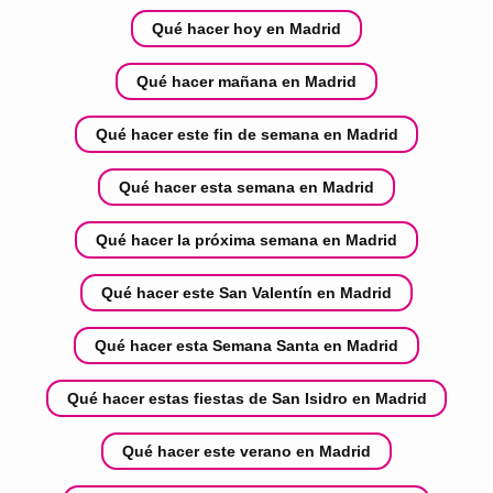
Qué hacer hoy en Madrid
Qué hacer mañana en Madrid
Qué hacer este fin de semana en Madrid
Qué hacer esta semana en Madrid
Qué hacer la próxima semana en Madrid
Qué hacer este San Valentín en Madrid
Qué hacer esta Semana Santa en Madrid
Qué hacer estas fiestas de San Isidro en Madrid
Qué hacer este verano en Madrid