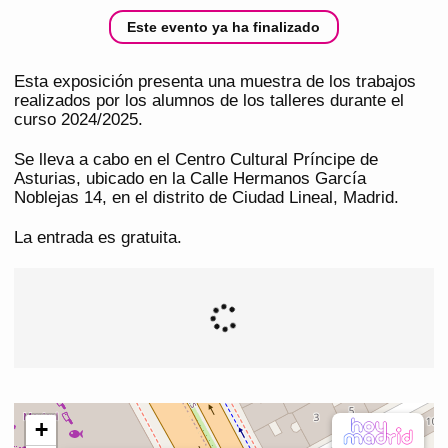
Este evento ya ha finalizado
Esta exposición presenta una muestra de los trabajos
realizados por los alumnos de los talleres durante el
curso 2024/2025.
Se lleva a cabo en el Centro Cultural Príncipe de
Asturias, ubicado en la Calle Hermanos García
Noblejas 14, en el distrito de Ciudad Lineal, Madrid.
La entrada es gratuita.