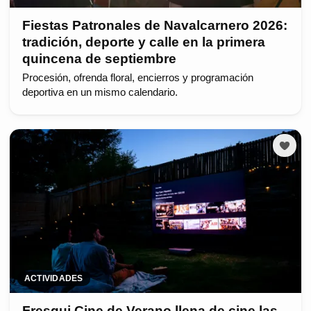
Fiestas Patronales de Navalcarnero 2026:
tradición, deporte y calle en la primera
quincena de septiembre
Procesión, ofrenda floral, encierros y programación
deportiva en un mismo calendario.
ACTIVIDADES
Fresqui Cine de Verano llena de cine las