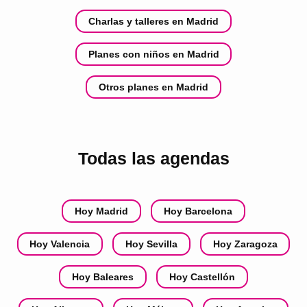
Charlas y talleres en Madrid
Planes con niños en Madrid
Otros planes en Madrid
Todas las agendas
Hoy Madrid
Hoy Barcelona
Hoy Valencia
Hoy Sevilla
Hoy Zaragoza
Hoy Baleares
Hoy Castellón