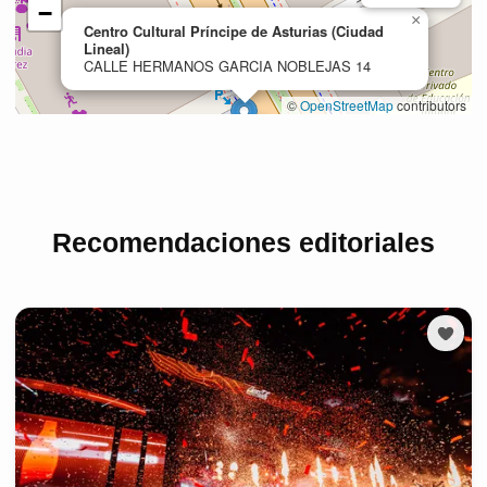
Recomendaciones editoriales