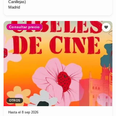
Canillejas)
Madrid
Consultar precio
OTROS
Hasta el 8 sep 2026