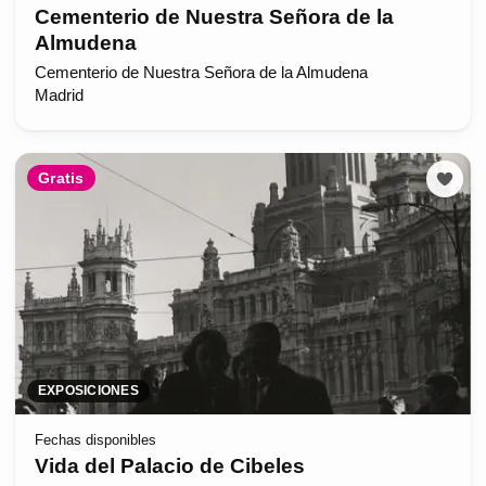
Cementerio de Nuestra Señora de la
Almudena
Cementerio de Nuestra Señora de la Almudena
Madrid
Gratis
EXPOSICIONES
Fechas disponibles
Vida del Palacio de Cibeles