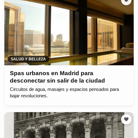
SALUD Y BELLEZA
Spas urbanos en Madrid para
desconectar sin salir de la ciudad
Circuitos de agua, masajes y espacios pensados para
bajar revoluciones.