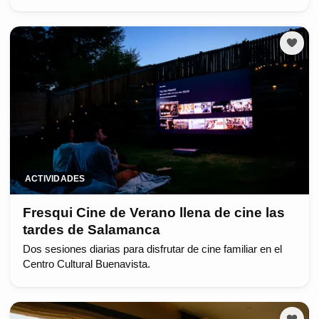
ACTIVIDADES
Fresqui Cine de Verano llena de cine las
tardes de Salamanca
Dos sesiones diarias para disfrutar de cine familiar en el
Centro Cultural Buenavista.