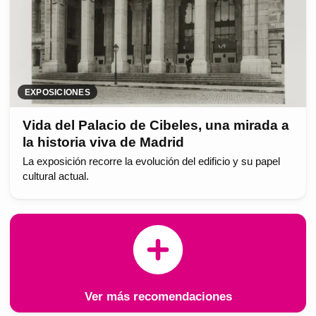
EXPOSICIONES
Vida del Palacio de Cibeles, una mirada a
la historia viva de Madrid
La exposición recorre la evolución del edificio y su papel
cultural actual.
Ver más recomendaciones