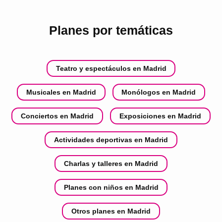
Planes por temáticas
Teatro y espectáculos en Madrid
Musicales en Madrid
Monólogos en Madrid
Conciertos en Madrid
Exposiciones en Madrid
Actividades deportivas en Madrid
Charlas y talleres en Madrid
Planes con niños en Madrid
Otros planes en Madrid