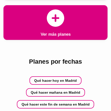
Ver más planes
Planes por fechas
Qué hacer hoy en Madrid
Qué hacer mañana en Madrid
Qué hacer este fin de semana en Madrid