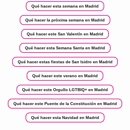
Qué hacer esta semana en Madrid
Qué hacer la próxima semana en Madrid
Qué hacer este San Valentín en Madrid
Qué hacer esta Semana Santa en Madrid
Qué hacer estas fiestas de San Isidro en Madrid
Qué hacer este verano en Madrid
Qué hacer este Orgullo LGTBIQ+ en Madrid
Qué hacer este Puente de la Constitución en Madrid
Qué hacer esta Navidad en Madrid