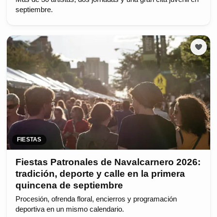
septiembre.
FIESTAS
Fiestas Patronales de Navalcarnero 2026:
tradición, deporte y calle en la primera
quincena de septiembre
Procesión, ofrenda floral, encierros y programación
deportiva en un mismo calendario.