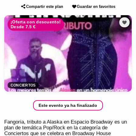
Compartir este plan
Guardar en favoritos
¡Oferta con descuento!
Desde 7.5 €
CONCIERTOS
Este evento ya ha finalizado
Fangoria, tributo a Alaska en Espacio Broadway es un
plan de temática Pop/Rock en la categoría de
Conciertos que se celebra en Broadway House