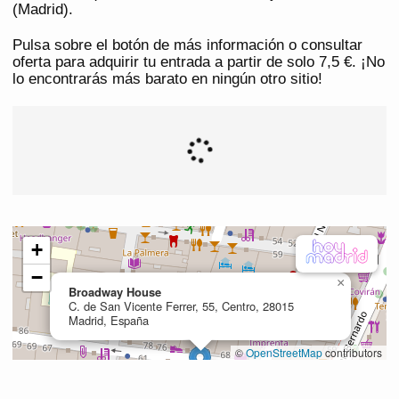
(Madrid).
Pulsa sobre el botón de más información o consultar
oferta para adquirir tu entrada a partir de solo 7,5 €. ¡No
lo encontrarás más barato en ningún otro sitio!