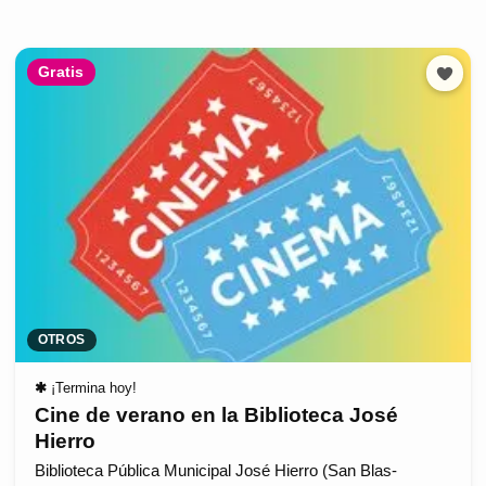
Gratis
OTROS
✱
¡Termina hoy!
Cine de verano en la Biblioteca José
Hierro
Biblioteca Pública Municipal José Hierro (San Blas-