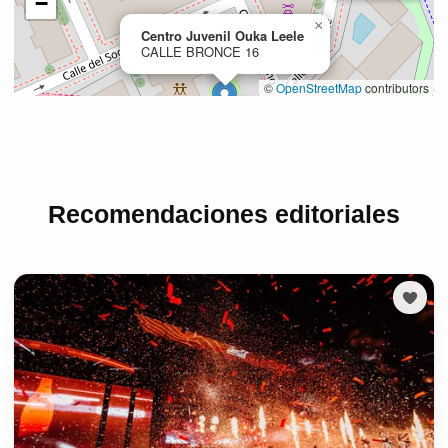
Recomendaciones editoriales