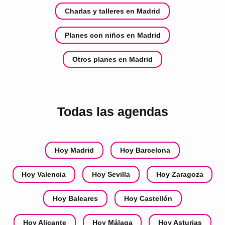
Charlas y talleres en Madrid
Planes con niños en Madrid
Otros planes en Madrid
Todas las agendas
Hoy Madrid
Hoy Barcelona
Hoy Valencia
Hoy Sevilla
Hoy Zaragoza
Hoy Baleares
Hoy Castellón
Hoy Alicante
Hoy Málaga
Hoy Asturias