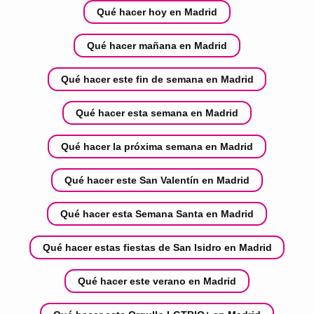
Qué hacer hoy en Madrid
Qué hacer mañana en Madrid
Qué hacer este fin de semana en Madrid
Qué hacer esta semana en Madrid
Qué hacer la próxima semana en Madrid
Qué hacer este San Valentín en Madrid
Qué hacer esta Semana Santa en Madrid
Qué hacer estas fiestas de San Isidro en Madrid
Qué hacer este verano en Madrid