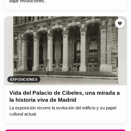
bajar revoluciones.
EXPOSICIONES
Vida del Palacio de Cibeles, una mirada a
la historia viva de Madrid
La exposición recorre la evolución del edificio y su papel
cultural actual.