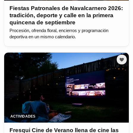
Fiestas Patronales de Navalcarnero 2026:
tradición, deporte y calle en la primera
quincena de septiembre
Procesión, ofrenda floral, encierros y programación
deportiva en un mismo calendario.
ACTIVIDADES
Fresqui Cine de Verano llena de cine las