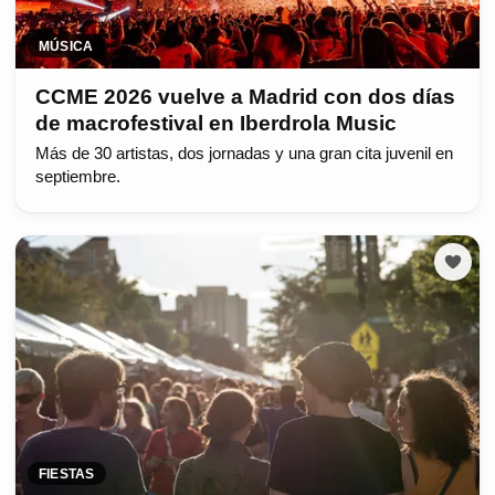
MÚSICA
CCME 2026 vuelve a Madrid con dos días
de macrofestival en Iberdrola Music
Más de 30 artistas, dos jornadas y una gran cita juvenil en
septiembre.
FIESTAS