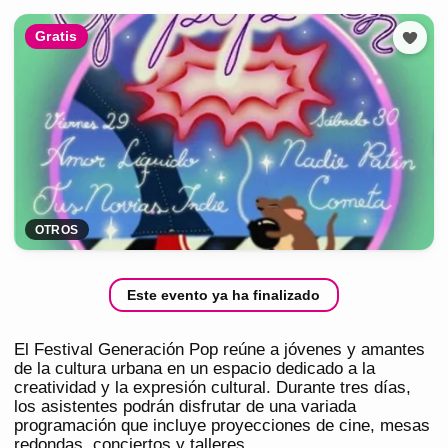
Gratis
OTROS
Este evento ya ha finalizado
El Festival Generación Pop reúne a jóvenes y amantes
de la cultura urbana en un espacio dedicado a la
creatividad y la expresión cultural. Durante tres días,
los asistentes podrán disfrutar de una variada
programación que incluye proyecciones de cine, mesas
redondas, conciertos y talleres.