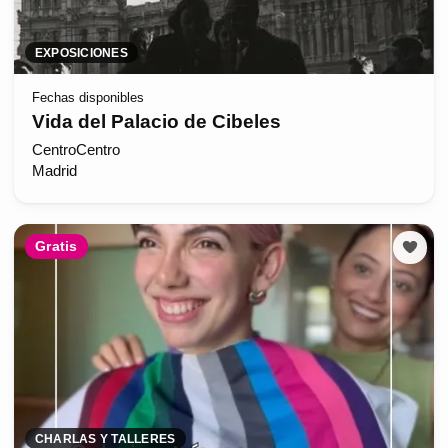
EXPOSICIONES
Fechas disponibles
Vida del Palacio de Cibeles
CentroCentro
Madrid
Gratis
CHARLAS Y TALLERES