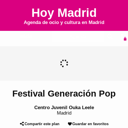
Hoy Madrid
Agenda de ocio y cultura en
Madrid
Inicio
Agenda
Festival Generación Pop
Centro Juvenil Ouka Leele
Madrid
Compartir este plan
Guardar en favoritos