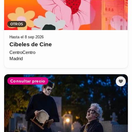
OTROS
Hasta el 8 sep 2026
Cibeles de Cine
CentroCentro
Madrid
Consultar precio