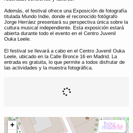
Además, el festival ofrece una Exposición de fotografía
titulada Mundo Indie, donde el reconocido fotógrafo
Jorge Herráez presentará su perspectiva única sobre la
cultura musical independiente. Esta exposición estará
abierta durante todo el evento en el Centro Juvenil
Ouka Leele.
El festival se llevará a cabo en el Centro Juvenil Ouka
Leele, ubicado en la Calle Bronce 16 en Madrid. La
entrada es gratuita, lo que permite a todos disfrutar de
las actividades y la muestra fotográfica.