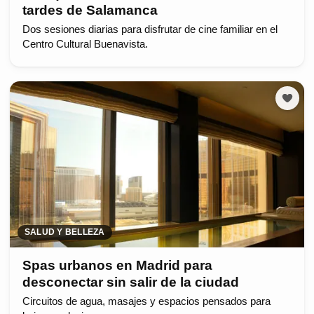
tardes de Salamanca
Dos sesiones diarias para disfrutar de cine familiar en el
Centro Cultural Buenavista.
SALUD Y BELLEZA
Spas urbanos en Madrid para
desconectar sin salir de la ciudad
Circuitos de agua, masajes y espacios pensados para