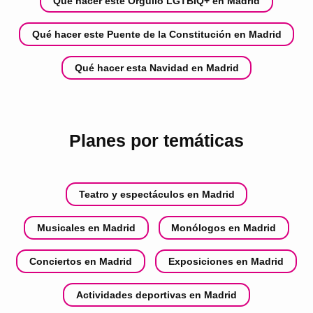
Qué hacer este Orgullo LGTBIQ+ en Madrid
Qué hacer este Puente de la Constitución en Madrid
Qué hacer esta Navidad en Madrid
Planes por temáticas
Teatro y espectáculos en Madrid
Musicales en Madrid
Monólogos en Madrid
Conciertos en Madrid
Exposiciones en Madrid
Actividades deportivas en Madrid