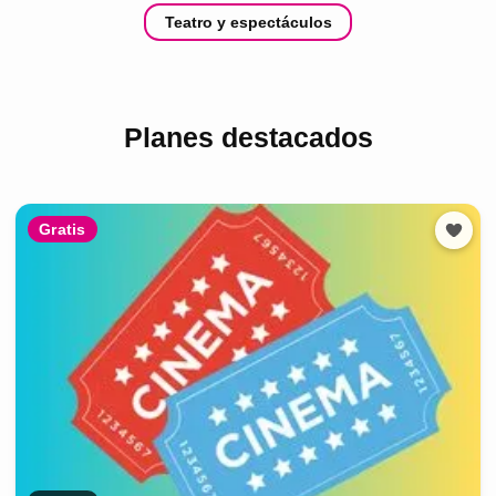
Teatro y espectáculos
Planes destacados
Gratis