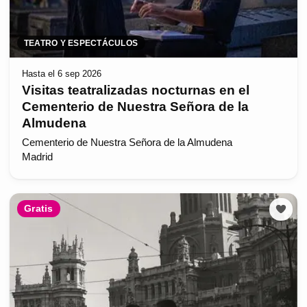
TEATRO Y ESPECTÁCULOS
Hasta el 6 sep 2026
Visitas teatralizadas nocturnas en el
Cementerio de Nuestra Señora de la
Almudena
Cementerio de Nuestra Señora de la Almudena
Madrid
Gratis