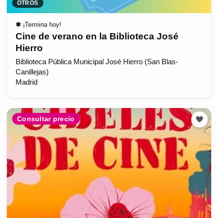
OTROS
✱
¡Termina hoy!
Cine de verano en la Biblioteca José
Hierro
Biblioteca Pública Municipal José Hierro (San Blas-
Canillejas)
Madrid
Consultar precio