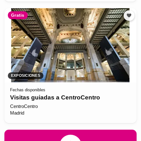
Gratis
EXPOSICIONES
Fechas disponibles
Visitas guiadas a CentroCentro
CentroCentro
Madrid