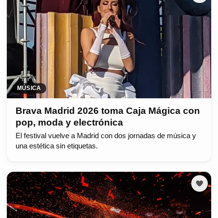
MÚSICA
Brava Madrid 2026 toma Caja Mágica con
pop, moda y electrónica
El festival vuelve a Madrid con dos jornadas de música y
una estética sin etiquetas.