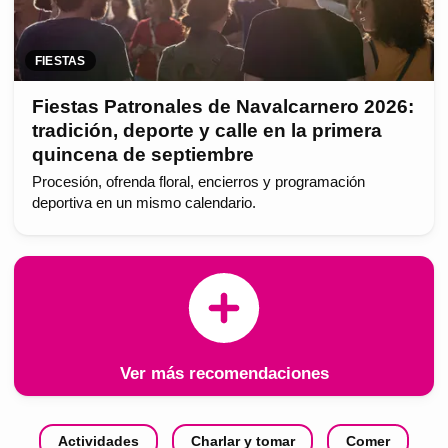
FIESTAS
Fiestas Patronales de Navalcarnero 2026:
tradición, deporte y calle en la primera
quincena de septiembre
Procesión, ofrenda floral, encierros y programación
deportiva en un mismo calendario.
Ver más recomendaciones
Actividades
Charlar y tomar
Comer