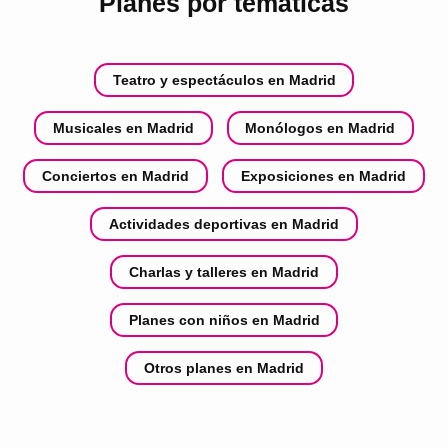
Planes por temáticas
Teatro y espectáculos en Madrid
Musicales en Madrid
Monólogos en Madrid
Conciertos en Madrid
Exposiciones en Madrid
Actividades deportivas en Madrid
Charlas y talleres en Madrid
Planes con niños en Madrid
Otros planes en Madrid