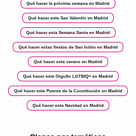
Qué hacer la próxima semana en Madrid
Qué hacer este San Valentín en Madrid
Qué hacer esta Semana Santa en Madrid
Qué hacer estas fiestas de San Isidro en Madrid
Qué hacer este verano en Madrid
Qué hacer este Orgullo LGTBIQ+ en Madrid
Qué hacer este Puente de la Constitución en Madrid
Qué hacer esta Navidad en Madrid