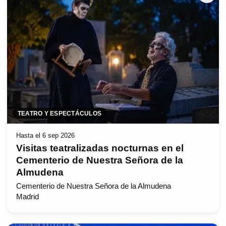
TEATRO Y ESPECTÁCULOS
Hasta el 6 sep 2026
Visitas teatralizadas nocturnas en el
Cementerio de Nuestra Señora de la
Almudena
Cementerio de Nuestra Señora de la Almudena
Madrid