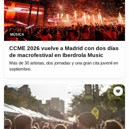
MÚSICA
CCME 2026 vuelve a Madrid con dos días
de macrofestival en Iberdrola Music
Más de 30 artistas, dos jornadas y una gran cita juvenil en
septiembre.