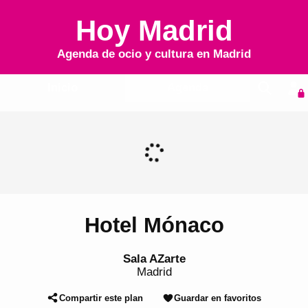
Hoy Madrid
Agenda de ocio y cultura en
Madrid
Inicio
Agenda
Hotel Mónaco
Sala AZarte
Madrid
Compartir este plan
Guardar en favoritos