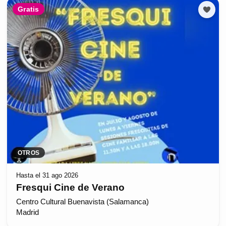
Gratis
OTROS
Hasta el 31 ago 2026
Fresqui Cine de Verano
Centro Cultural Buenavista (Salamanca)
Madrid