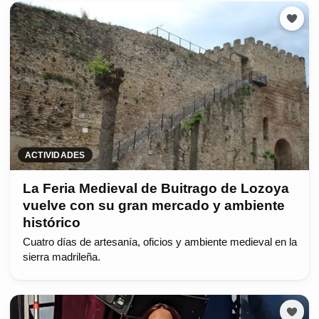
ACTIVIDADES
La Feria Medieval de Buitrago de Lozoya
vuelve con su gran mercado y ambiente
histórico
Cuatro días de artesanía, oficios y ambiente medieval en la
sierra madrileña.