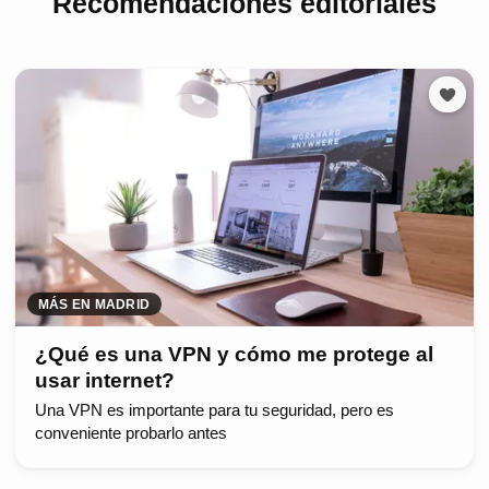
Recomendaciones editoriales
MÁS EN MADRID
¿Qué es una VPN y cómo me protege al
usar internet?
Una VPN es importante para tu seguridad, pero es
conveniente probarlo antes