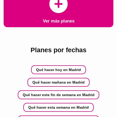
Ver más planes
Planes por fechas
Qué hacer hoy en Madrid
Qué hacer mañana en Madrid
Qué hacer este fin de semana en Madrid
Qué hacer esta semana en Madrid