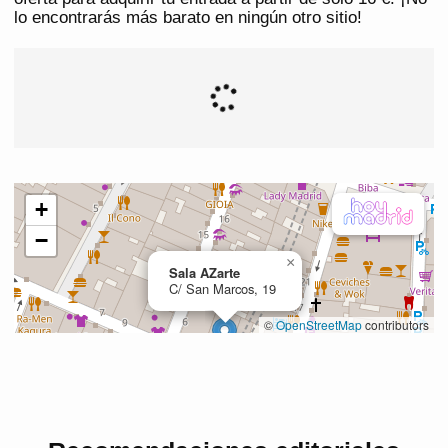
lo encontrarás más barato en ningún otro sitio!