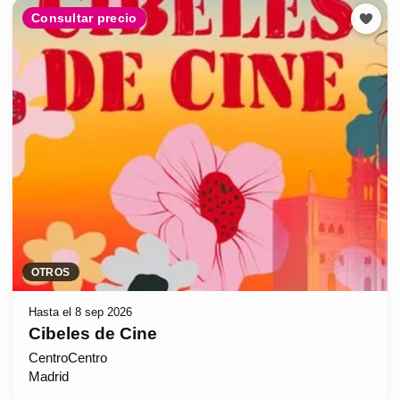
Consultar precio
OTROS
Hasta el 8 sep 2026
Cibeles de Cine
CentroCentro
Madrid