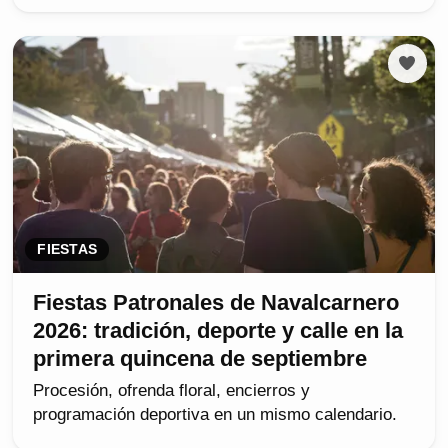
FIESTAS
Fiestas Patronales de Navalcarnero
2026: tradición, deporte y calle en la
primera quincena de septiembre
Procesión, ofrenda floral, encierros y
programación deportiva en un mismo calendario.