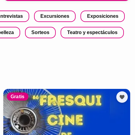
ntrevistas
Excursiones
Exposiciones
belleza
Sorteos
Teatro y espectáculos
Gratis