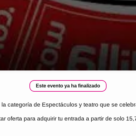
Este evento ya ha finalizado
 la categoría de Espectáculos y teatro que se celebr
r oferta para adquirir tu entrada a partir de solo 15