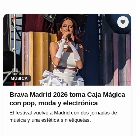
MÚSICA
Brava Madrid 2026 toma Caja Mágica
con pop, moda y electrónica
El festival vuelve a Madrid con dos jornadas de
música y una estética sin etiquetas.