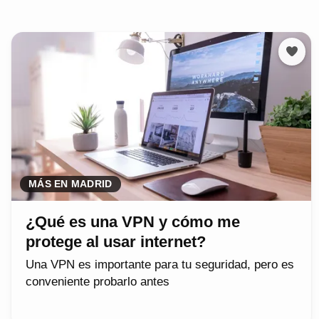
MÁS EN MADRID
¿Qué es una VPN y cómo me
protege al usar internet?
Una VPN es importante para tu seguridad, pero es
conveniente probarlo antes