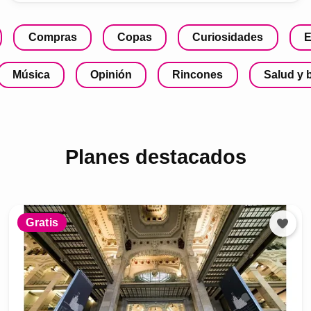
Compras
Copas
Curiosidades
E
Música
Opinión
Rincones
Salud y 
Planes destacados
Gratis