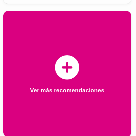
Ver más recomendaciones