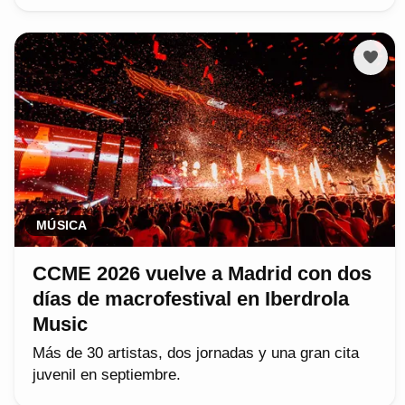
MÚSICA
CCME 2026 vuelve a Madrid con dos
días de macrofestival en Iberdrola
Music
Más de 30 artistas, dos jornadas y una gran cita
juvenil en septiembre.