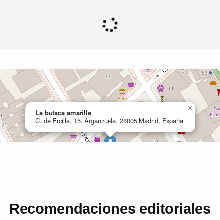
Recomendaciones editoriales