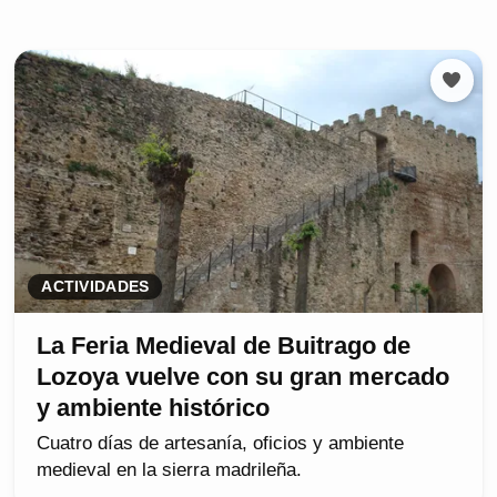
ACTIVIDADES
La Feria Medieval de Buitrago de
Lozoya vuelve con su gran mercado
y ambiente histórico
Cuatro días de artesanía, oficios y ambiente
medieval en la sierra madrileña.