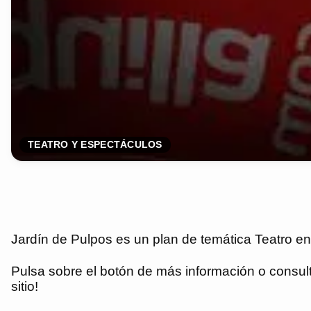
TEATRO Y ESPECTÁCULOS
Jardín de Pulpos es un plan de temática Teatro en
Pulsa sobre el botón de más información o consulta
sitio!