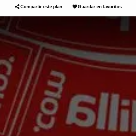
Compartir este plan
Guardar en favoritos