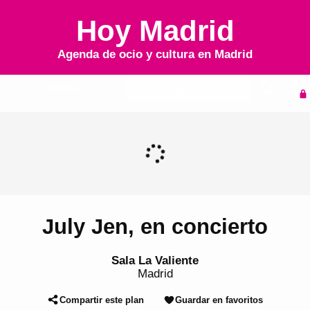
Hoy Madrid
Agenda de ocio y cultura en
Madrid
Inicio
Agenda
July Jen, en concierto
Sala La Valiente
Madrid
Compartir este plan
Guardar en favoritos