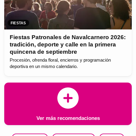
FIESTAS
Fiestas Patronales de Navalcarnero 2026:
tradición, deporte y calle en la primera
quincena de septiembre
Procesión, ofrenda floral, encierros y programación
deportiva en un mismo calendario.
Ver más recomendaciones