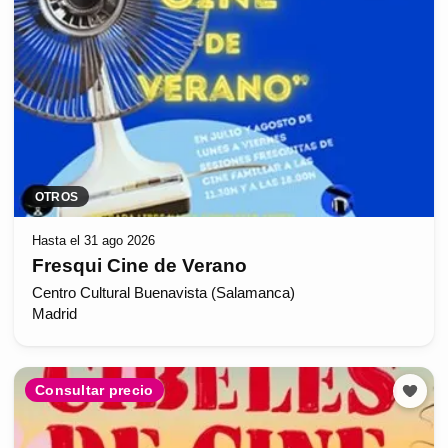
OTROS
Hasta el 31 ago 2026
Fresqui Cine de Verano
Centro Cultural Buenavista (Salamanca)
Madrid
Consultar precio