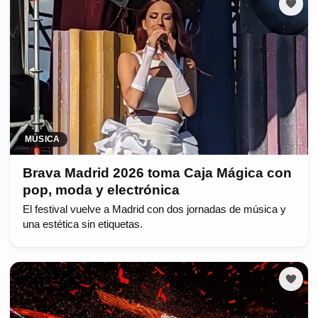
MÚSICA
Brava Madrid 2026 toma Caja Mágica con
pop, moda y electrónica
El festival vuelve a Madrid con dos jornadas de música y
una estética sin etiquetas.