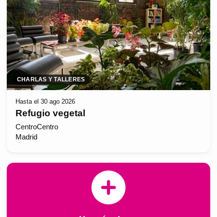
CHARLAS Y TALLERES
Hasta el 30 ago 2026
Refugio vegetal
CentroCentro
Madrid