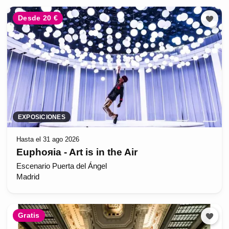
Desde 20 €
EXPOSICIONES
Hasta el 31 ago 2026
Euphoяia - Art is in the Air
Escenario Puerta del Ángel
Madrid
Gratis