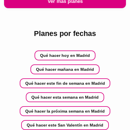
Ver más planes
Planes por fechas
Qué hacer hoy en Madrid
Qué hacer mañana en Madrid
Qué hacer este fin de semana en Madrid
Qué hacer esta semana en Madrid
Qué hacer la próxima semana en Madrid
Qué hacer este San Valentín en Madrid