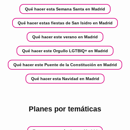
Qué hacer esta Semana Santa en Madrid
Qué hacer estas fiestas de San Isidro en Madrid
Qué hacer este verano en Madrid
Qué hacer este Orgullo LGTBIQ+ en Madrid
Qué hacer este Puente de la Constitución en Madrid
Qué hacer esta Navidad en Madrid
Planes por temáticas