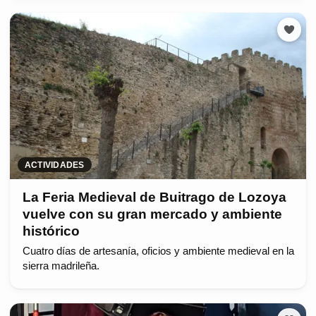
ACTIVIDADES
La Feria Medieval de Buitrago de Lozoya
vuelve con su gran mercado y ambiente
histórico
Cuatro días de artesanía, oficios y ambiente medieval en la
sierra madrileña.