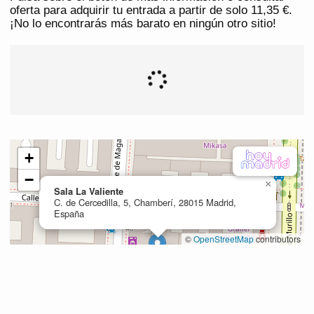
oferta para adquirir tu entrada a partir de solo 11,35 €.
¡No lo encontrarás más barato en ningún otro sitio!