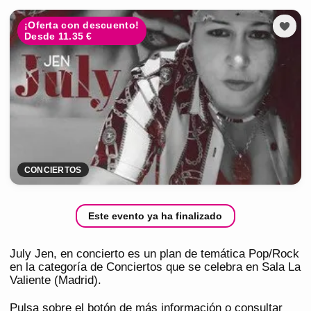
¡Oferta con descuento!
Desde 11.35 €
CONCIERTOS
Este evento ya ha finalizado
July Jen, en concierto es un plan de temática Pop/Rock
en la categoría de Conciertos que se celebra en Sala La
Valiente (Madrid).
Pulsa sobre el botón de más información o consultar