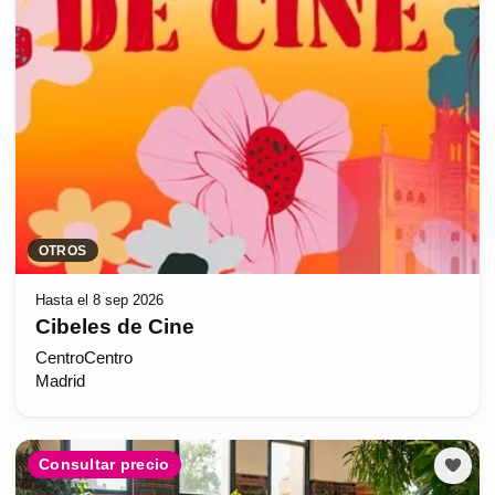
OTROS
Hasta el 8 sep 2026
Cibeles de Cine
CentroCentro
Madrid
Consultar precio