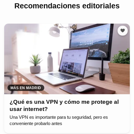
Recomendaciones editoriales
MÁS EN MADRID
¿Qué es una VPN y cómo me protege al
usar internet?
Una VPN es importante para tu seguridad, pero es
conveniente probarlo antes