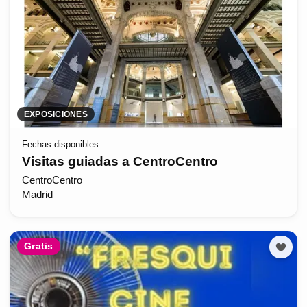
EXPOSICIONES
Fechas disponibles
Visitas guiadas a CentroCentro
CentroCentro
Madrid
Gratis