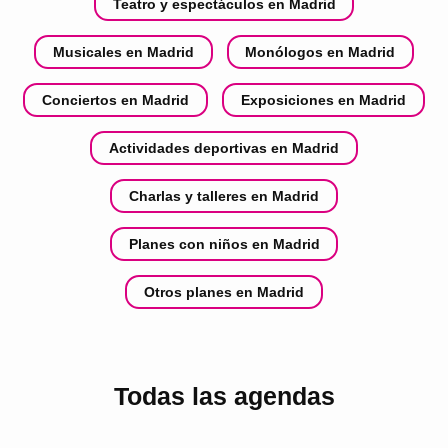
Teatro y espectáculos en Madrid
Musicales en Madrid
Monólogos en Madrid
Conciertos en Madrid
Exposiciones en Madrid
Actividades deportivas en Madrid
Charlas y talleres en Madrid
Planes con niños en Madrid
Otros planes en Madrid
Todas las agendas