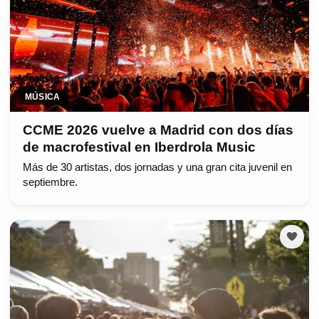
MÚSICA
CCME 2026 vuelve a Madrid con dos días
de macrofestival en Iberdrola Music
Más de 30 artistas, dos jornadas y una gran cita juvenil en
septiembre.