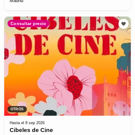
Madrid
Consultar precio
OTROS
Hasta el 8 sep 2026
Cibeles de Cine