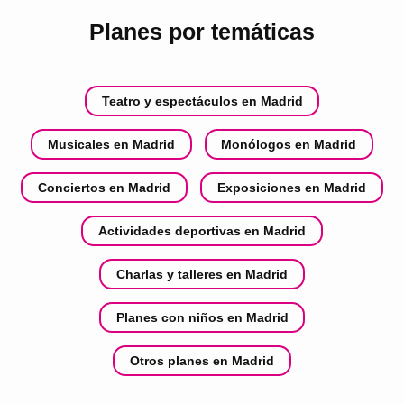
Planes por temáticas
Teatro y espectáculos en Madrid
Musicales en Madrid
Monólogos en Madrid
Conciertos en Madrid
Exposiciones en Madrid
Actividades deportivas en Madrid
Charlas y talleres en Madrid
Planes con niños en Madrid
Otros planes en Madrid