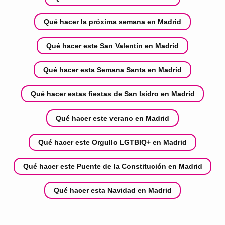
Qué hacer la próxima semana en Madrid
Qué hacer este San Valentín en Madrid
Qué hacer esta Semana Santa en Madrid
Qué hacer estas fiestas de San Isidro en Madrid
Qué hacer este verano en Madrid
Qué hacer este Orgullo LGTBIQ+ en Madrid
Qué hacer este Puente de la Constitución en Madrid
Qué hacer esta Navidad en Madrid