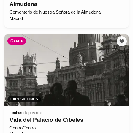
Almudena
Cementerio de Nuestra Señora de la Almudena
Madrid
Gratis
EXPOSICIONES
Fechas disponibles
Vida del Palacio de Cibeles
CentroCentro