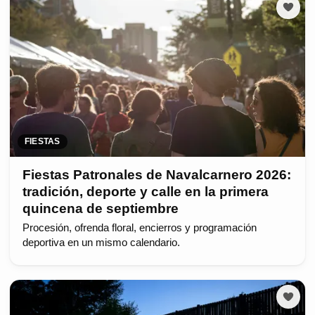
FIESTAS
Fiestas Patronales de Navalcarnero 2026:
tradición, deporte y calle en la primera
quincena de septiembre
Procesión, ofrenda floral, encierros y programación
deportiva en un mismo calendario.