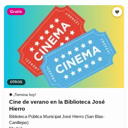
Gratis
OTROS
✱
¡Termina hoy!
Cine de verano en la Biblioteca José
Hierro
Biblioteca Pública Municipal José Hierro (San Blas-
Canillejas)