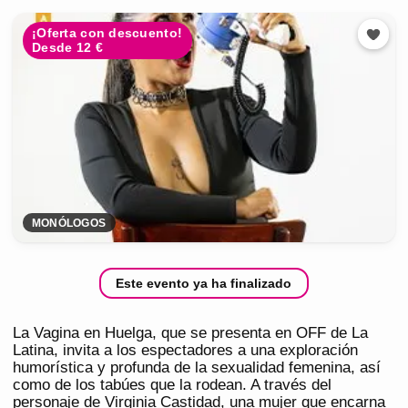
¡Oferta con descuento!
Desde 12 €
MONÓLOGOS
Este evento ya ha finalizado
La Vagina en Huelga, que se presenta en OFF de La
Latina, invita a los espectadores a una exploración
humorística y profunda de la sexualidad femenina, así
como de los tabúes que la rodean. A través del
personaje de Virginia Castidad, una mujer que encarna