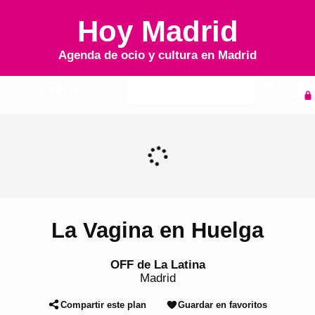
Hoy Madrid
Agenda de ocio y cultura en
Madrid
Inicio
Agenda
La Vagina en Huelga
OFF de La Latina
Madrid
Compartir este plan
Guardar en favoritos