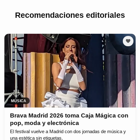
Recomendaciones editoriales
MÚSICA
Brava Madrid 2026 toma Caja Mágica con
pop, moda y electrónica
El festival vuelve a Madrid con dos jornadas de música y
una estética sin etiquetas.