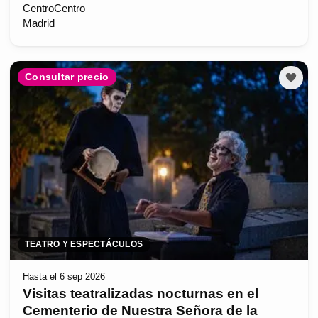
CentroCentro
Madrid
Consultar precio
TEATRO Y ESPECTÁCULOS
Hasta el 6 sep 2026
Visitas teatralizadas nocturnas en el
Cementerio de Nuestra Señora de la