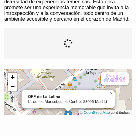
diversidad de experiencias femeninas. Esta obra
promete ser una experiencia memorable que invita a la
introspección y a la conversación, todo dentro de un
ambiente accesible y cercano en el corazón de Madrid.