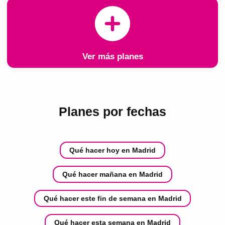
Ver más planes
Planes por fechas
Qué hacer hoy en Madrid
Qué hacer mañana en Madrid
Qué hacer este fin de semana en Madrid
Qué hacer esta semana en Madrid