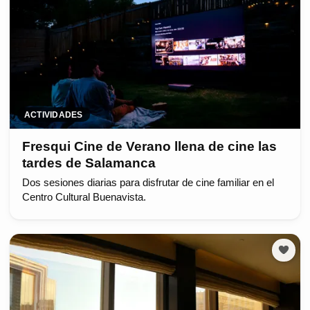
ACTIVIDADES
Fresqui Cine de Verano llena de cine las
tardes de Salamanca
Dos sesiones diarias para disfrutar de cine familiar en el
Centro Cultural Buenavista.