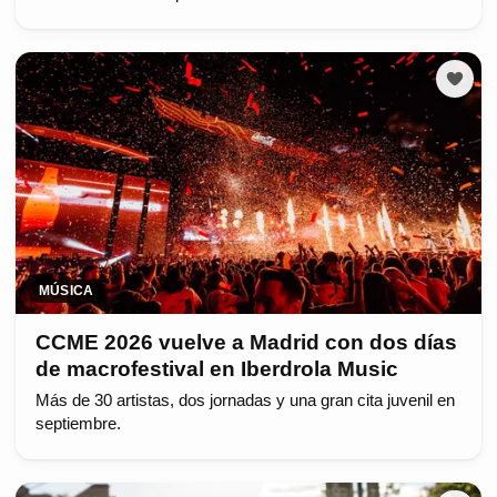
MÚSICA
CCME 2026 vuelve a Madrid con dos días
de macrofestival en Iberdrola Music
Más de 30 artistas, dos jornadas y una gran cita juvenil en
septiembre.