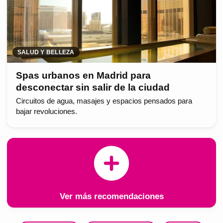
SALUD Y BELLEZA
Spas urbanos en Madrid para
desconectar sin salir de la ciudad
Circuitos de agua, masajes y espacios pensados para
bajar revoluciones.
Ver más recomendaciones