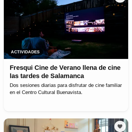
ACTIVIDADES
Fresqui Cine de Verano llena de cine
las tardes de Salamanca
Dos sesiones diarias para disfrutar de cine familiar
en el Centro Cultural Buenavista.