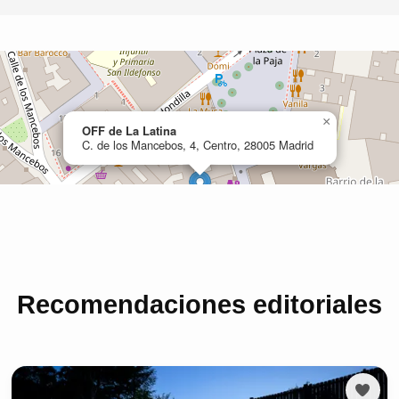
Recomendaciones editoriales