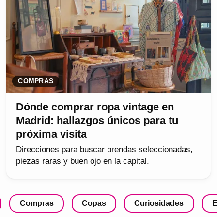
COMPRAS
Dónde comprar ropa vintage en
Madrid: hallazgos únicos para tu
próxima visita
Direcciones para buscar prendas seleccionadas,
piezas raras y buen ojo en la capital.
Compras
Copas
Curiosidades
E