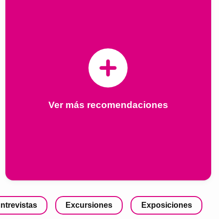
Ver más recomendaciones
ntrevistas
Excursiones
Exposiciones