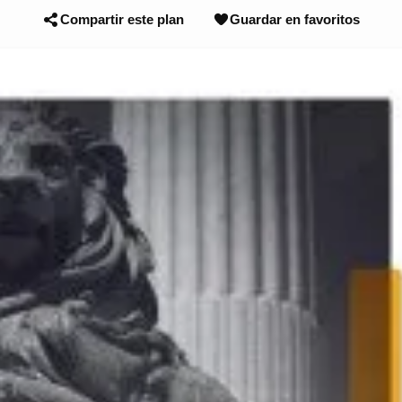
Compartir este plan
Guardar en favoritos