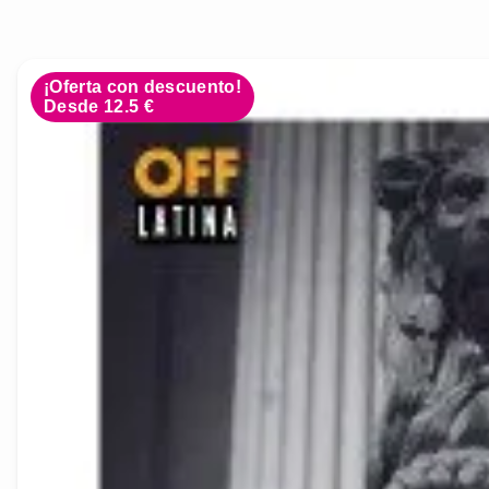
¡Oferta con descuento!
Desde 12.5 €