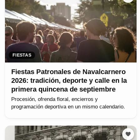
FIESTAS
Fiestas Patronales de Navalcarnero
2026: tradición, deporte y calle en la
primera quincena de septiembre
Procesión, ofrenda floral, encierros y
programación deportiva en un mismo calendario.