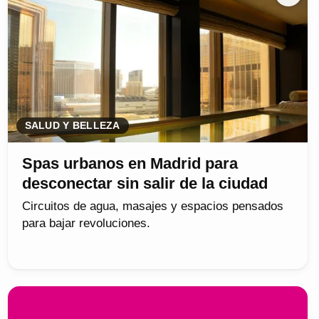
SALUD Y BELLEZA
Spas urbanos en Madrid para
desconectar sin salir de la ciudad
Circuitos de agua, masajes y espacios pensados
para bajar revoluciones.