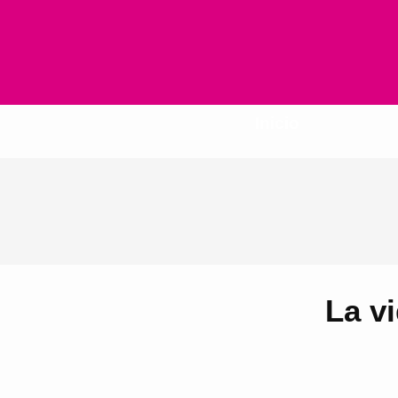
Inicio
La vi