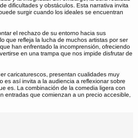
 dificultades y obstáculos. Esta narrativa invita
e puede surgir cuando los ideales se encuentran
ontar el rechazo de su entorno hacia sus
 que refleja la lucha de muchos artistas por ser
que han enfrentado la incomprensión, ofreciendo
ertirse en una trampa que nos impide disfrutar de
er caricaturescos, presentan cualidades muy
es así invita a la audiencia a reflexionar sobre
que es. La combinación de la comedia ligera con
n entradas que comienzan a un precio accesible,