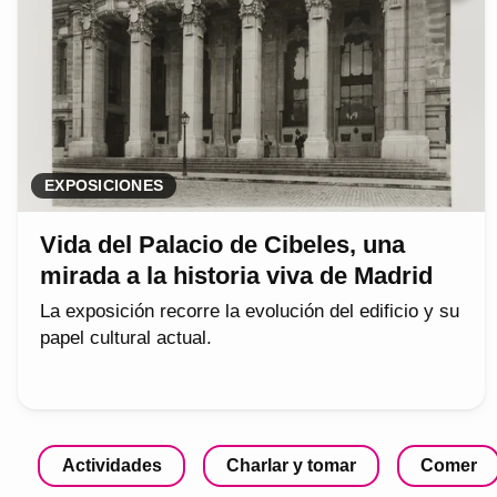
EXPOSICIONES
Vida del Palacio de Cibeles, una
mirada a la historia viva de Madrid
La exposición recorre la evolución del edificio y su
papel cultural actual.
Actividades
Charlar y tomar
Comer