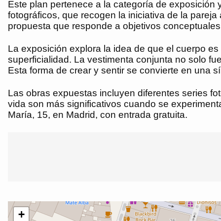
Este plan pertenece a la categoría de exposición
fotográficos, que recogen la iniciativa de la par
propuesta que responde a objetivos conceptuales
La exposición explora la idea de que el cuerpo e
superficialidad. La vestimenta conjunta no solo f
Esta forma de crear y sentir se convierte en una sí
Las obras expuestas incluyen diferentes series fot
vida son más significativos cuando se experimen
María, 15, en Madrid, con entrada gratuita.