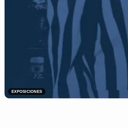
EXPOSICIONES