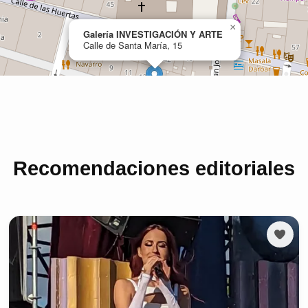
Recomendaciones editoriales