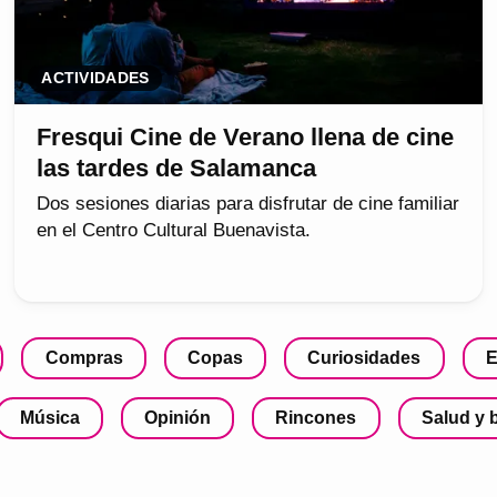
ACTIVIDADES
Fresqui Cine de Verano llena de cine
las tardes de Salamanca
Dos sesiones diarias para disfrutar de cine familiar
en el Centro Cultural Buenavista.
Compras
Copas
Curiosidades
E
Música
Opinión
Rincones
Salud y 