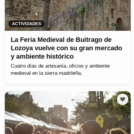
ACTIVIDADES
La Feria Medieval de Buitrago de
Lozoya vuelve con su gran mercado
y ambiente histórico
Cuatro días de artesanía, oficios y ambiente
medieval en la sierra madrileña.