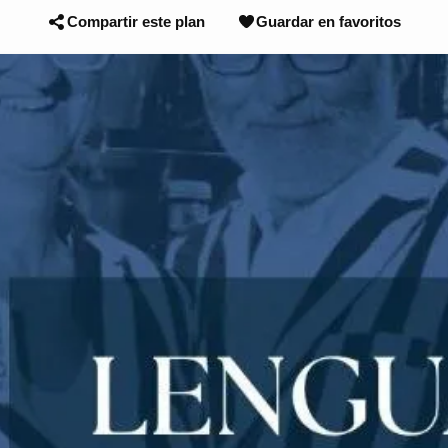
Compartir este plan
Guardar en favoritos