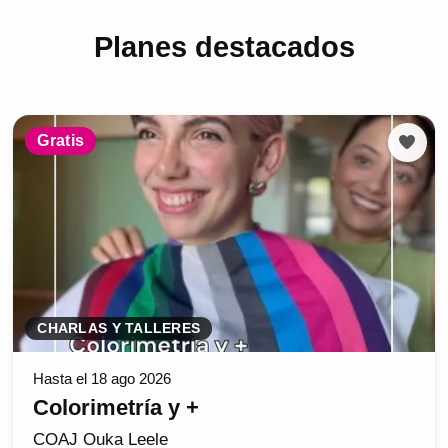
Planes destacados
Gratis
CHARLAS Y TALLERES
Hasta el 18 ago 2026
Colorimetría y +
COAJ Ouka Leele