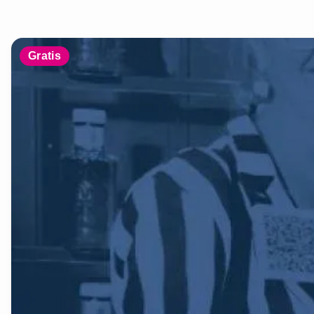
Gratis