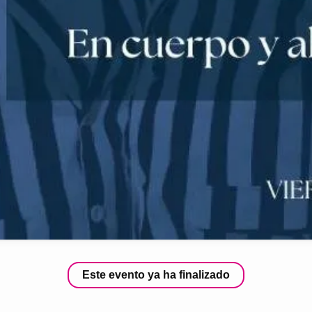
Este evento ya ha finalizado