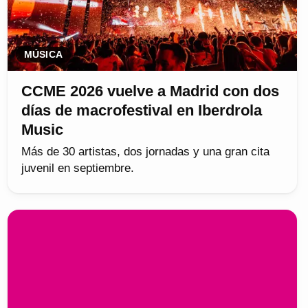
MÚSICA
CCME 2026 vuelve a Madrid con dos
días de macrofestival en Iberdrola
Music
Más de 30 artistas, dos jornadas y una gran cita
juvenil en septiembre.