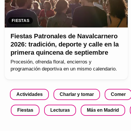
FIESTAS
Fiestas Patronales de Navalcarnero
2026: tradición, deporte y calle en la
primera quincena de septiembre
Procesión, ofrenda floral, encierros y
programación deportiva en un mismo calendario.
Actividades
Charlar y tomar
Comer
Fiestas
Lecturas
Más en Madrid