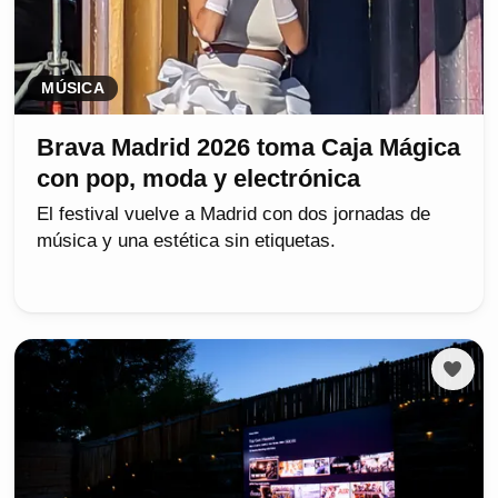
MÚSICA
Brava Madrid 2026 toma Caja Mágica
con pop, moda y electrónica
El festival vuelve a Madrid con dos jornadas de
música y una estética sin etiquetas.