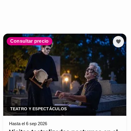
Consultar precio
TEATRO Y ESPECTÁCULOS
Hasta el 6 sep 2026