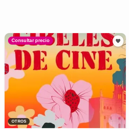
Consultar precio
OTROS