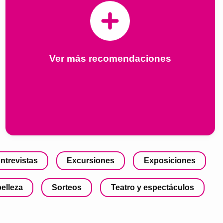
Ver más recomendaciones
ntrevistas
Excursiones
Exposiciones
belleza
Sorteos
Teatro y espectáculos