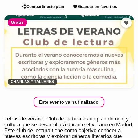
Compartir este plan
Guardar en favoritos
Gratis
CHARLAS Y TALLERES
Este evento ya ha finalizado
Letras de verano. Club de lectura es un plan de ocio y
cultura que se desarrollará durante el verano en Madrid.
Este club de lectura tiene como objetivo conocer a
nuevas escritoras y explorar géneros literarios que