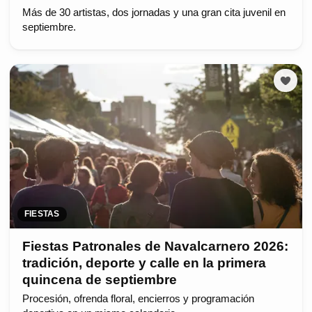
Más de 30 artistas, dos jornadas y una gran cita juvenil en
septiembre.
FIESTAS
Fiestas Patronales de Navalcarnero 2026:
tradición, deporte y calle en la primera
quincena de septiembre
Procesión, ofrenda floral, encierros y programación