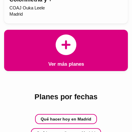
COAJ Ouka Leele
Madrid
Ver más planes
Planes por fechas
Qué hacer hoy en Madrid