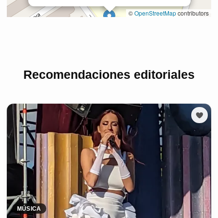
Recomendaciones editoriales
MÚSICA