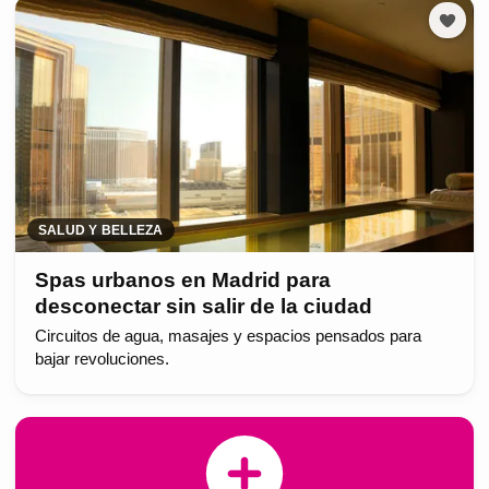
SALUD Y BELLEZA
Spas urbanos en Madrid para
desconectar sin salir de la ciudad
Circuitos de agua, masajes y espacios pensados para
bajar revoluciones.