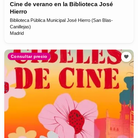
Cine de verano en la Biblioteca José
Hierro
Biblioteca Pública Municipal José Hierro (San Blas-
Canillejas)
Madrid
Consultar precio