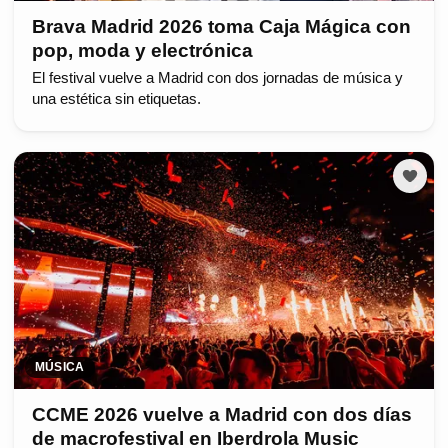
Brava Madrid 2026 toma Caja Mágica con
pop, moda y electrónica
El festival vuelve a Madrid con dos jornadas de música y
una estética sin etiquetas.
MÚSICA
CCME 2026 vuelve a Madrid con dos días
de macrofestival en Iberdrola Music