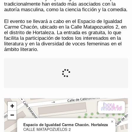
tradicionalmente han estado más asociados con la
autoría masculina, como la ciencia ficción y la comedia.
El evento se llevará a cabo en el Espacio de Igualdad
Carme Chacón, ubicado en la Calle Matapozuelos 2, en
el distrito de Hortaleza. La entrada es gratuita, lo que
facilita la participación de todos los interesados en la
literatura y en la diversidad de voces femeninas en el
ámbito literario.