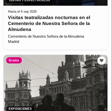
TEATRO Y ESPECTÁCULOS
Hasta el 6 sep 2026
Visitas teatralizadas nocturnas en el
Cementerio de Nuestra Señora de la
Almudena
Cementerio de Nuestra Señora de la Almudena
Madrid
Gratis
EXPOSICIONES