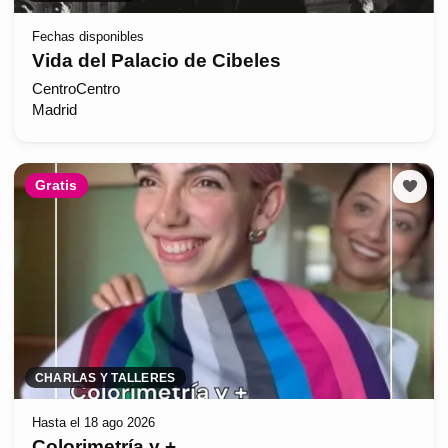
Fechas disponibles
Vida del Palacio de Cibeles
CentroCentro
Madrid
Gratis
CHARLAS Y TALLERES
Hasta el 18 ago 2026
Colorimetría y +