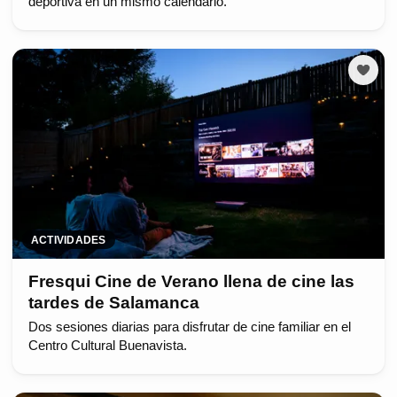
deportiva en un mismo calendario.
ACTIVIDADES
Fresqui Cine de Verano llena de cine las
tardes de Salamanca
Dos sesiones diarias para disfrutar de cine familiar en el
Centro Cultural Buenavista.