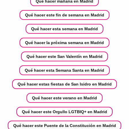
Qué hacer mañana en Madrid
Qué hacer este fin de semana en Madrid
Qué hacer esta semana en Madrid
Qué hacer la próxima semana en Madrid
Qué hacer este San Valentín en Madrid
Qué hacer esta Semana Santa en Madrid
Qué hacer estas fiestas de San Isidro en Madrid
Qué hacer este verano en Madrid
Qué hacer este Orgullo LGTBIQ+ en Madrid
Qué hacer este Puente de la Constitución en Madrid