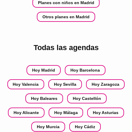
Planes con niños en Madrid
Otros planes en Madrid
Todas las agendas
Hoy Madrid
Hoy Barcelona
Hoy Valencia
Hoy Sevilla
Hoy Zaragoza
Hoy Baleares
Hoy Castellón
Hoy Alicante
Hoy Málaga
Hoy Asturias
Hoy Murcia
Hoy Cádiz