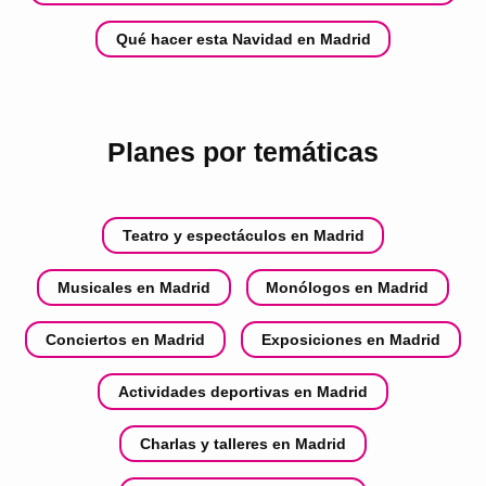
Qué hacer esta Navidad en Madrid
Planes por temáticas
Teatro y espectáculos en Madrid
Musicales en Madrid
Monólogos en Madrid
Conciertos en Madrid
Exposiciones en Madrid
Actividades deportivas en Madrid
Charlas y talleres en Madrid