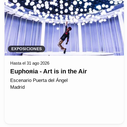
EXPOSICIONES
Hasta el 31 ago 2026
Euphoяia - Art is in the Air
Escenario Puerta del Ángel
Madrid