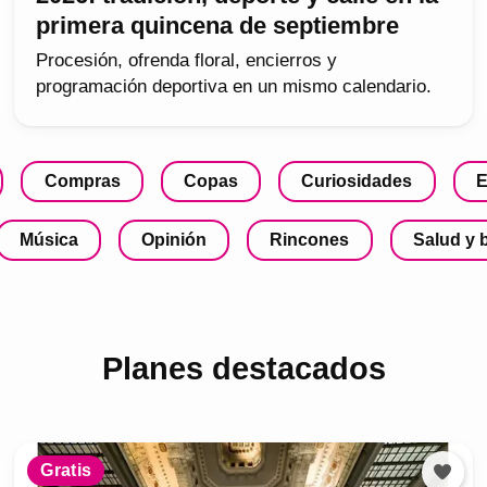
primera quincena de septiembre
Procesión, ofrenda floral, encierros y
programación deportiva en un mismo calendario.
Compras
Copas
Curiosidades
E
Música
Opinión
Rincones
Salud y 
Planes destacados
Gratis