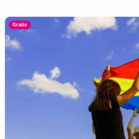
Gratis