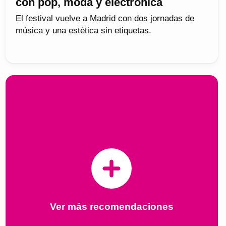
con pop, moda y electrónica
El festival vuelve a Madrid con dos jornadas de
música y una estética sin etiquetas.
Ver más recomendaciones