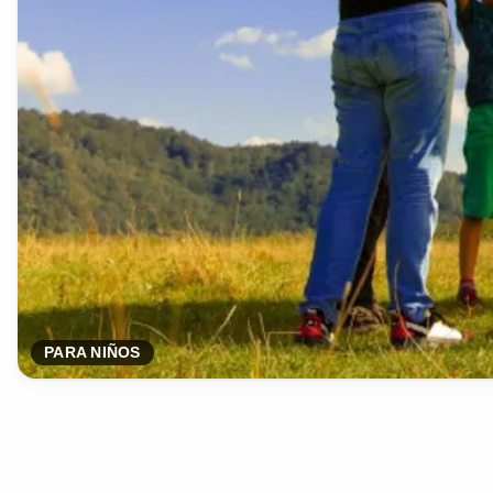
PARA NIÑOS