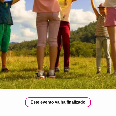
Este evento ya ha finalizado