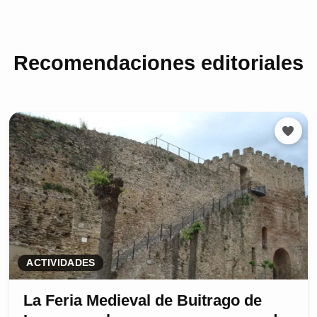
Recomendaciones editoriales
ACTIVIDADES
La Feria Medieval de Buitrago de