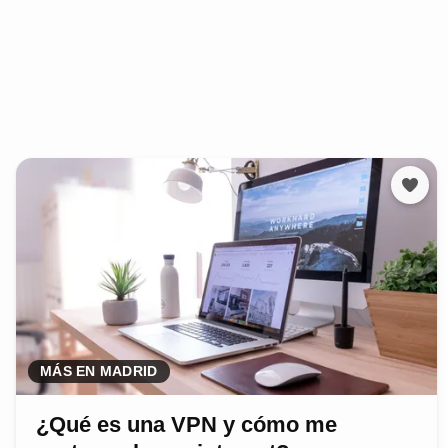
MÁS EN MADRID
¿Qué es una VPN y cómo me