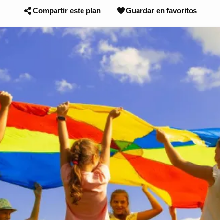
Compartir este plan
Guardar en favoritos