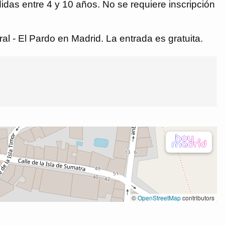
didas entre 4 y 10 años. No se requiere inscripción
al - El Pardo en Madrid. La entrada es gratuita.