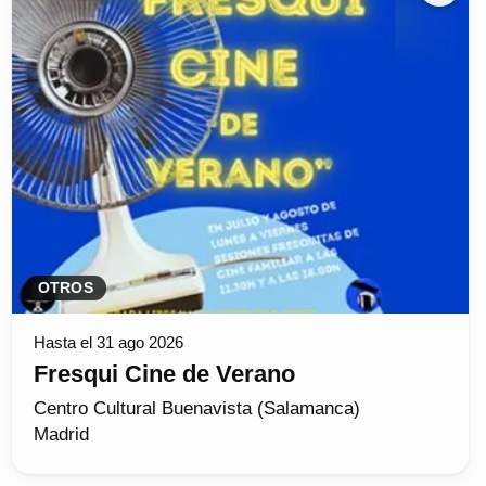
OTROS
Hasta el 31 ago 2026
Fresqui Cine de Verano
Centro Cultural Buenavista (Salamanca)
Madrid