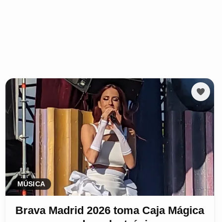
MÚSICA
Brava Madrid 2026 toma Caja Mágica