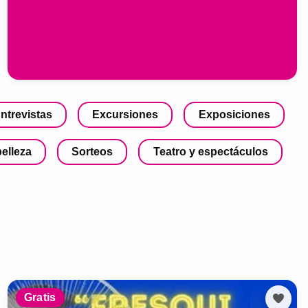
ntrevistas
Excursiones
Exposiciones
belleza
Sorteos
Teatro y espectáculos
Gratis