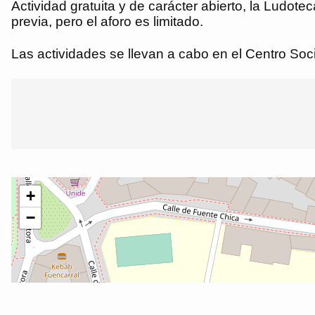
Actividad gratuita y de carácter abierto, la Ludot
previa, pero el aforo es limitado.
Las actividades se llevan a cabo en el Centro Socio