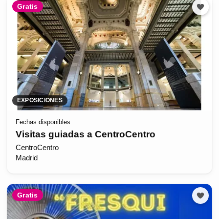
Gratis
EXPOSICIONES
Fechas disponibles
Visitas guiadas a CentroCentro
CentroCentro
Madrid
Gratis