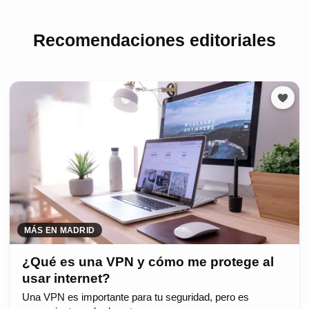
Recomendaciones editoriales
MÁS EN MADRID
¿Qué es una VPN y cómo me protege al
usar internet?
Una VPN es importante para tu seguridad, pero es