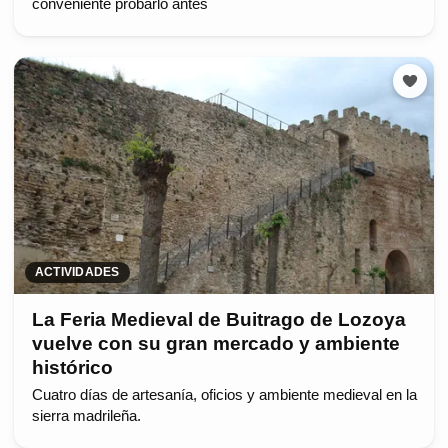
conveniente probarlo antes
ACTIVIDADES
La Feria Medieval de Buitrago de Lozoya
vuelve con su gran mercado y ambiente
histórico
Cuatro días de artesanía, oficios y ambiente medieval en la
sierra madrileña.