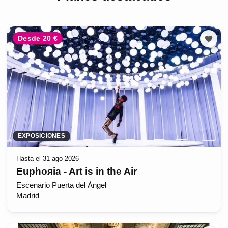
Desde 20 €
EXPOSICIONES
Hasta el 31 ago 2026
Euphoяia - Art is in the Air
Escenario Puerta del Ángel
Madrid