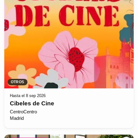
OTROS
Hasta el 8 sep 2026
Cibeles de Cine
CentroCentro
Madrid