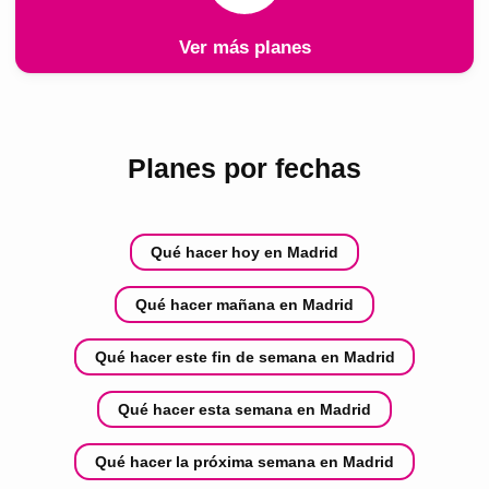
Ver más planes
Planes por fechas
Qué hacer hoy en Madrid
Qué hacer mañana en Madrid
Qué hacer este fin de semana en Madrid
Qué hacer esta semana en Madrid
Qué hacer la próxima semana en Madrid