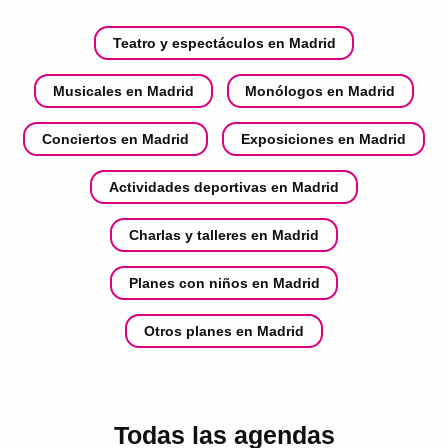
Teatro y espectáculos en Madrid
Musicales en Madrid
Monólogos en Madrid
Conciertos en Madrid
Exposiciones en Madrid
Actividades deportivas en Madrid
Charlas y talleres en Madrid
Planes con niños en Madrid
Otros planes en Madrid
Todas las agendas