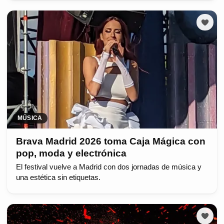
MÚSICA
Brava Madrid 2026 toma Caja Mágica con
pop, moda y electrónica
El festival vuelve a Madrid con dos jornadas de música y
una estética sin etiquetas.