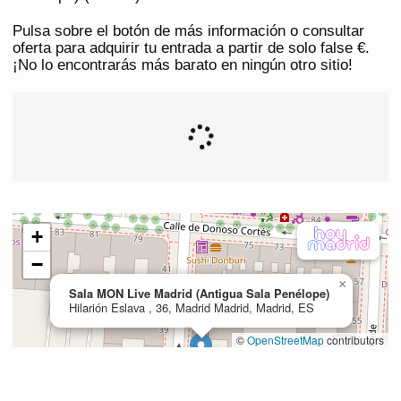
Pulsa sobre el botón de más información o consultar
oferta para adquirir tu entrada a partir de solo false €.
¡No lo encontrarás más barato en ningún otro sitio!