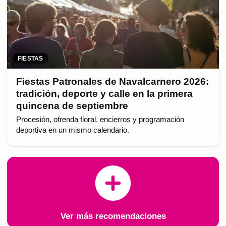
FIESTAS
Fiestas Patronales de Navalcarnero 2026:
tradición, deporte y calle en la primera
quincena de septiembre
Procesión, ofrenda floral, encierros y programación
deportiva en un mismo calendario.
Ver más recomendaciones