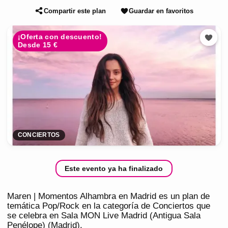
Compartir este plan
Guardar en favoritos
¡Oferta con descuento!
Desde 15 €
CONCIERTOS
Este evento ya ha finalizado
Maren | Momentos Alhambra en Madrid es un plan de
temática Pop/Rock en la categoría de Conciertos que
se celebra en Sala MON Live Madrid (Antigua Sala
Penélope) (Madrid).