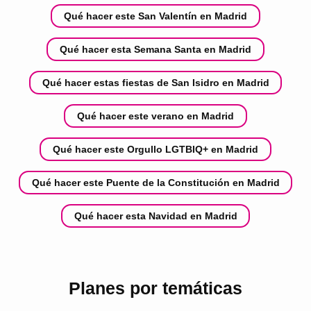
Qué hacer este San Valentín en Madrid
Qué hacer esta Semana Santa en Madrid
Qué hacer estas fiestas de San Isidro en Madrid
Qué hacer este verano en Madrid
Qué hacer este Orgullo LGTBIQ+ en Madrid
Qué hacer este Puente de la Constitución en Madrid
Qué hacer esta Navidad en Madrid
Planes por temáticas