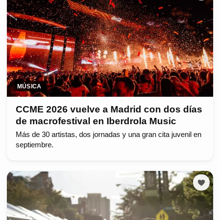
MÚSICA
CCME 2026 vuelve a Madrid con dos días
de macrofestival en Iberdrola Music
Más de 30 artistas, dos jornadas y una gran cita juvenil en
septiembre.