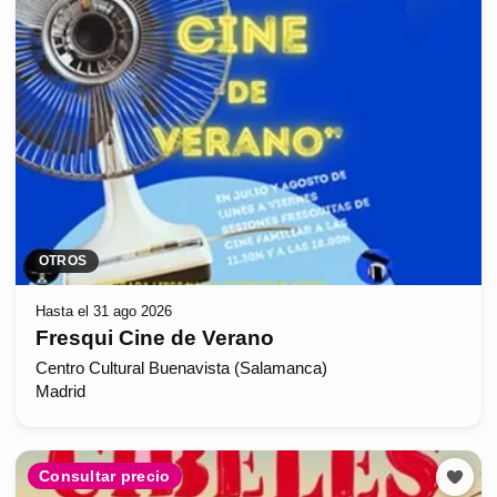
OTROS
Hasta el 31 ago 2026
Fresqui Cine de Verano
Centro Cultural Buenavista (Salamanca)
Madrid
Consultar precio