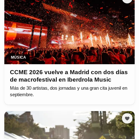
MÚSICA
CCME 2026 vuelve a Madrid con dos días
de macrofestival en Iberdrola Music
Más de 30 artistas, dos jornadas y una gran cita juvenil en
septiembre.