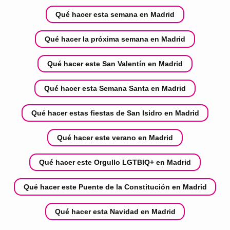
Qué hacer esta semana en Madrid
Qué hacer la próxima semana en Madrid
Qué hacer este San Valentín en Madrid
Qué hacer esta Semana Santa en Madrid
Qué hacer estas fiestas de San Isidro en Madrid
Qué hacer este verano en Madrid
Qué hacer este Orgullo LGTBIQ+ en Madrid
Qué hacer este Puente de la Constitución en Madrid
Qué hacer esta Navidad en Madrid