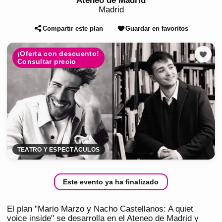
Ateneo de Madrid
Madrid
Compartir este plan
Guardar en favoritos
¡Oferta con descuento!
Consultar precio
TEATRO Y ESPECTÁCULOS
Este evento ya ha finalizado
El plan "Mario Marzo y Nacho Castellanos: A quiet
voice inside" se desarrolla en el Ateneo de Madrid y