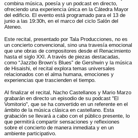
combina música, poesía y un podcast en directo,
ofreciendo una experiencia única en la Cátedra Mayor
del edificio. El evento está programado para el 13 de
junio a las 19:30h, en el marco del ciclo Salón del
Ateneo.
Este recital, presentado por Tala Producciones, no es
un concierto convencional, sino una travesía emocional
que une obras de compositores desde el Renacimiento
hasta el siglo XXI. A través de piezas destacadas,
como “Jazzbo Brown’s Blues” de Gershwin y la música
de Hisaishi, el recital explora temas universales
relacionados con el alma humana, emociones y
experiencias que trascienden el tiempo.
Al finalizar el recital, Nacho Castellanos y Mario Marzo
grabarán en directo un episodio de su podcast "El
Vomitorio", que se ha convertido en un referente en el
ámbito de la música clásica en castellano. Esta
grabación se llevará a cabo con el público presente, lo
que permitirá compartir sensaciones y reflexiones
sobre el concierto de manera inmediata y en un
ambiente participativo.