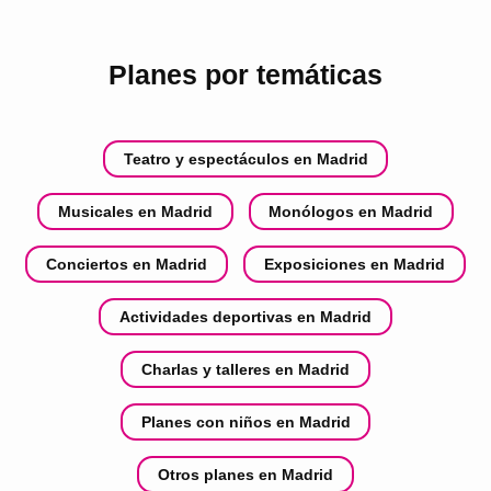
Planes por temáticas
Teatro y espectáculos en Madrid
Musicales en Madrid
Monólogos en Madrid
Conciertos en Madrid
Exposiciones en Madrid
Actividades deportivas en Madrid
Charlas y talleres en Madrid
Planes con niños en Madrid
Otros planes en Madrid