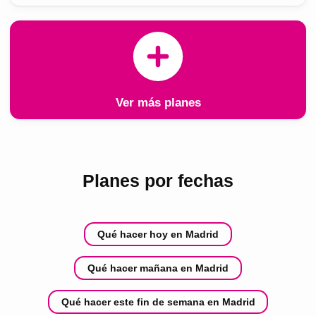
Ver más planes
Planes por fechas
Qué hacer hoy en Madrid
Qué hacer mañana en Madrid
Qué hacer este fin de semana en Madrid