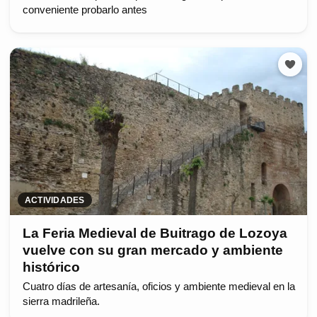
conveniente probarlo antes
ACTIVIDADES
La Feria Medieval de Buitrago de Lozoya
vuelve con su gran mercado y ambiente
histórico
Cuatro días de artesanía, oficios y ambiente medieval en la
sierra madrileña.