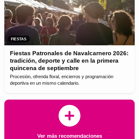
FIESTAS
Fiestas Patronales de Navalcarnero 2026:
tradición, deporte y calle en la primera
quincena de septiembre
Procesión, ofrenda floral, encierros y programación
deportiva en un mismo calendario.
Ver más recomendaciones