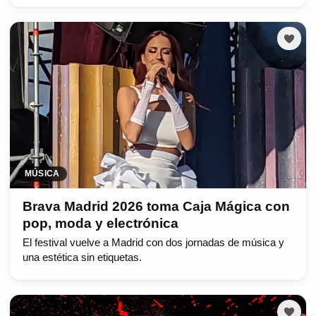
MÚSICA
Brava Madrid 2026 toma Caja Mágica con
pop, moda y electrónica
El festival vuelve a Madrid con dos jornadas de música y
una estética sin etiquetas.