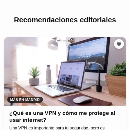
Recomendaciones editoriales
MÁS EN MADRID
¿Qué es una VPN y cómo me protege al
usar internet?
Una VPN es importante para tu seguridad, pero es