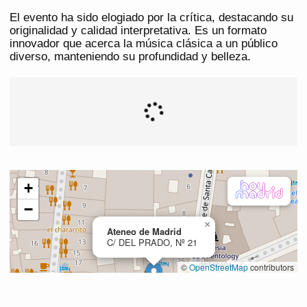
El evento ha sido elogiado por la crítica, destacando su
originalidad y calidad interpretativa. Es un formato
innovador que acerca la música clásica a un público
diverso, manteniendo su profundidad y belleza.