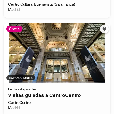
Centro Cultural Buenavista (Salamanca)
Madrid
Gratis
EXPOSICIONES
Fechas disponibles
Visitas guiadas a CentroCentro
CentroCentro
Madrid