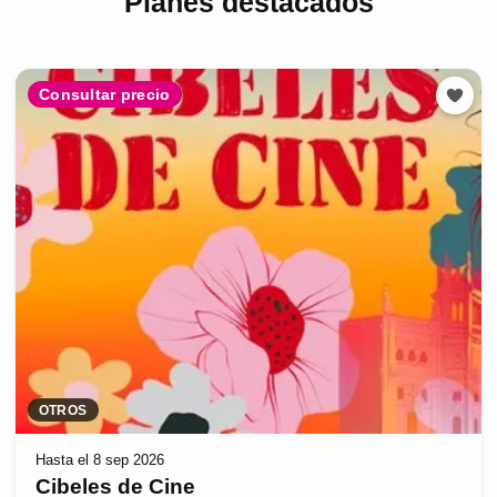
Planes destacados
Consultar precio
OTROS
Hasta el 8 sep 2026
Cibeles de Cine