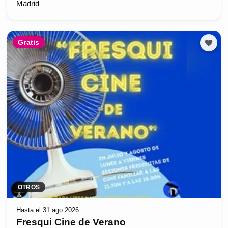
Madrid
Gratis
OTROS
Hasta el 31 ago 2026
Fresqui Cine de Verano