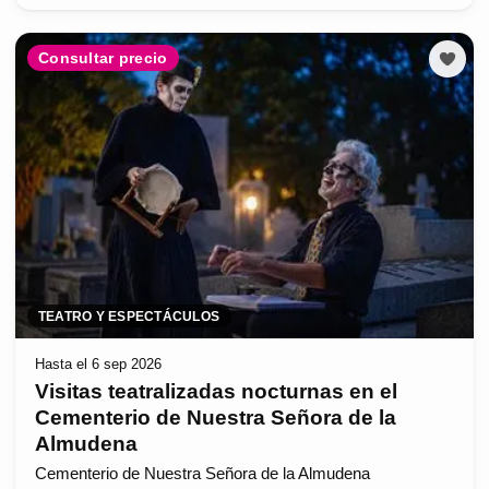
Consultar precio
TEATRO Y ESPECTÁCULOS
Hasta el 6 sep 2026
Visitas teatralizadas nocturnas en el
Cementerio de Nuestra Señora de la
Almudena
Cementerio de Nuestra Señora de la Almudena