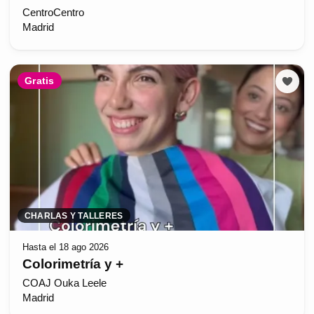
CentroCentro
Madrid
Gratis
CHARLAS Y TALLERES
Hasta el 18 ago 2026
Colorimetría y +
COAJ Ouka Leele
Madrid