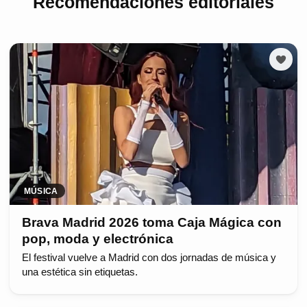
Recomendaciones editoriales
MÚSICA
Brava Madrid 2026 toma Caja Mágica con
pop, moda y electrónica
El festival vuelve a Madrid con dos jornadas de música y
una estética sin etiquetas.