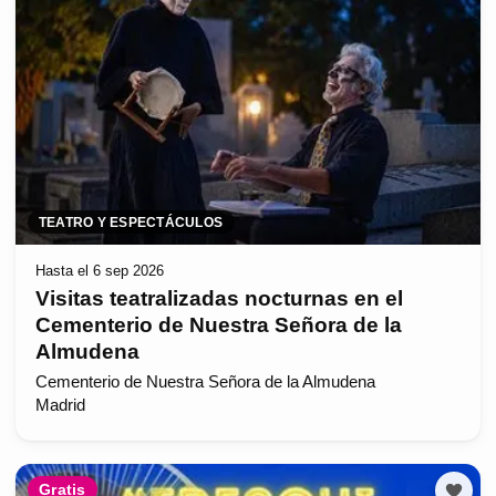
TEATRO Y ESPECTÁCULOS
Hasta el 6 sep 2026
Visitas teatralizadas nocturnas en el
Cementerio de Nuestra Señora de la
Almudena
Cementerio de Nuestra Señora de la Almudena
Madrid
Gratis