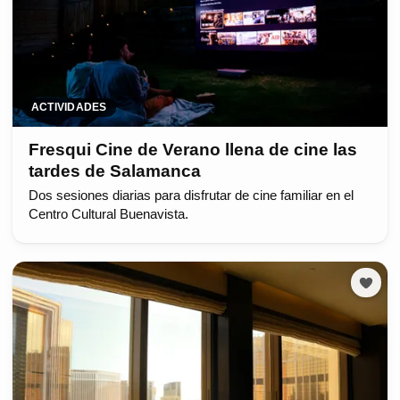
ACTIVIDADES
Fresqui Cine de Verano llena de cine las
tardes de Salamanca
Dos sesiones diarias para disfrutar de cine familiar en el
Centro Cultural Buenavista.