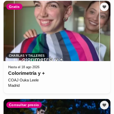
Gratis
CHARLAS Y TALLERES
Hasta el 18 ago 2026
Colorimetría y +
COAJ Ouka Leele
Madrid
Consultar precio