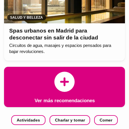
SALUD Y BELLEZA
Spas urbanos en Madrid para
desconectar sin salir de la ciudad
Circuitos de agua, masajes y espacios pensados para
bajar revoluciones.
Ver más recomendaciones
Actividades
Charlar y tomar
Comer