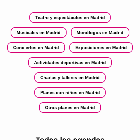
Teatro y espectáculos en Madrid
Musicales en Madrid
Monólogos en Madrid
Conciertos en Madrid
Exposiciones en Madrid
Actividades deportivas en Madrid
Charlas y talleres en Madrid
Planes con niños en Madrid
Otros planes en Madrid