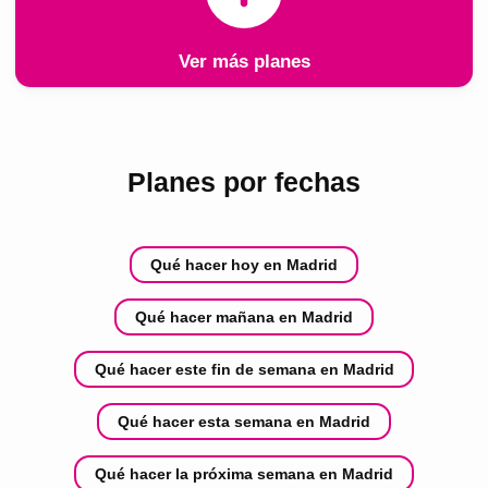
Ver más planes
Planes por fechas
Qué hacer hoy en Madrid
Qué hacer mañana en Madrid
Qué hacer este fin de semana en Madrid
Qué hacer esta semana en Madrid
Qué hacer la próxima semana en Madrid