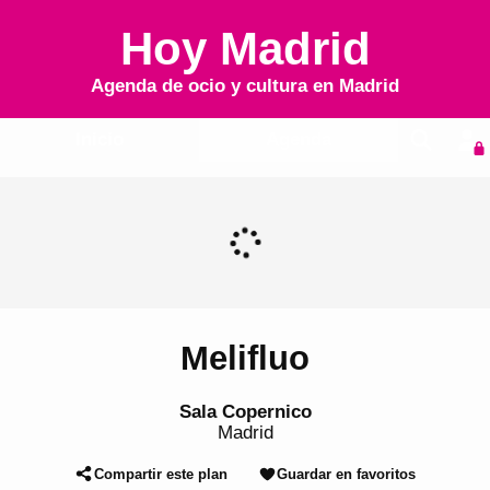
Hoy Madrid
Agenda de ocio y cultura en
Madrid
Inicio
Agenda
Melifluo
Sala Copernico
Madrid
Compartir este plan
Guardar en favoritos