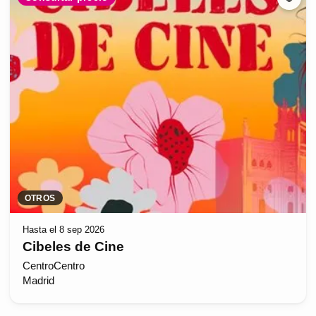
OTROS
Hasta el 8 sep 2026
Cibeles de Cine
CentroCentro
Madrid