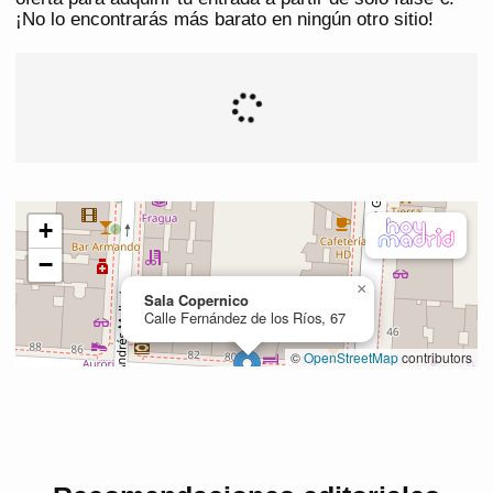
¡No lo encontrarás más barato en ningún otro sitio!