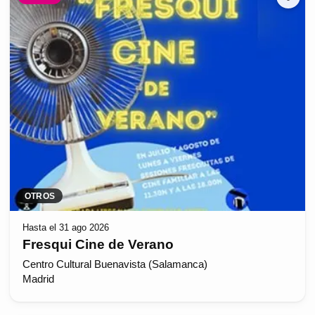
OTROS
Hasta el 31 ago 2026
Fresqui Cine de Verano
Centro Cultural Buenavista (Salamanca)
Madrid