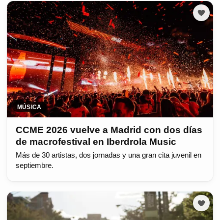
MÚSICA
CCME 2026 vuelve a Madrid con dos días
de macrofestival en Iberdrola Music
Más de 30 artistas, dos jornadas y una gran cita juvenil en
septiembre.