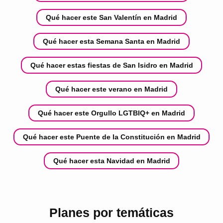
Qué hacer este San Valentín en Madrid
Qué hacer esta Semana Santa en Madrid
Qué hacer estas fiestas de San Isidro en Madrid
Qué hacer este verano en Madrid
Qué hacer este Orgullo LGTBIQ+ en Madrid
Qué hacer este Puente de la Constitución en Madrid
Qué hacer esta Navidad en Madrid
Planes por temáticas