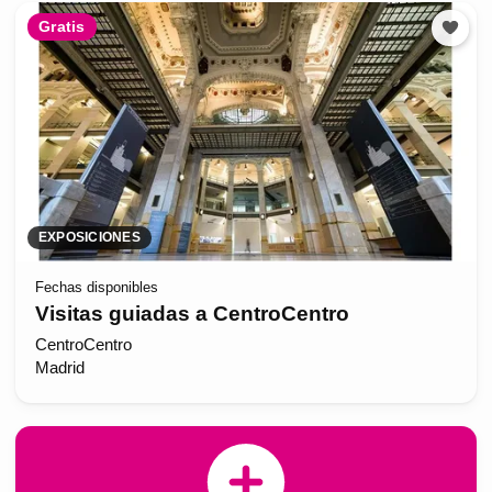
Gratis
EXPOSICIONES
Fechas disponibles
Visitas guiadas a CentroCentro
CentroCentro
Madrid