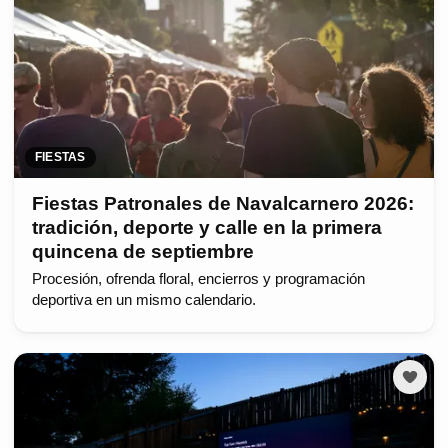
FIESTAS
Fiestas Patronales de Navalcarnero 2026:
tradición, deporte y calle en la primera
quincena de septiembre
Procesión, ofrenda floral, encierros y programación
deportiva en un mismo calendario.