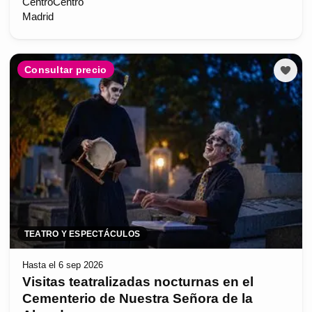
CentroCentro
Madrid
Consultar precio
TEATRO Y ESPECTÁCULOS
Hasta el 6 sep 2026
Visitas teatralizadas nocturnas en el
Cementerio de Nuestra Señora de la