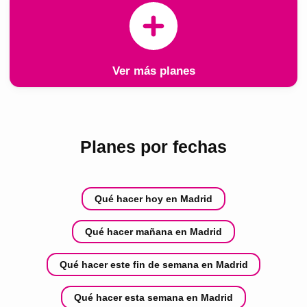
Ver más planes
Planes por fechas
Qué hacer hoy en Madrid
Qué hacer mañana en Madrid
Qué hacer este fin de semana en Madrid
Qué hacer esta semana en Madrid