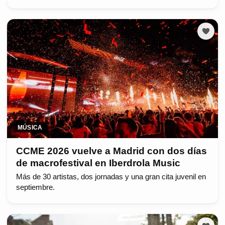
MÚSICA
CCME 2026 vuelve a Madrid con dos días
de macrofestival en Iberdrola Music
Más de 30 artistas, dos jornadas y una gran cita juvenil en
septiembre.