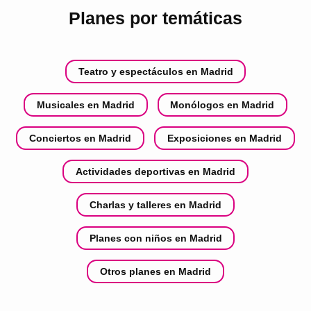
Planes por temáticas
Teatro y espectáculos en Madrid
Musicales en Madrid
Monólogos en Madrid
Conciertos en Madrid
Exposiciones en Madrid
Actividades deportivas en Madrid
Charlas y talleres en Madrid
Planes con niños en Madrid
Otros planes en Madrid