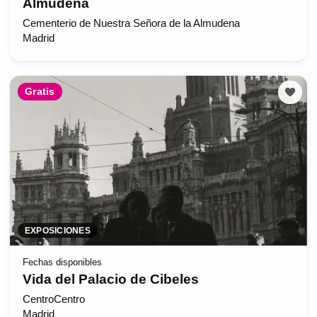
Almudena
Cementerio de Nuestra Señora de la Almudena
Madrid
Gratis
EXPOSICIONES
Fechas disponibles
Vida del Palacio de Cibeles
CentroCentro
Madrid