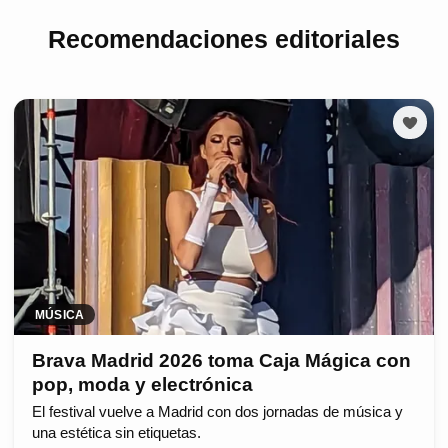
Recomendaciones editoriales
MÚSICA
Brava Madrid 2026 toma Caja Mágica con
pop, moda y electrónica
El festival vuelve a Madrid con dos jornadas de música y
una estética sin etiquetas.