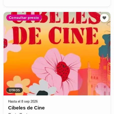
Consultar precio
OTROS
Hasta el 8 sep 2026
Cibeles de Cine