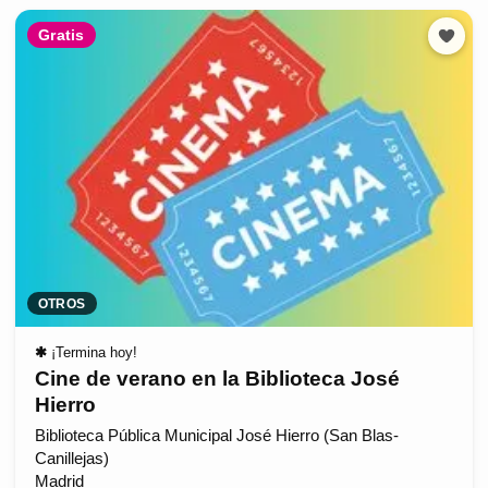
Gratis
OTROS
✱
¡Termina hoy!
Cine de verano en la Biblioteca José
Hierro
Biblioteca Pública Municipal José Hierro (San Blas-
Canillejas)
Madrid