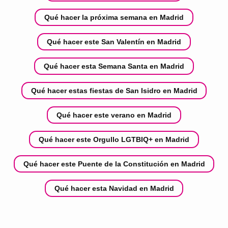
Qué hacer la próxima semana en Madrid
Qué hacer este San Valentín en Madrid
Qué hacer esta Semana Santa en Madrid
Qué hacer estas fiestas de San Isidro en Madrid
Qué hacer este verano en Madrid
Qué hacer este Orgullo LGTBIQ+ en Madrid
Qué hacer este Puente de la Constitución en Madrid
Qué hacer esta Navidad en Madrid