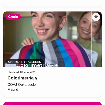
Gratis
CHARLAS Y TALLERES
Hasta el 18 ago 2026
Colorimetría y +
COAJ Ouka Leele
Madrid