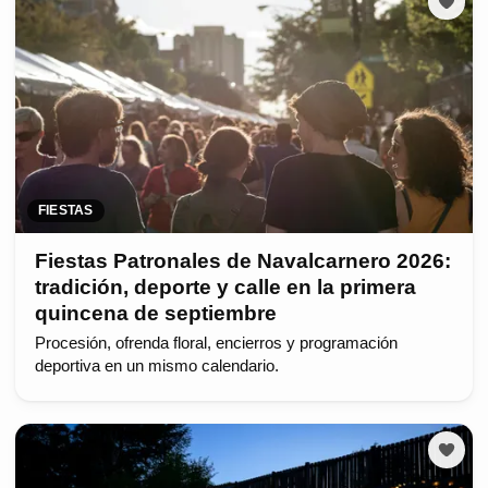
FIESTAS
Fiestas Patronales de Navalcarnero 2026:
tradición, deporte y calle en la primera
quincena de septiembre
Procesión, ofrenda floral, encierros y programación
deportiva en un mismo calendario.