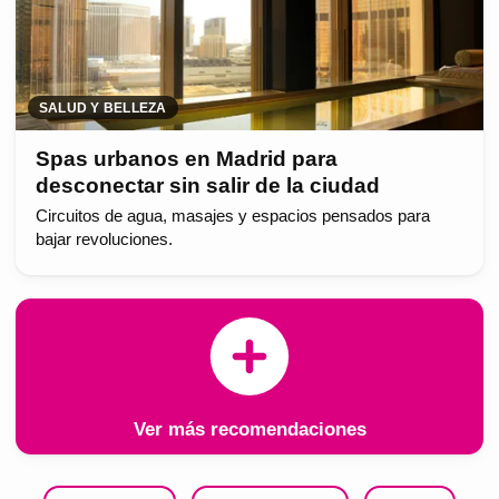
SALUD Y BELLEZA
Spas urbanos en Madrid para
desconectar sin salir de la ciudad
Circuitos de agua, masajes y espacios pensados para
bajar revoluciones.
Ver más recomendaciones