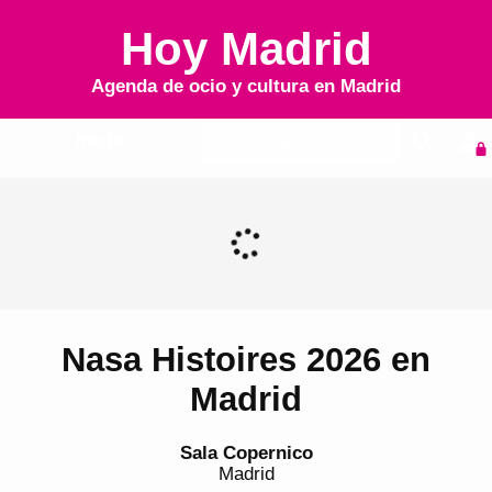
Hoy Madrid
Agenda de ocio y cultura en
Madrid
Inicio
Agenda
Nasa Histoires 2026 en
Madrid
Sala Copernico
Madrid