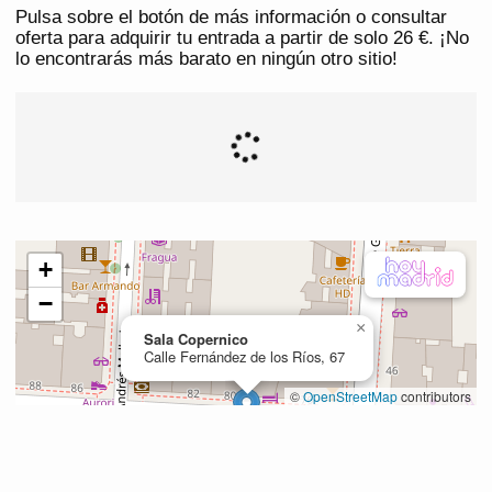
Pulsa sobre el botón de más información o consultar
oferta para adquirir tu entrada a partir de solo 26 €. ¡No
lo encontrarás más barato en ningún otro sitio!