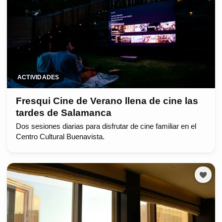
ACTIVIDADES
Fresqui Cine de Verano llena de cine las
tardes de Salamanca
Dos sesiones diarias para disfrutar de cine familiar en el
Centro Cultural Buenavista.