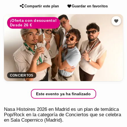
Compartir este plan
Guardar en favoritos
¡Oferta con descuento!
Desde 26 €
CONCIERTOS
Este evento ya ha finalizado
Nasa Histoires 2026 en Madrid es un plan de temática
Pop/Rock en la categoría de Conciertos que se celebra
en Sala Copernico (Madrid).