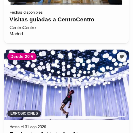
Fechas disponibles
Visitas guiadas a CentroCentro
CentroCentro
Madrid
Desde 20 €
EXPOSICIONES
Hasta el 31 ago 2026