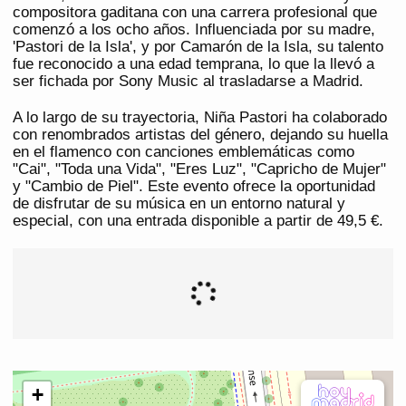
compositora gaditana con una carrera profesional que
comenzó a los ocho años. Influenciada por su madre,
'Pastori de la Isla', y por Camarón de la Isla, su talento
fue reconocido a una edad temprana, lo que la llevó a
ser fichada por Sony Music al trasladarse a Madrid.
A lo largo de su trayectoria, Niña Pastori ha colaborado
con renombrados artistas del género, dejando su huella
en el flamenco con canciones emblemáticas como
"Cai", "Toda una Vida", "Eres Luz", "Capricho de Mujer"
y "Cambio de Piel". Este evento ofrece la oportunidad
de disfrutar de su música en un entorno natural y
especial, con una entrada disponible a partir de 49,5 €.