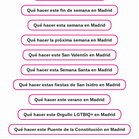
Qué hacer este fin de semana en Madrid
Qué hacer esta semana en Madrid
Qué hacer la próxima semana en Madrid
Qué hacer este San Valentín en Madrid
Qué hacer esta Semana Santa en Madrid
Qué hacer estas fiestas de San Isidro en Madrid
Qué hacer este verano en Madrid
Qué hacer este Orgullo LGTBIQ+ en Madrid
Qué hacer este Puente de la Constitución en Madrid