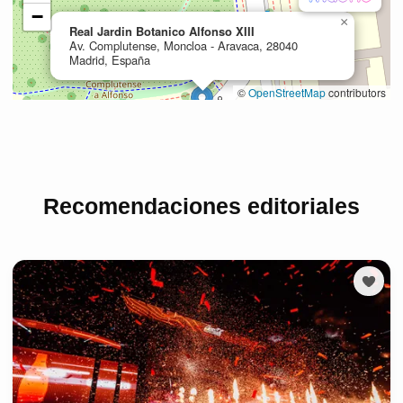
Recomendaciones editoriales