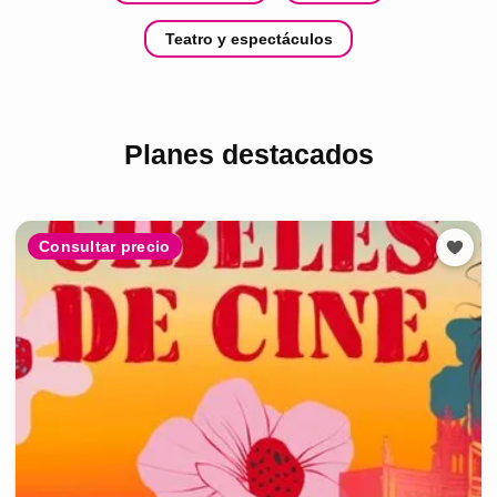
Teatro y espectáculos
Planes destacados
Consultar precio