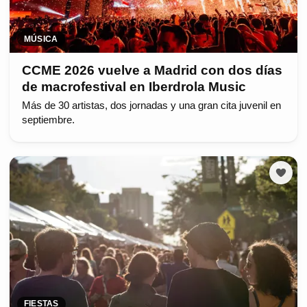
MÚSICA
CCME 2026 vuelve a Madrid con dos días
de macrofestival en Iberdrola Music
Más de 30 artistas, dos jornadas y una gran cita juvenil en
septiembre.
FIESTAS