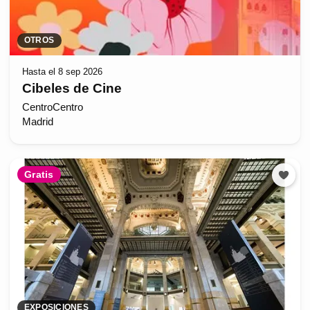
OTROS
Hasta el 8 sep 2026
Cibeles de Cine
CentroCentro
Madrid
Gratis
EXPOSICIONES