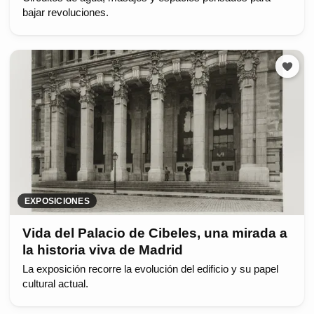
bajar revoluciones.
EXPOSICIONES
Vida del Palacio de Cibeles, una mirada a
la historia viva de Madrid
La exposición recorre la evolución del edificio y su papel
cultural actual.