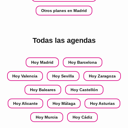
Otros planes en Madrid
Todas las agendas
Hoy Madrid
Hoy Barcelona
Hoy Valencia
Hoy Sevilla
Hoy Zaragoza
Hoy Baleares
Hoy Castellón
Hoy Alicante
Hoy Málaga
Hoy Asturias
Hoy Murcia
Hoy Cádiz