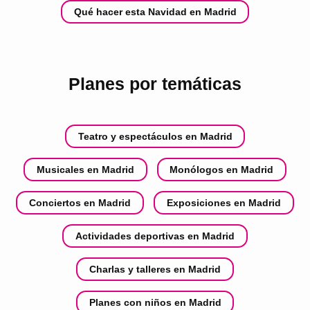
Qué hacer esta Navidad en Madrid
Planes por temáticas
Teatro y espectáculos en Madrid
Musicales en Madrid
Monólogos en Madrid
Conciertos en Madrid
Exposiciones en Madrid
Actividades deportivas en Madrid
Charlas y talleres en Madrid
Planes con niños en Madrid