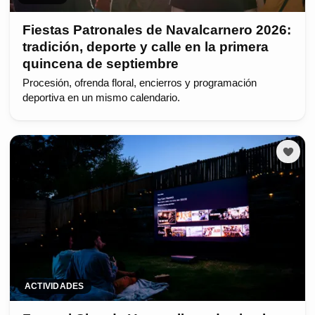
Fiestas Patronales de Navalcarnero 2026:
tradición, deporte y calle en la primera
quincena de septiembre
Procesión, ofrenda floral, encierros y programación
deportiva en un mismo calendario.
ACTIVIDADES