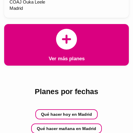
COAJ Ouka Leele
Madrid
Ver más planes
Planes por fechas
Qué hacer hoy en Madrid
Qué hacer mañana en Madrid