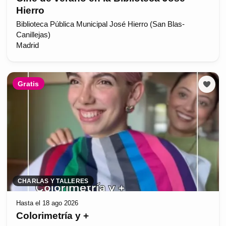
Hierro
Biblioteca Pública Municipal José Hierro (San Blas-
Canillejas)
Madrid
Gratis
CHARLAS Y TALLERES
Hasta el 18 ago 2026
Colorimetría y +