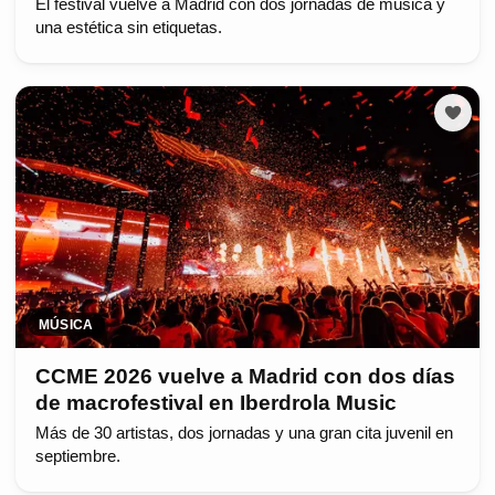
El festival vuelve a Madrid con dos jornadas de música y
una estética sin etiquetas.
MÚSICA
CCME 2026 vuelve a Madrid con dos días
de macrofestival en Iberdrola Music
Más de 30 artistas, dos jornadas y una gran cita juvenil en
septiembre.