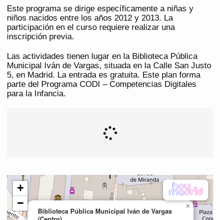
Este programa se dirige específicamente a niñas y
niños nacidos entre los años 2012 y 2013. La
participación en el curso requiere realizar una
inscripción previa.
Las actividades tienen lugar en la Biblioteca Pública
Municipal Iván de Vargas, situada en la Calle San Justo
5, en Madrid. La entrada es gratuita. Este plan forma
parte del Programa CODI – Competencias Digitales
para la Infancia.