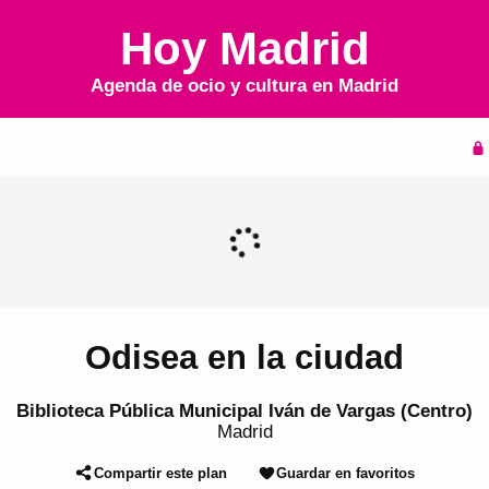
Hoy Madrid
Agenda de ocio y cultura en
Madrid
Inicio
Agenda
Odisea en la ciudad
Biblioteca Pública Municipal Iván de Vargas (Centro)
Madrid
Compartir este plan
Guardar en favoritos