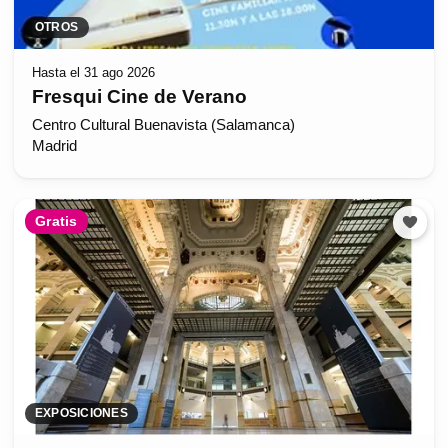
OTROS
Hasta el 31 ago 2026
Fresqui Cine de Verano
Centro Cultural Buenavista (Salamanca)
Madrid
Gratis
EXPOSICIONES