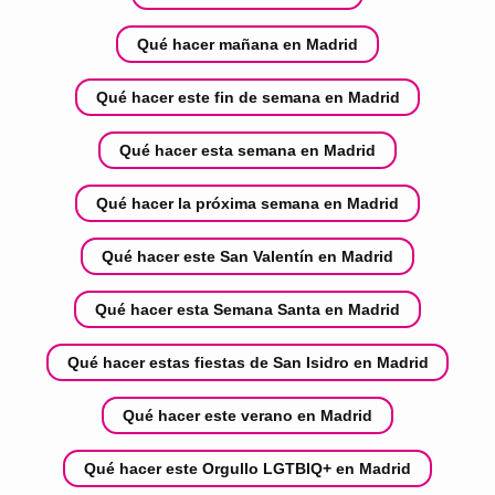
Qué hacer mañana en Madrid
Qué hacer este fin de semana en Madrid
Qué hacer esta semana en Madrid
Qué hacer la próxima semana en Madrid
Qué hacer este San Valentín en Madrid
Qué hacer esta Semana Santa en Madrid
Qué hacer estas fiestas de San Isidro en Madrid
Qué hacer este verano en Madrid
Qué hacer este Orgullo LGTBIQ+ en Madrid