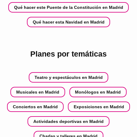
Qué hacer este Puente de la Constitución en Madrid
Qué hacer esta Navidad en Madrid
Planes por temáticas
Teatro y espectáculos en Madrid
Musicales en Madrid
Monólogos en Madrid
Conciertos en Madrid
Exposiciones en Madrid
Actividades deportivas en Madrid
Charlas y talleres en Madrid