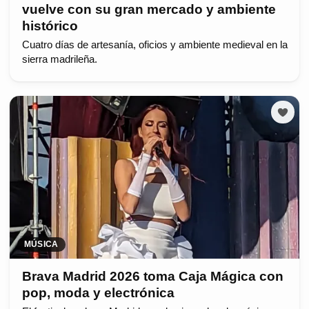
vuelve con su gran mercado y ambiente
histórico
Cuatro días de artesanía, oficios y ambiente medieval en la
sierra madrileña.
MÚSICA
Brava Madrid 2026 toma Caja Mágica con
pop, moda y electrónica