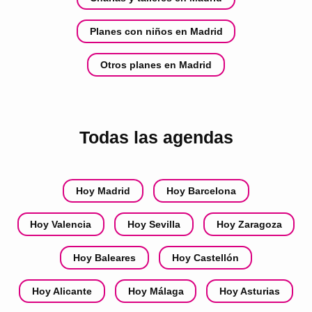
Planes con niños en Madrid
Otros planes en Madrid
Todas las agendas
Hoy Madrid
Hoy Barcelona
Hoy Valencia
Hoy Sevilla
Hoy Zaragoza
Hoy Baleares
Hoy Castellón
Hoy Alicante
Hoy Málaga
Hoy Asturias