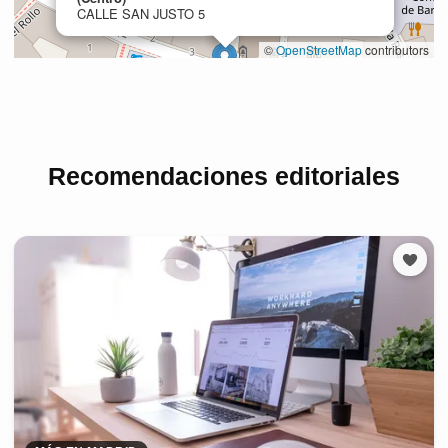
Recomendaciones editoriales