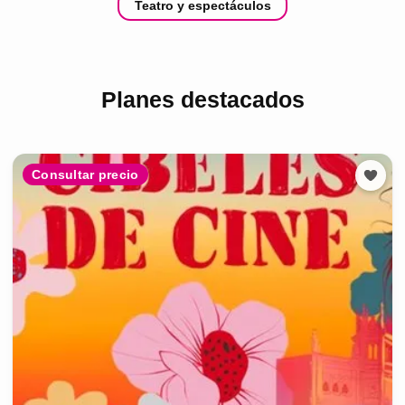
Teatro y espectáculos
Planes destacados
Consultar precio