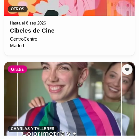
OTROS
Hasta el 8 sep 2026
Cibeles de Cine
CentroCentro
Madrid
Gratis
CHARLAS Y TALLERES