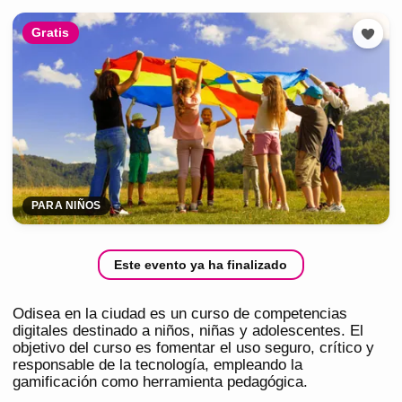
Gratis
PARA NIÑOS
Este evento ya ha finalizado
Odisea en la ciudad es un curso de competencias
digitales destinado a niños, niñas y adolescentes. El
objetivo del curso es fomentar el uso seguro, crítico y
responsable de la tecnología, empleando la
gamificación como herramienta pedagógica.