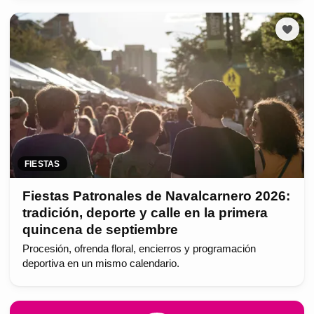
FIESTAS
Fiestas Patronales de Navalcarnero 2026:
tradición, deporte y calle en la primera
quincena de septiembre
Procesión, ofrenda floral, encierros y programación
deportiva en un mismo calendario.