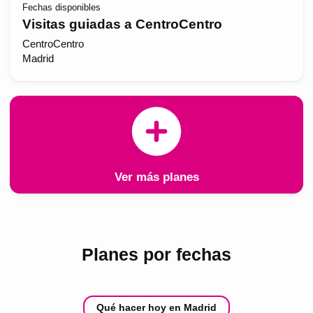
Fechas disponibles
Visitas guiadas a CentroCentro
CentroCentro
Madrid
Ver más planes
Planes por fechas
Qué hacer hoy en Madrid