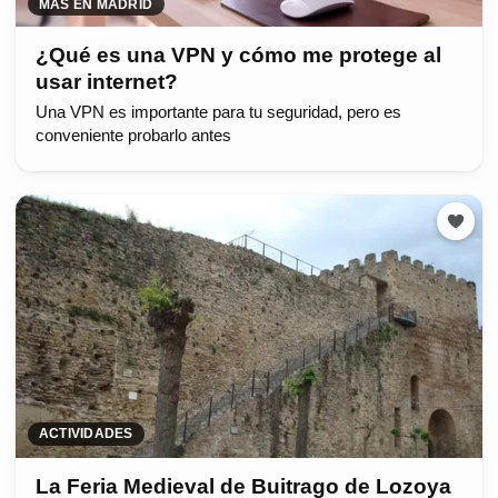
MÁS EN MADRID
¿Qué es una VPN y cómo me protege al
usar internet?
Una VPN es importante para tu seguridad, pero es
conveniente probarlo antes
ACTIVIDADES
La Feria Medieval de Buitrago de Lozoya