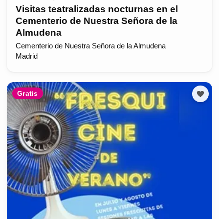
Visitas teatralizadas nocturnas en el
Cementerio de Nuestra Señora de la
Almudena
Cementerio de Nuestra Señora de la Almudena
Madrid
Gratis