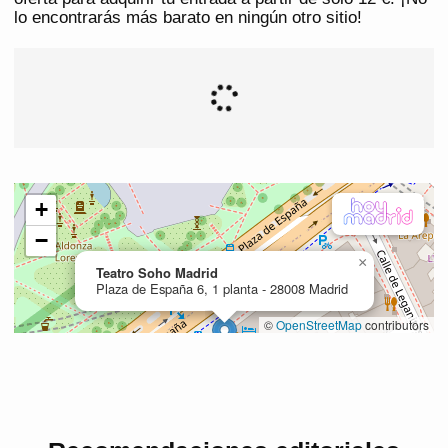
lo encontrarás más barato en ningún otro sitio!