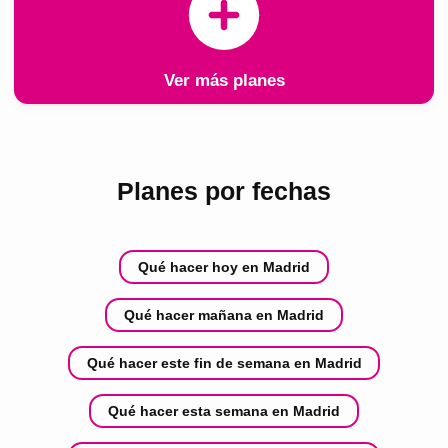
Ver más planes
Planes por fechas
Qué hacer hoy en Madrid
Qué hacer mañana en Madrid
Qué hacer este fin de semana en Madrid
Qué hacer esta semana en Madrid