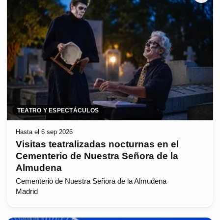
TEATRO Y ESPECTÁCULOS
Hasta el 6 sep 2026
Visitas teatralizadas nocturnas en el
Cementerio de Nuestra Señora de la
Almudena
Cementerio de Nuestra Señora de la Almudena
Madrid