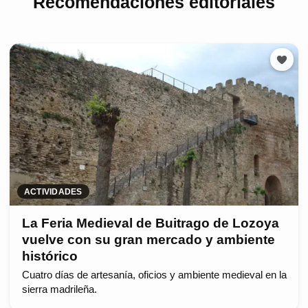
Recomendaciones editoriales
ACTIVIDADES
La Feria Medieval de Buitrago de Lozoya
vuelve con su gran mercado y ambiente
histórico
Cuatro días de artesanía, oficios y ambiente medieval en la
sierra madrileña.