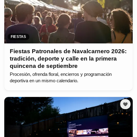
FIESTAS
Fiestas Patronales de Navalcarnero 2026:
tradición, deporte y calle en la primera
quincena de septiembre
Procesión, ofrenda floral, encierros y programación
deportiva en un mismo calendario.