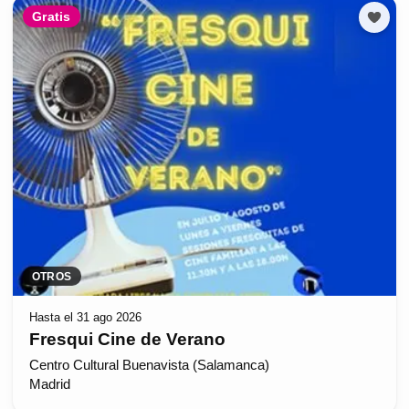
Gratis
OTROS
Hasta el 31 ago 2026
Fresqui Cine de Verano
Centro Cultural Buenavista (Salamanca)
Madrid