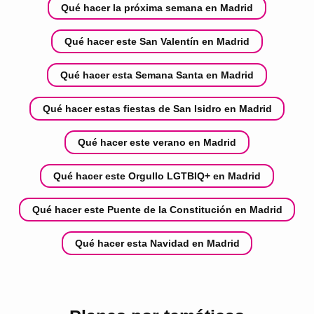
Qué hacer la próxima semana en Madrid
Qué hacer este San Valentín en Madrid
Qué hacer esta Semana Santa en Madrid
Qué hacer estas fiestas de San Isidro en Madrid
Qué hacer este verano en Madrid
Qué hacer este Orgullo LGTBIQ+ en Madrid
Qué hacer este Puente de la Constitución en Madrid
Qué hacer esta Navidad en Madrid