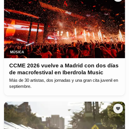
MÚSICA
CCME 2026 vuelve a Madrid con dos días
de macrofestival en Iberdrola Music
Más de 30 artistas, dos jornadas y una gran cita juvenil en
septiembre.