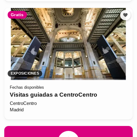
Gratis
EXPOSICIONES
Fechas disponibles
Visitas guiadas a CentroCentro
CentroCentro
Madrid