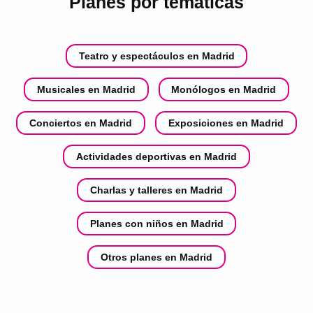
Planes por temáticas
Teatro y espectáculos en Madrid
Musicales en Madrid
Monólogos en Madrid
Conciertos en Madrid
Exposiciones en Madrid
Actividades deportivas en Madrid
Charlas y talleres en Madrid
Planes con niños en Madrid
Otros planes en Madrid