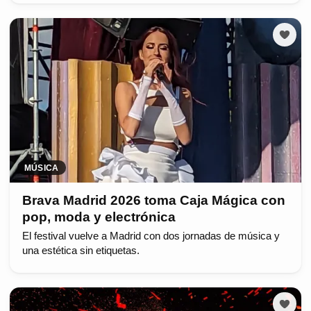
MÚSICA
Brava Madrid 2026 toma Caja Mágica con
pop, moda y electrónica
El festival vuelve a Madrid con dos jornadas de música y
una estética sin etiquetas.