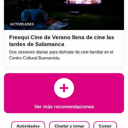
ACTIVIDADES
Fresqui Cine de Verano llena de cine las
tardes de Salamanca
Dos sesiones diarias para disfrutar de cine familiar en el
Centro Cultural Buenavista.
Ver más recomendaciones
Actividades
Charlar y tomar
Comer