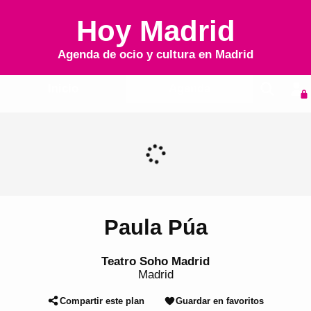
Hoy Madrid
Agenda de ocio y cultura en
Madrid
Inicio
Agenda
Paula Púa
Teatro Soho Madrid
Madrid
Compartir este plan
Guardar en favoritos