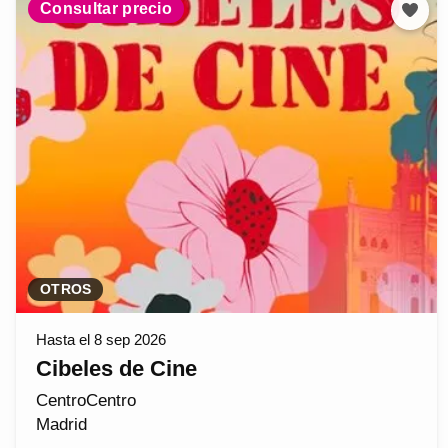
Consultar precio
OTROS
Hasta el 8 sep 2026
Cibeles de Cine
CentroCentro
Madrid