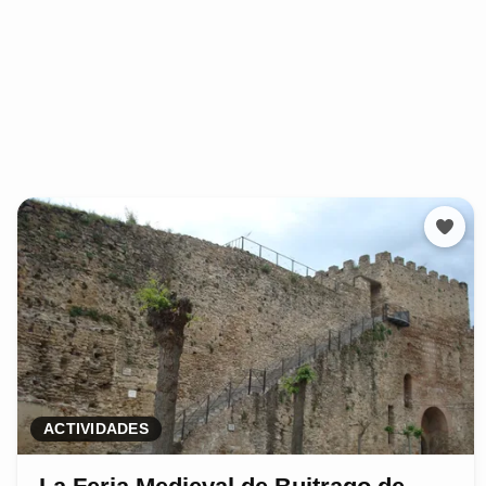
ACTIVIDADES