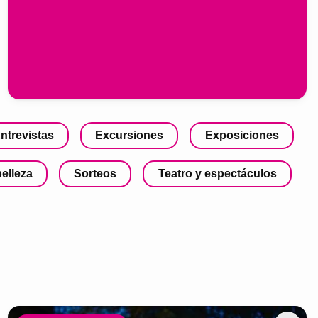
ntrevistas
Excursiones
Exposiciones
belleza
Sorteos
Teatro y espectáculos