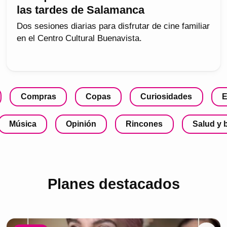
las tardes de Salamanca
Dos sesiones diarias para disfrutar de cine familiar
en el Centro Cultural Buenavista.
Compras
Copas
Curiosidades
E
Música
Opinión
Rincones
Salud y 
Planes destacados