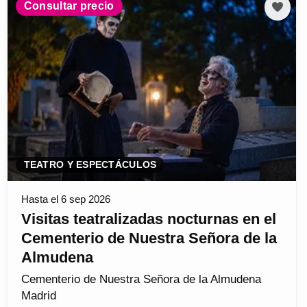
Consultar precio
TEATRO Y ESPECTÁCULOS
Hasta el 6 sep 2026
Visitas teatralizadas nocturnas en el
Cementerio de Nuestra Señora de la
Almudena
Cementerio de Nuestra Señora de la Almudena
Madrid