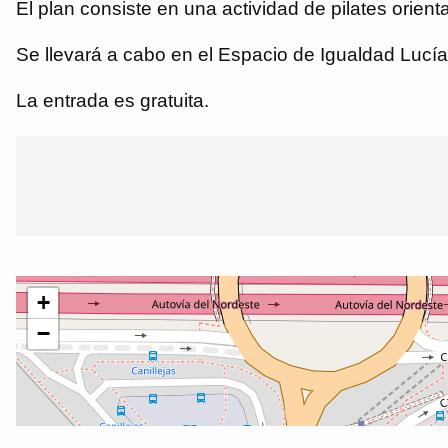
El plan consiste en una actividad de pilates orient
Se llevará a cabo en el Espacio de Igualdad Lucía 
La entrada es gratuita.