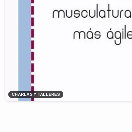
CHARLAS Y TALLERES