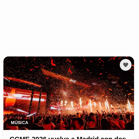
MÚSICA