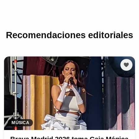
Recomendaciones editoriales
MÚSICA