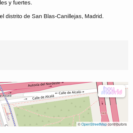
es y fuertes.
 distrito de San Blas-Canillejas, Madrid.