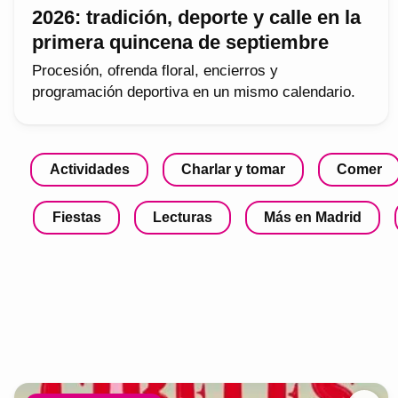
2026: tradición, deporte y calle en la
primera quincena de septiembre
Procesión, ofrenda floral, encierros y
programación deportiva en un mismo calendario.
Actividades
Charlar y tomar
Comer
Fiestas
Lecturas
Más en Madrid