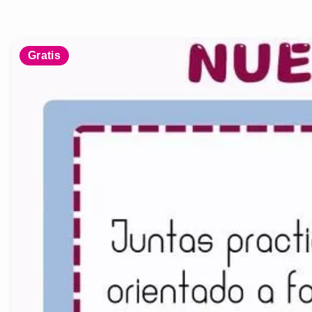
Gratis