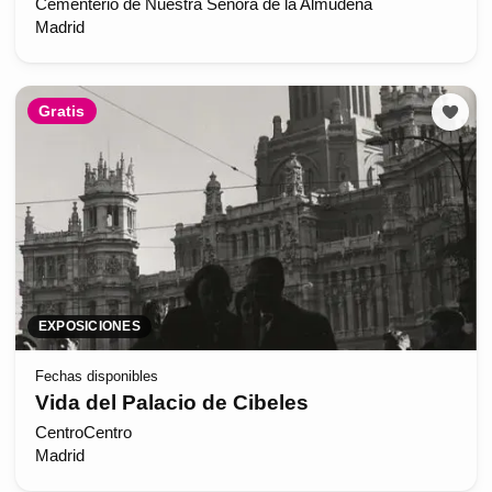
Cementerio de Nuestra Señora de la Almudena
Madrid
Gratis
EXPOSICIONES
Fechas disponibles
Vida del Palacio de Cibeles
CentroCentro
Madrid