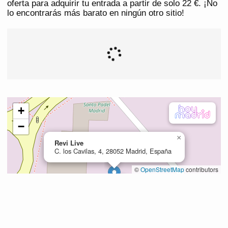
oferta para adquirir tu entrada a partir de solo 22 €. ¡No
lo encontrarás más barato en ningún otro sitio!