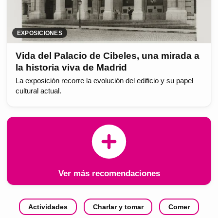
EXPOSICIONES
Vida del Palacio de Cibeles, una mirada a
la historia viva de Madrid
La exposición recorre la evolución del edificio y su papel
cultural actual.
Ver más recomendaciones
Actividades
Charlar y tomar
Comer