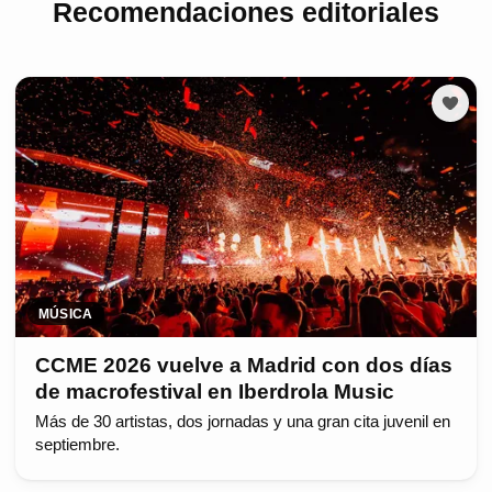
Recomendaciones editoriales
MÚSICA
CCME 2026 vuelve a Madrid con dos días
de macrofestival en Iberdrola Music
Más de 30 artistas, dos jornadas y una gran cita juvenil en
septiembre.