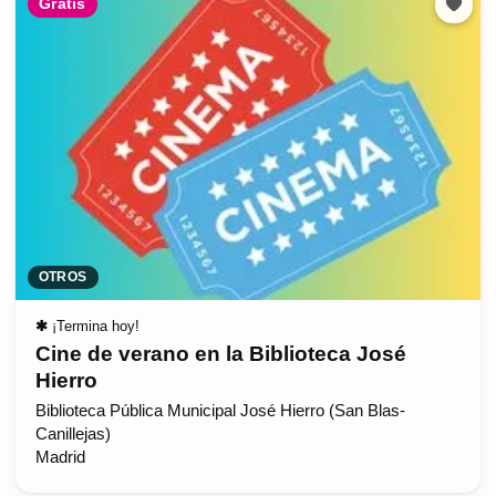
Gratis
OTROS
✱
¡Termina hoy!
Cine de verano en la Biblioteca José
Hierro
Biblioteca Pública Municipal José Hierro (San Blas-
Canillejas)
Madrid