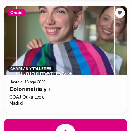
Gratis
CHARLAS Y TALLERES
Hasta el 18 ago 2026
Colorimetría y +
COAJ Ouka Leele
Madrid