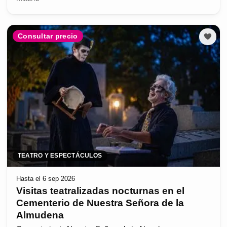
Consultar precio
TEATRO Y ESPECTÁCULOS
Hasta el 6 sep 2026
Visitas teatralizadas nocturnas en el
Cementerio de Nuestra Señora de la
Almudena