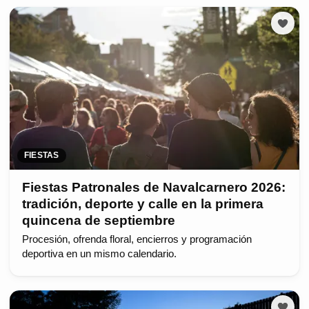
FIESTAS
Fiestas Patronales de Navalcarnero 2026:
tradición, deporte y calle en la primera
quincena de septiembre
Procesión, ofrenda floral, encierros y programación
deportiva en un mismo calendario.