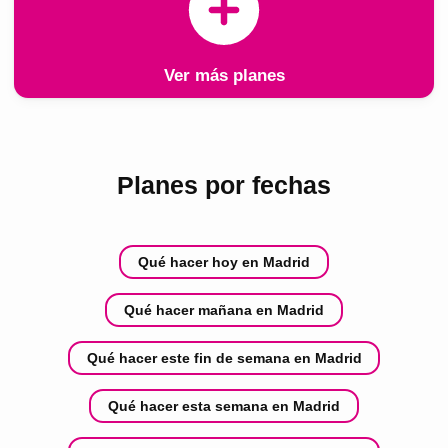
Ver más planes
Planes por fechas
Qué hacer hoy en Madrid
Qué hacer mañana en Madrid
Qué hacer este fin de semana en Madrid
Qué hacer esta semana en Madrid