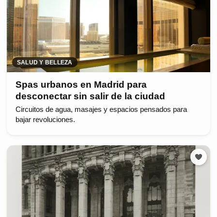
SALUD Y BELLEZA
Spas urbanos en Madrid para
desconectar sin salir de la ciudad
Circuitos de agua, masajes y espacios pensados para
bajar revoluciones.