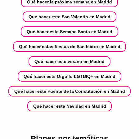
Qué hacer la próxima semana en Madrid
Qué hacer este San Valentín en Madrid
Qué hacer esta Semana Santa en Madrid
Qué hacer estas fiestas de San Isidro en Madrid
Qué hacer este verano en Madrid
Qué hacer este Orgullo LGTBIQ+ en Madrid
Qué hacer este Puente de la Constitución en Madrid
Qué hacer esta Navidad en Madrid
Planes por temáticas