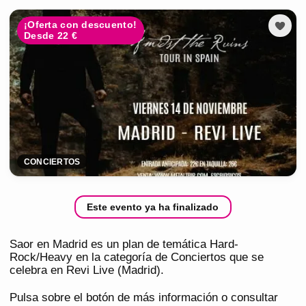
¡Oferta con descuento!
Desde 22 €
CONCIERTOS
Este evento ya ha finalizado
Saor en Madrid es un plan de temática Hard-
Rock/Heavy en la categoría de Conciertos que se
celebra en Revi Live (Madrid).
Pulsa sobre el botón de más información o consultar