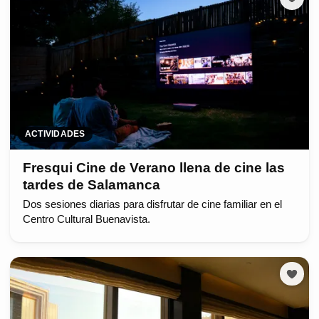
ACTIVIDADES
Fresqui Cine de Verano llena de cine las
tardes de Salamanca
Dos sesiones diarias para disfrutar de cine familiar en el
Centro Cultural Buenavista.