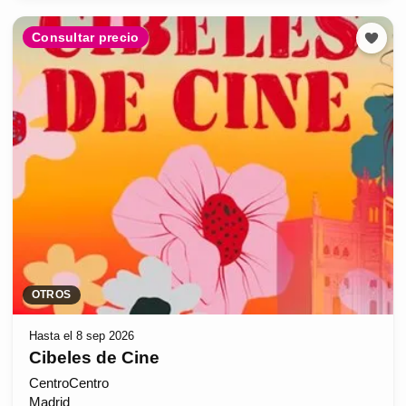
Consultar precio
OTROS
Hasta el 8 sep 2026
Cibeles de Cine
CentroCentro
Madrid