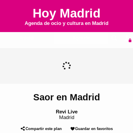
Hoy Madrid
Agenda de ocio y cultura en
Madrid
Inicio
Agenda
Saor en Madrid
Revi Live
Madrid
Compartir este plan
Guardar en favoritos