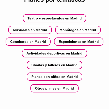
Teatro y espectáculos en Madrid
Musicales en Madrid
Monólogos en Madrid
Conciertos en Madrid
Exposiciones en Madrid
Actividades deportivas en Madrid
Charlas y talleres en Madrid
Planes con niños en Madrid
Otros planes en Madrid