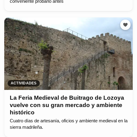
conveniente probarlo antes
ACTIVIDADES
La Feria Medieval de Buitrago de Lozoya
vuelve con su gran mercado y ambiente
histórico
Cuatro días de artesanía, oficios y ambiente medieval en la
sierra madrileña.