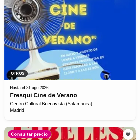
OTROS
Hasta el 31 ago 2026
Fresqui Cine de Verano
Centro Cultural Buenavista (Salamanca)
Madrid
Consultar precio