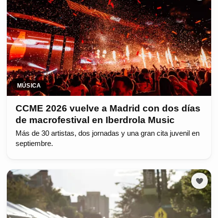
MÚSICA
CCME 2026 vuelve a Madrid con dos días
de macrofestival en Iberdrola Music
Más de 30 artistas, dos jornadas y una gran cita juvenil en
septiembre.