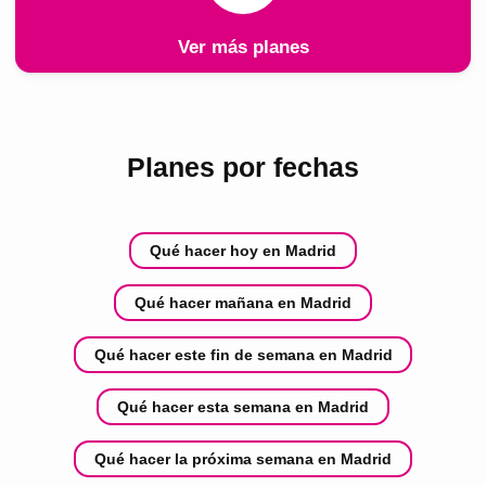
Ver más planes
Planes por fechas
Qué hacer hoy en Madrid
Qué hacer mañana en Madrid
Qué hacer este fin de semana en Madrid
Qué hacer esta semana en Madrid
Qué hacer la próxima semana en Madrid