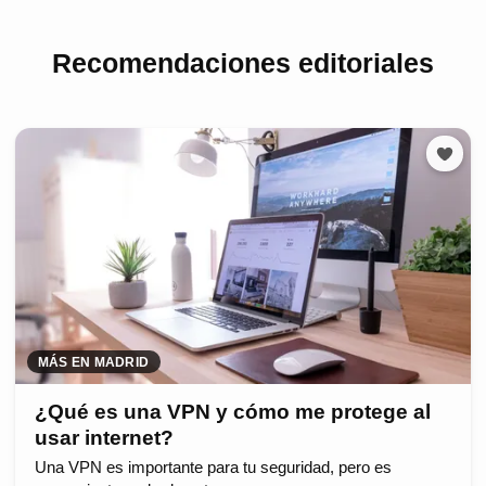
Recomendaciones editoriales
MÁS EN MADRID
¿Qué es una VPN y cómo me protege al
usar internet?
Una VPN es importante para tu seguridad, pero es