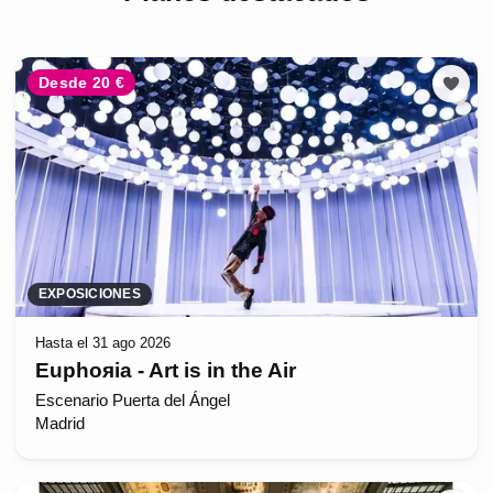
Desde 20 €
EXPOSICIONES
Hasta el 31 ago 2026
Euphoяia - Art is in the Air
Escenario Puerta del Ángel
Madrid