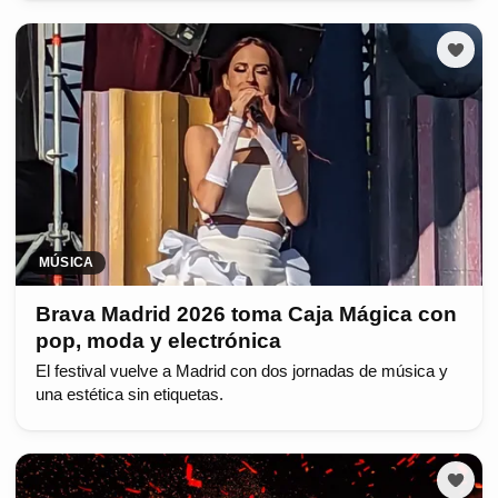
MÚSICA
Brava Madrid 2026 toma Caja Mágica con
pop, moda y electrónica
El festival vuelve a Madrid con dos jornadas de música y
una estética sin etiquetas.