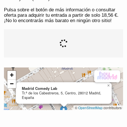
Pulsa sobre el botón de más información o consultar
oferta para adquirir tu entrada a partir de solo 18,56 €.
¡No lo encontrarás más barato en ningún otro sitio!