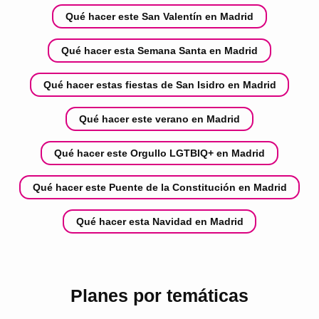
Qué hacer este San Valentín en Madrid
Qué hacer esta Semana Santa en Madrid
Qué hacer estas fiestas de San Isidro en Madrid
Qué hacer este verano en Madrid
Qué hacer este Orgullo LGTBIQ+ en Madrid
Qué hacer este Puente de la Constitución en Madrid
Qué hacer esta Navidad en Madrid
Planes por temáticas