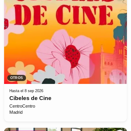
OTROS
Hasta el 8 sep 2026
Cibeles de Cine
CentroCentro
Madrid