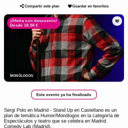
Compartir este plan
Guardar en favoritos
¡Oferta con descuento!
Desde 18.56 €
MONÓLOGOS
Este evento ya ha finalizado
Sergi Polo en Madrid - Stand Up en Castellano es un
plan de temática Humor/Monólogos en la categoría de
Espectáculos y teatro que se celebra en Madrid
Comedy Lab (Madrid).