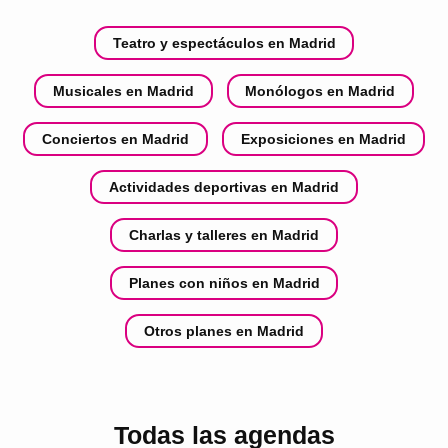
Teatro y espectáculos en Madrid
Musicales en Madrid
Monólogos en Madrid
Conciertos en Madrid
Exposiciones en Madrid
Actividades deportivas en Madrid
Charlas y talleres en Madrid
Planes con niños en Madrid
Otros planes en Madrid
Todas las agendas