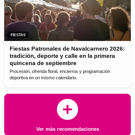
FIESTAS
Fiestas Patronales de Navalcarnero 2026:
tradición, deporte y calle en la primera
quincena de septiembre
Procesión, ofrenda floral, encierros y programación
deportiva en un mismo calendario.
Ver más recomendaciones