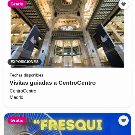
Gratis
EXPOSICIONES
Fechas disponibles
Visitas guiadas a CentroCentro
CentroCentro
Madrid
Gratis